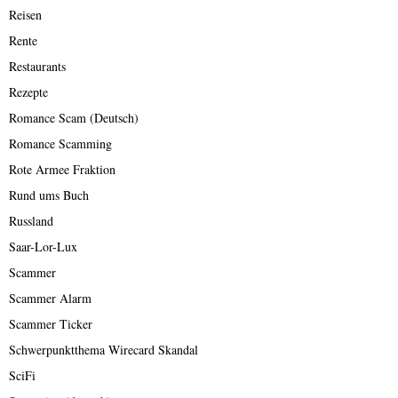
Reisen
Rente
Restaurants
Rezepte
Romance Scam (Deutsch)
Romance Scamming
Rote Armee Fraktion
Rund ums Buch
Russland
Saar-Lor-Lux
Scammer
Scammer Alarm
Scammer Ticker
Schwerpunktthema Wirecard Skandal
SciFi