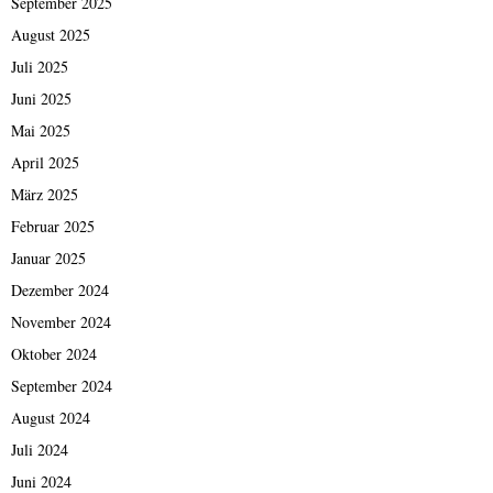
September 2025
August 2025
Juli 2025
Juni 2025
Mai 2025
April 2025
März 2025
Februar 2025
Januar 2025
Dezember 2024
November 2024
Oktober 2024
September 2024
August 2024
Juli 2024
Juni 2024