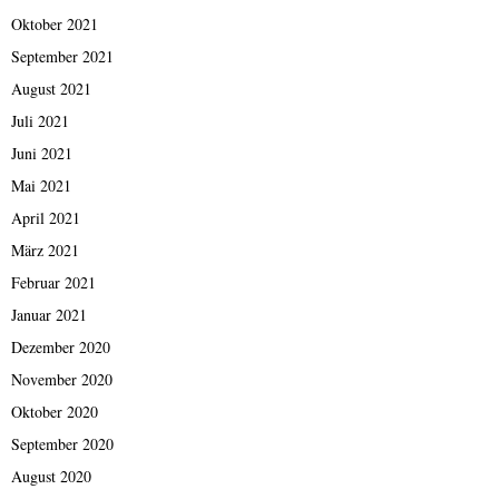
Oktober 2021
September 2021
August 2021
Juli 2021
Juni 2021
Mai 2021
April 2021
März 2021
Februar 2021
Januar 2021
Dezember 2020
November 2020
Oktober 2020
September 2020
August 2020