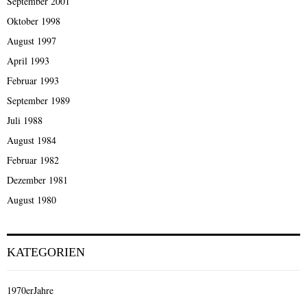
September 2001
Oktober 1998
August 1997
April 1993
Februar 1993
September 1989
Juli 1988
August 1984
Februar 1982
Dezember 1981
August 1980
KATEGORIEN
1970erJahre