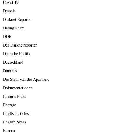
Covid-19
Damals
Darknet Reporter
Dating Scam
DDR
Der Darknetreporter
Deutsche Politik
Deutschland
Diabetes
Die Stem van die Apartheid
Dokumentationen
Editor's Picks
Energie
English articles
English Scam
Europa