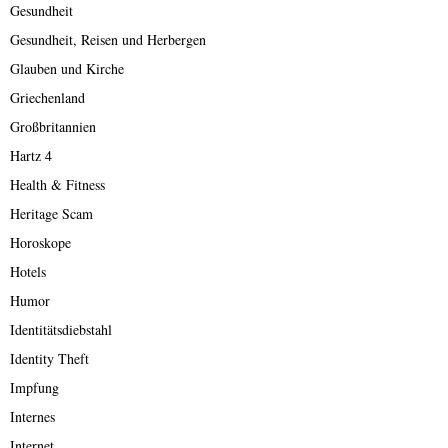
Gesundheit
Gesundheit, Reisen und Herbergen
Glauben und Kirche
Griechenland
Großbritannien
Hartz 4
Health & Fitness
Heritage Scam
Horoskope
Hotels
Humor
Identitätsdiebstahl
Identity Theft
Impfung
Internes
Internet