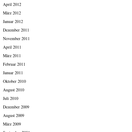
April 2012
März 2012
Januar 2012
Dezember 2011
November 2011
April 2011
März 2011
Februar 2011
Januar 2011
Oktober 2010
August 2010
Juli 2010
Dezember 2009
August 2009
März 2009