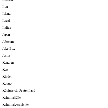
Iran
Island
Israel
Italien
Japan
Jobscam
Juke Box
Justiz
Kanaren
Kap
Kinder
Kongo
Königreich Deutschland
Kriminalfälle
Kriminalgeschichte