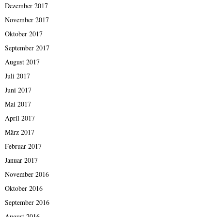
Dezember 2017
November 2017
Oktober 2017
September 2017
August 2017
Juli 2017
Juni 2017
Mai 2017
April 2017
März 2017
Februar 2017
Januar 2017
November 2016
Oktober 2016
September 2016
August 2016