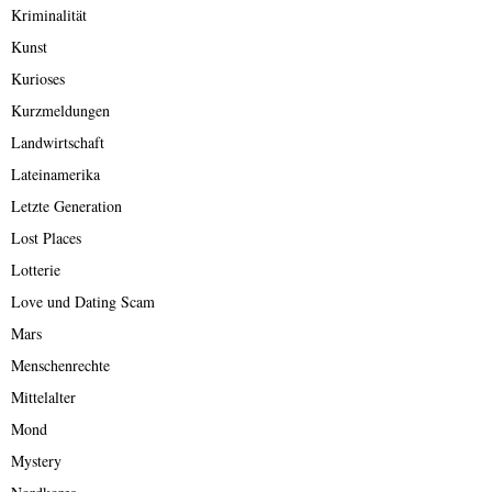
Kriminalität
Kunst
Kurioses
Kurzmeldungen
Landwirtschaft
Lateinamerika
Letzte Generation
Lost Places
Lotterie
Love und Dating Scam
Mars
Menschenrechte
Mittelalter
Mond
Mystery