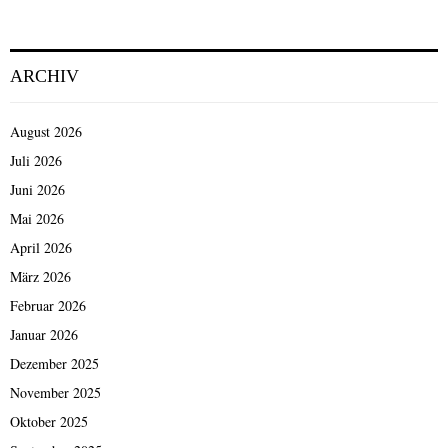
ARCHIV
August 2026
Juli 2026
Juni 2026
Mai 2026
April 2026
März 2026
Februar 2026
Januar 2026
Dezember 2025
November 2025
Oktober 2025