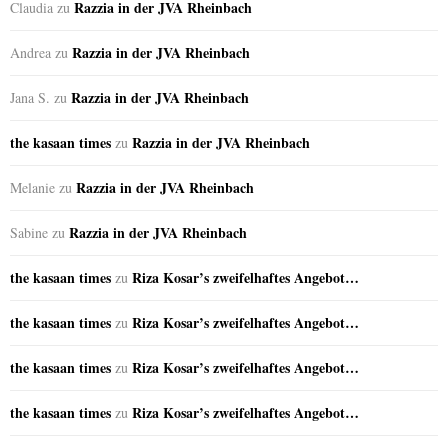
Razzia in der JVA Rheinbach
Claudia
zu
Razzia in der JVA Rheinbach
Andrea
zu
Razzia in der JVA Rheinbach
Jana S.
zu
the kasaan times
Razzia in der JVA Rheinbach
zu
Razzia in der JVA Rheinbach
Melanie
zu
Razzia in der JVA Rheinbach
Sabine
zu
the kasaan times
Riza Kosar’s zweifelhaftes Angebot…
zu
the kasaan times
Riza Kosar’s zweifelhaftes Angebot…
zu
the kasaan times
Riza Kosar’s zweifelhaftes Angebot…
zu
the kasaan times
Riza Kosar’s zweifelhaftes Angebot…
zu