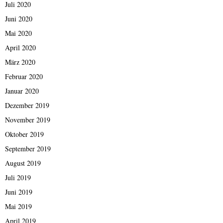
Juli 2020
Juni 2020
Mai 2020
April 2020
März 2020
Februar 2020
Januar 2020
Dezember 2019
November 2019
Oktober 2019
September 2019
August 2019
Juli 2019
Juni 2019
Mai 2019
April 2019