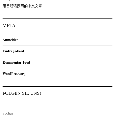
用普通话撰写的中文文章
META
Anmelden
Eintrags-Feed
Kommentar-Feed
WordPress.org
FOLGEN SIE UNS!
Suchen