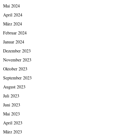
Mai 2024
April 2024
März 2024
Februar 2024
Januar 2024
Dezember 2023
November 2023
Oktober 2023
September 2023
August 2023
Juli 2023
Juni 2023
Mai 2023
April 2023
März 2023