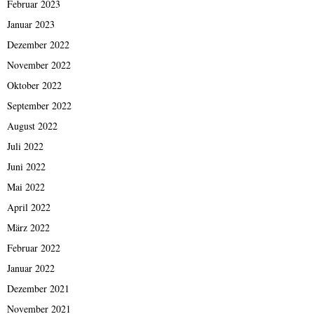
Februar 2023
Januar 2023
Dezember 2022
November 2022
Oktober 2022
September 2022
August 2022
Juli 2022
Juni 2022
Mai 2022
April 2022
März 2022
Februar 2022
Januar 2022
Dezember 2021
November 2021