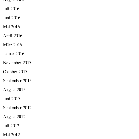
Juli 2016
Juni 2016
Mai 2016
April 2016
März 2016
Januar 2016
November 2015
Oktober 2015
September 2015
August 2015
Juni 2015
September 2012
August 2012
Juli 2012
Mai 2012