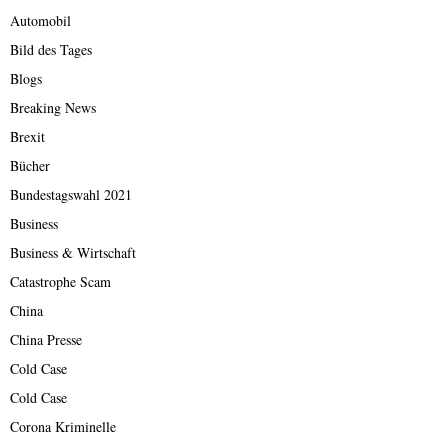
Automobil
Bild des Tages
Blogs
Breaking News
Brexit
Bücher
Bundestagswahl 2021
Business
Business & Wirtschaft
Catastrophe Scam
China
China Presse
Cold Case
Cold Case
Corona Kriminelle