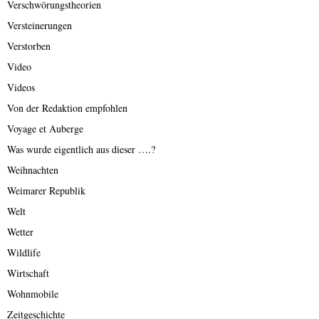
Verschwörungstheorien
Versteinerungen
Verstorben
Video
Videos
Von der Redaktion empfohlen
Voyage et Auberge
Was wurde eigentlich aus dieser ….?
Weihnachten
Weimarer Republik
Welt
Wetter
Wildlife
Wirtschaft
Wohnmobile
Zeitgeschichte