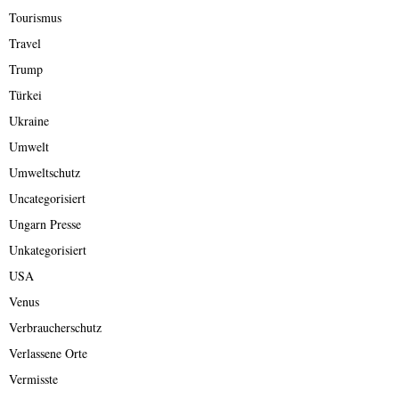
Tourismus
Travel
Trump
Türkei
Ukraine
Umwelt
Umweltschutz
Uncategorisiert
Ungarn Presse
Unkategorisiert
USA
Venus
Verbraucherschutz
Verlassene Orte
Vermisste