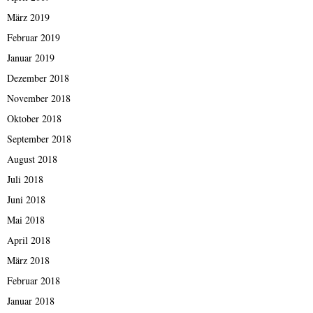
März 2019
Februar 2019
Januar 2019
Dezember 2018
November 2018
Oktober 2018
September 2018
August 2018
Juli 2018
Juni 2018
Mai 2018
April 2018
März 2018
Februar 2018
Januar 2018