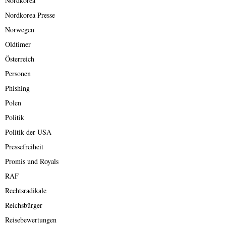
Nordkorea
Nordkorea Presse
Norwegen
Oldtimer
Österreich
Personen
Phishing
Polen
Politik
Politik der USA
Pressefreiheit
Promis und Royals
RAF
Rechtsradikale
Reichsbürger
Reisebewertungen