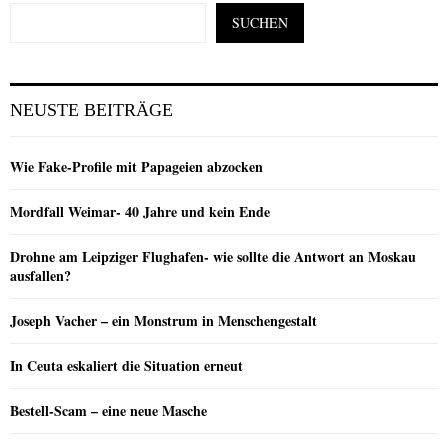
SUCHEN
NEUSTE BEITRÄGE
Wie Fake-Profile mit Papageien abzocken
Mordfall Weimar- 40 Jahre und kein Ende
Drohne am Leipziger Flughafen- wie sollte die Antwort an Moskau
ausfallen?
Joseph Vacher – ein Monstrum in Menschengestalt
In Ceuta eskaliert die Situation erneut
Bestell-Scam – eine neue Masche