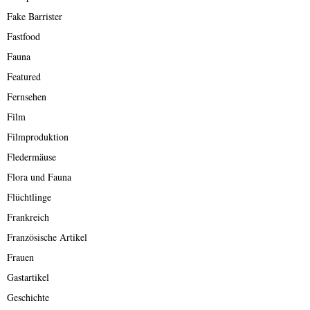
Fake Barrister
Fastfood
Fauna
Featured
Fernsehen
Film
Filmproduktion
Fledermäuse
Flora und Fauna
Flüchtlinge
Frankreich
Französische Artikel
Frauen
Gastartikel
Geschichte