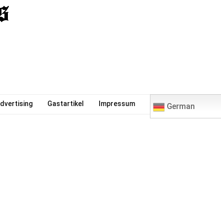
0
dvertising
Gastartikel
Impressum
German