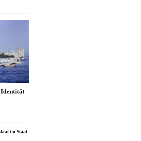
Identität
taat im Staat