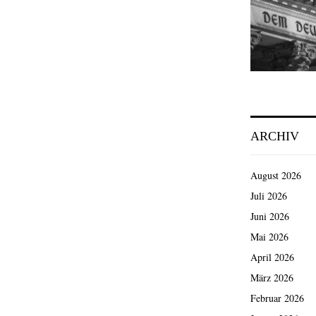
ARCHIV
August 2026
Juli 2026
Juni 2026
Mai 2026
April 2026
März 2026
Februar 2026