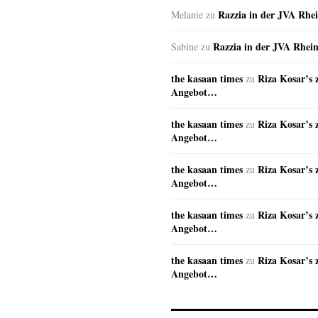
Razzia in der JVA Rhe
Melanie
zu
Razzia in der JVA Rhei
Sabine
zu
the kasaan times
Riza Kosar’s 
zu
Angebot…
the kasaan times
Riza Kosar’s 
zu
Angebot…
the kasaan times
Riza Kosar’s 
zu
Angebot…
the kasaan times
Riza Kosar’s 
zu
Angebot…
the kasaan times
Riza Kosar’s 
zu
Angebot…