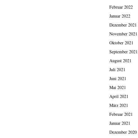
Februar 2022
Januar 2022
Dezember 2021
November 2021
Oktober 2021
September 2021
August 2021
Juli 2021
Juni 2021
Mai 2021
April 2021
März 2021
Februar 2021
Januar 2021
Dezember 2020