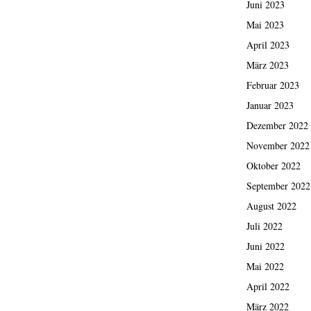
Juni 2023
Mai 2023
April 2023
März 2023
Februar 2023
Januar 2023
Dezember 2022
November 2022
Oktober 2022
September 2022
August 2022
Juli 2022
Juni 2022
Mai 2022
April 2022
März 2022