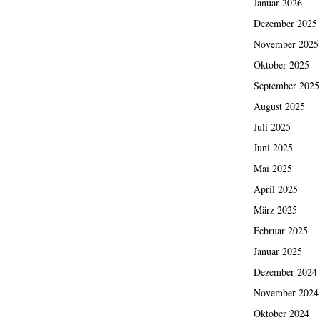
Januar 2026
Dezember 2025
November 2025
Oktober 2025
September 2025
August 2025
Juli 2025
Juni 2025
Mai 2025
April 2025
März 2025
Februar 2025
Januar 2025
Dezember 2024
November 2024
Oktober 2024