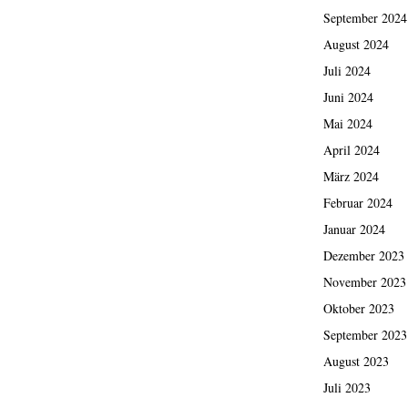
September 2024
August 2024
Juli 2024
Juni 2024
Mai 2024
April 2024
März 2024
Februar 2024
Januar 2024
Dezember 2023
November 2023
Oktober 2023
September 2023
August 2023
Juli 2023