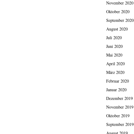
November 2020
Oktober 2020
September 2020
August 2020
Juli 2020
Juni 2020
Mai 2020
April 2020
März 2020
Februar 2020
Januar 2020
Dezember 2019
November 2019
Oktober 2019
September 2019
August 2019