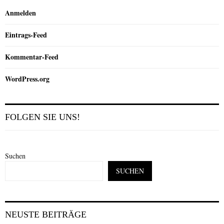
Anmelden
Eintrags-Feed
Kommentar-Feed
WordPress.org
FOLGEN SIE UNS!
Suchen
SUCHEN
NEUSTE BEITRÄGE