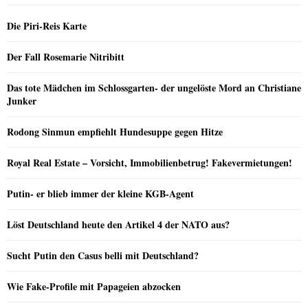
Die Piri-Reis Karte
Der Fall Rosemarie Nitribitt
Das tote Mädchen im Schlossgarten- der ungelöste Mord an Christiane
Junker
Rodong Sinmun empfiehlt Hundesuppe gegen Hitze
Royal Real Estate – Vorsicht, Immobilienbetrug! Fakevermietungen!
Putin- er blieb immer der kleine KGB-Agent
Löst Deutschland heute den Artikel 4 der NATO aus?
Sucht Putin den Casus belli mit Deutschland?
Wie Fake-Profile mit Papageien abzocken