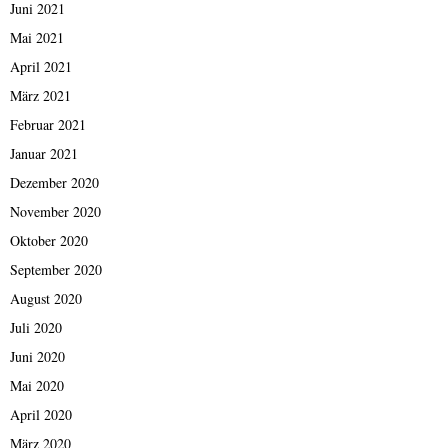
Juni 2021
Mai 2021
April 2021
März 2021
Februar 2021
Januar 2021
Dezember 2020
November 2020
Oktober 2020
September 2020
August 2020
Juli 2020
Juni 2020
Mai 2020
April 2020
März 2020