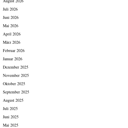
August 2026
Juli 2026
Juni 2026
Mai 2026
April 2026
März 2026
Februar 2026
Januar 2026
Dezember 2025
November 2025
Oktober 2025
September 2025
August 2025
Juli 2025
Juni 2025
Mai 2025