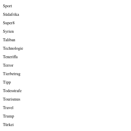
Sport
Südafrika
Super8
Syrien
Taliban
Technologie
Teneriffa
Terror
Tierbetrug
Tipp
Todesstrafe
Tourismus
Travel
Trump
Türkei