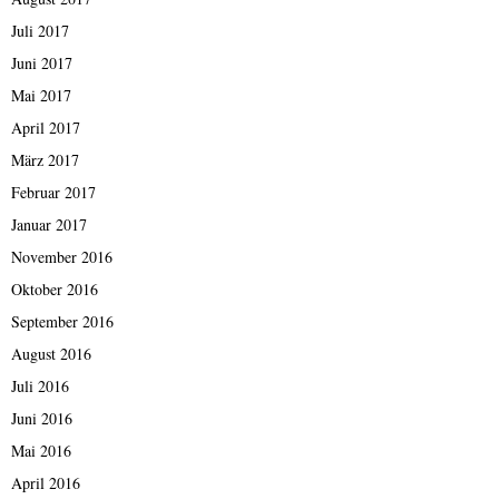
Juli 2017
Juni 2017
Mai 2017
April 2017
März 2017
Februar 2017
Januar 2017
November 2016
Oktober 2016
September 2016
August 2016
Juli 2016
Juni 2016
Mai 2016
April 2016