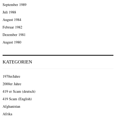
September 1989
Juli 1988
August 1984
Februar 1982
Dezember 1981
August 1980
KATEGORIEN
1970erJahre
2000er Jahre
419 er Scam (deutsch)
419 Scam (English)
Afghanistan
Afrika