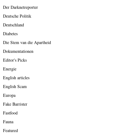
Der Darknetreporter
Deutsche Politik
Deutschland
Diabetes
Die Stem van die Apartheid
Dokumentationen
Editor's Picks
Energie
English articles
English Scam
Europa
Fake Barrister
Fastfood
Fauna
Featured