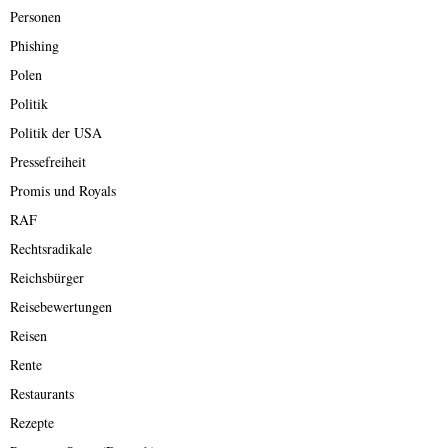
Personen
Phishing
Polen
Politik
Politik der USA
Pressefreiheit
Promis und Royals
RAF
Rechtsradikale
Reichsbürger
Reisebewertungen
Reisen
Rente
Restaurants
Rezepte