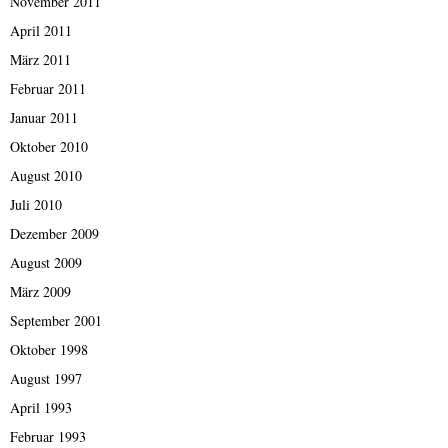
November 2011
April 2011
März 2011
Februar 2011
Januar 2011
Oktober 2010
August 2010
Juli 2010
Dezember 2009
August 2009
März 2009
September 2001
Oktober 1998
August 1997
April 1993
Februar 1993