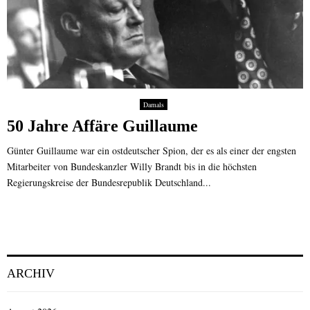
Damals
50 Jahre Affäre Guillaume
Günter Guillaume war ein ostdeutscher Spion, der es als einer der engsten
Mitarbeiter von Bundeskanzler Willy Brandt bis in die höchsten
Regierungskreise der Bundesrepublik Deutschland...
ARCHIV