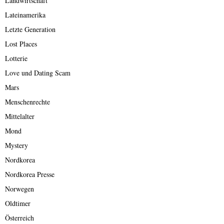
Landwirtschaft
Lateinamerika
Letzte Generation
Lost Places
Lotterie
Love und Dating Scam
Mars
Menschenrechte
Mittelalter
Mond
Mystery
Nordkorea
Nordkorea Presse
Norwegen
Oldtimer
Österreich