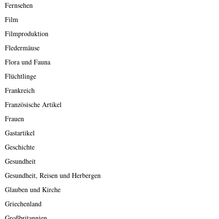
Fernsehen
Film
Filmproduktion
Fledermäuse
Flora und Fauna
Flüchtlinge
Frankreich
Französische Artikel
Frauen
Gastartikel
Geschichte
Gesundheit
Gesundheit, Reisen und Herbergen
Glauben und Kirche
Griechenland
Großbritannien