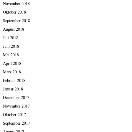
November 2018
Oktober 2018
September 2018
August 2018
Juli 2018
Juni 2018
Mai 2018
April 2018
März 2018
Februar 2018
Januar 2018
Dezember 2017
November 2017
Oktober 2017
September 2017
August 2017