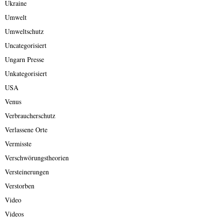
Ukraine
Umwelt
Umweltschutz
Uncategorisiert
Ungarn Presse
Unkategorisiert
USA
Venus
Verbraucherschutz
Verlassene Orte
Vermisste
Verschwörungstheorien
Versteinerungen
Verstorben
Video
Videos