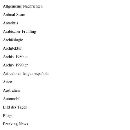
Allgemeine Nachrichten
Animal Scam
Antarktis
Arabischer Frühling
Archäologie
Architektur
Archiv 1980 er
Archiv 1990 er
Artículo en lengua española
Asien
Australien
Automobil
Bild des Tages
Blogs
Breaking News