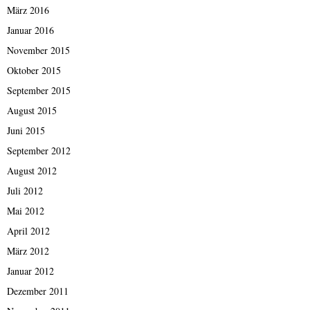
März 2016
Januar 2016
November 2015
Oktober 2015
September 2015
August 2015
Juni 2015
September 2012
August 2012
Juli 2012
Mai 2012
April 2012
März 2012
Januar 2012
Dezember 2011