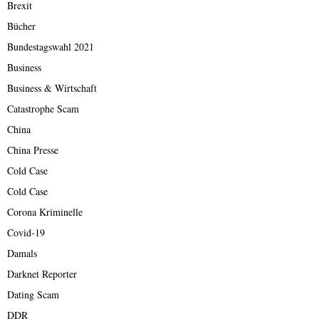
Brexit
Bücher
Bundestagswahl 2021
Business
Business & Wirtschaft
Catastrophe Scam
China
China Presse
Cold Case
Cold Case
Corona Kriminelle
Covid-19
Damals
Darknet Reporter
Dating Scam
DDR