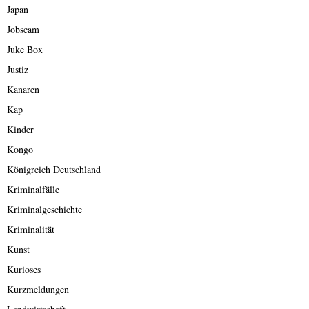
Japan
Jobscam
Juke Box
Justiz
Kanaren
Kap
Kinder
Kongo
Königreich Deutschland
Kriminalfälle
Kriminalgeschichte
Kriminalität
Kunst
Kurioses
Kurzmeldungen