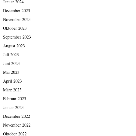
Januar 2024
Dezember 2023
November 2023
Oktober 2023
September 2023
August 2023
Juli 2023
Juni 2023
Mai 2023
April 2023
März 2023
Februar 2023
Januar 2023
Dezember 2022
November 2022
Oktober 2022