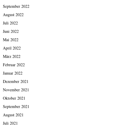
September 2022
August 2022
Juli 2022
Juni 2022
Mai 2022
April 2022
März 2022
Februar 2022
Januar 2022
Dezember 2021
November 2021
Oktober 2021
September 2021
August 2021
Juli 2021