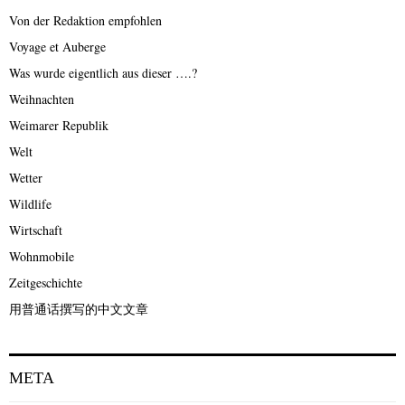
Von der Redaktion empfohlen
Voyage et Auberge
Was wurde eigentlich aus dieser ….?
Weihnachten
Weimarer Republik
Welt
Wetter
Wildlife
Wirtschaft
Wohnmobile
Zeitgeschichte
用普通话撰写的中文文章
META