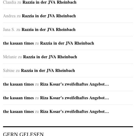
Razzia in der JVA Rheinbach
Claudia
zu
Razzia in der JVA Rheinbach
Andrea
zu
Razzia in der JVA Rheinbach
Jana S.
zu
the kasaan times
Razzia in der JVA Rheinbach
zu
Razzia in der JVA Rheinbach
Melanie
zu
Razzia in der JVA Rheinbach
Sabine
zu
the kasaan times
Riza Kosar’s zweifelhaftes Angebot…
zu
the kasaan times
Riza Kosar’s zweifelhaftes Angebot…
zu
the kasaan times
Riza Kosar’s zweifelhaftes Angebot…
zu
GERN GELESEN