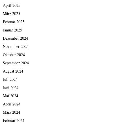
April 2025
März 2025
Februar 2025
Januar 2025
Dezember 2024
November 2024
Oktober 2024
September 2024
August 2024
Juli 2024
Juni 2024
Mai 2024
April 2024
März 2024
Februar 2024