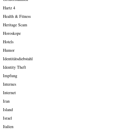
Hartz 4
Health & Fitness
Heritage Scam
Horoskope
Hotels
Humor
Identitätsdiebstahl
Identity Theft
Impfung
Internes
Internet
Iran
Island
Israel
Italien