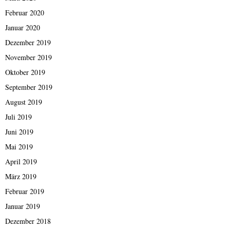
Februar 2020
Januar 2020
Dezember 2019
November 2019
Oktober 2019
September 2019
August 2019
Juli 2019
Juni 2019
Mai 2019
April 2019
März 2019
Februar 2019
Januar 2019
Dezember 2018