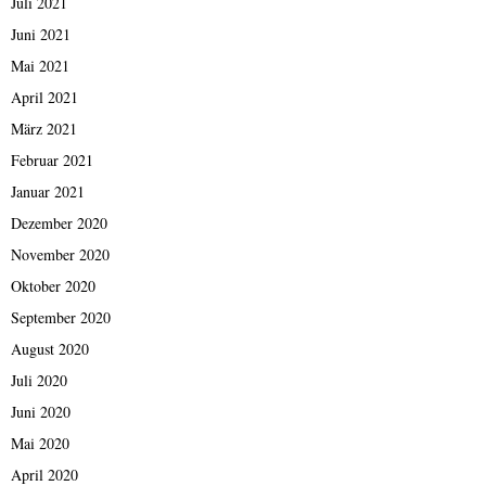
Juli 2021
Juni 2021
Mai 2021
April 2021
März 2021
Februar 2021
Januar 2021
Dezember 2020
November 2020
Oktober 2020
September 2020
August 2020
Juli 2020
Juni 2020
Mai 2020
April 2020