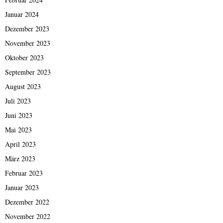
Januar 2024
Dezember 2023
November 2023
Oktober 2023
September 2023
August 2023
Juli 2023
Juni 2023
Mai 2023
April 2023
März 2023
Februar 2023
Januar 2023
Dezember 2022
November 2022