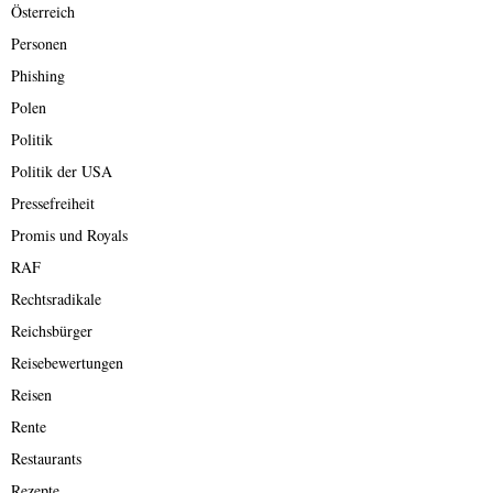
Österreich
Personen
Phishing
Polen
Politik
Politik der USA
Pressefreiheit
Promis und Royals
RAF
Rechtsradikale
Reichsbürger
Reisebewertungen
Reisen
Rente
Restaurants
Rezepte