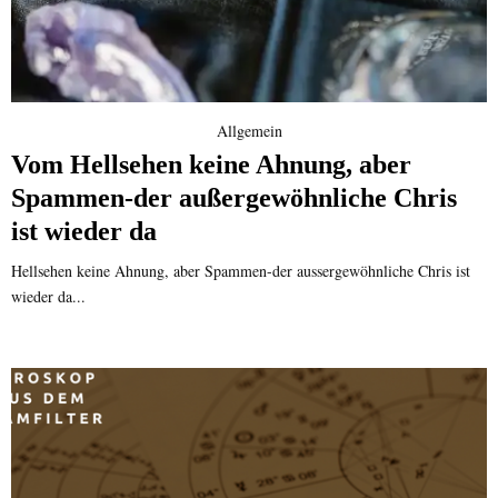
Allgemein
Vom Hellsehen keine Ahnung, aber
Spammen-der außergewöhnliche Chris
ist wieder da
Hellsehen keine Ahnung, aber Spammen-der aussergewöhnliche Chris ist
wieder da...