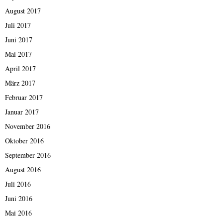
August 2017
Juli 2017
Juni 2017
Mai 2017
April 2017
März 2017
Februar 2017
Januar 2017
November 2016
Oktober 2016
September 2016
August 2016
Juli 2016
Juni 2016
Mai 2016