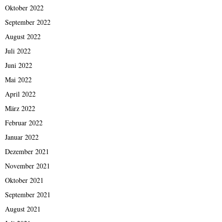
Oktober 2022
September 2022
August 2022
Juli 2022
Juni 2022
Mai 2022
April 2022
März 2022
Februar 2022
Januar 2022
Dezember 2021
November 2021
Oktober 2021
September 2021
August 2021