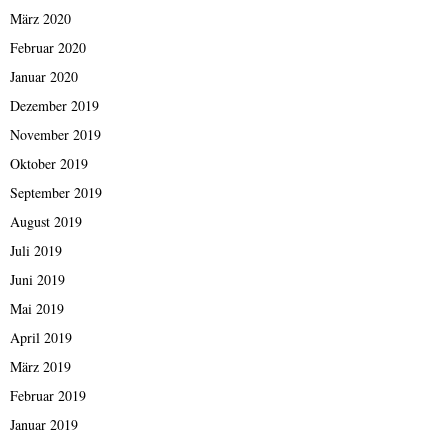
März 2020
Februar 2020
Januar 2020
Dezember 2019
November 2019
Oktober 2019
September 2019
August 2019
Juli 2019
Juni 2019
Mai 2019
April 2019
März 2019
Februar 2019
Januar 2019