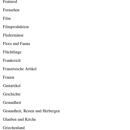
Featured
Fernsehen
Film
Filmproduktion
Fledermäuse
Flora und Fauna
Flüchtlinge
Frankreich
Französische Artikel
Frauen
Gastartikel
Geschichte
Gesundheit
Gesundheit, Reisen und Herbergen
Glauben und Kirche
Griechenland