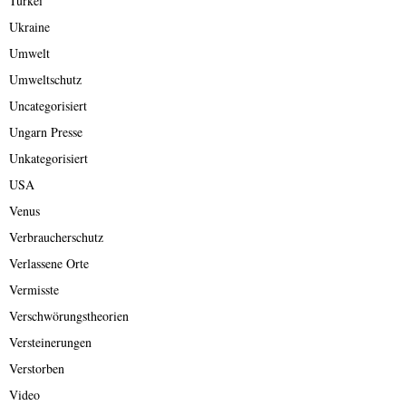
Türkei
Ukraine
Umwelt
Umweltschutz
Uncategorisiert
Ungarn Presse
Unkategorisiert
USA
Venus
Verbraucherschutz
Verlassene Orte
Vermisste
Verschwörungstheorien
Versteinerungen
Verstorben
Video