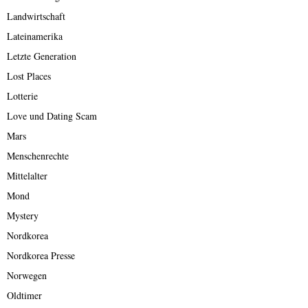
Landwirtschaft
Lateinamerika
Letzte Generation
Lost Places
Lotterie
Love und Dating Scam
Mars
Menschenrechte
Mittelalter
Mond
Mystery
Nordkorea
Nordkorea Presse
Norwegen
Oldtimer