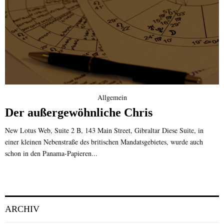
Allgemein
Der außergewöhnliche Chris
New Lotus Web, Suite 2 B, 143 Main Street, Gibraltar Diese Suite, in
einer kleinen Nebenstraße des britischen Mandatsgebietes, wurde auch
schon in den Panama-Papieren...
ARCHIV