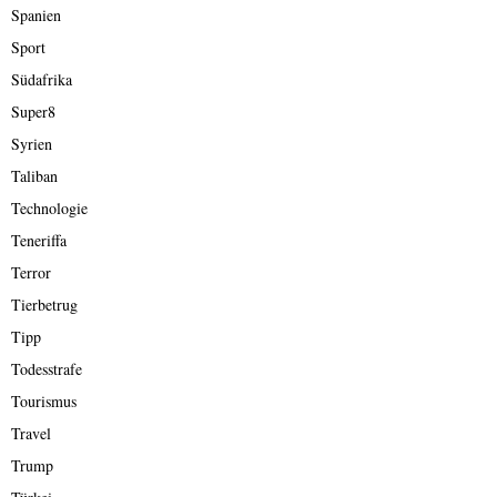
Spanien
Sport
Südafrika
Super8
Syrien
Taliban
Technologie
Teneriffa
Terror
Tierbetrug
Tipp
Todesstrafe
Tourismus
Travel
Trump