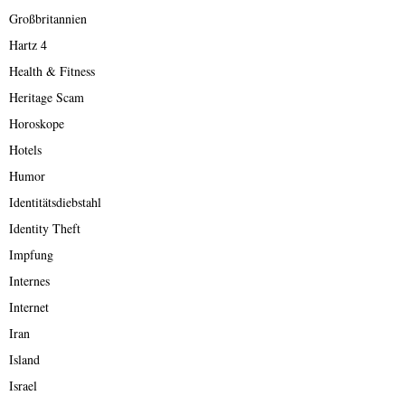
Großbritannien
Hartz 4
Health & Fitness
Heritage Scam
Horoskope
Hotels
Humor
Identitätsdiebstahl
Identity Theft
Impfung
Internes
Internet
Iran
Island
Israel