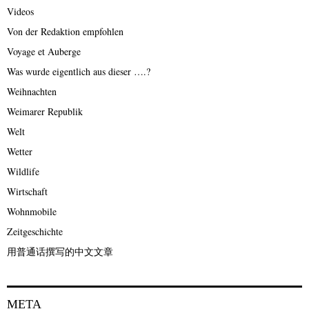
Videos
Von der Redaktion empfohlen
Voyage et Auberge
Was wurde eigentlich aus dieser ….?
Weihnachten
Weimarer Republik
Welt
Wetter
Wildlife
Wirtschaft
Wohnmobile
Zeitgeschichte
用普通话撰写的中文文章
META