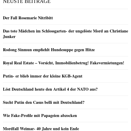
NEUSTE BEITRÄGE
Der Fall Rosemarie Nitribitt
Das tote Mädchen im Schlossgarten- der ungelöste Mord an Christiane
Junker
Rodong Sinmun empfiehlt Hundesuppe gegen Hitze
Royal Real Estate – Vorsicht, Immobilienbetrug! Fakevermietungen!
Putin- er blieb immer der kleine KGB-Agent
Löst Deutschland heute den Artikel 4 der NATO aus?
Sucht Putin den Casus belli mit Deutschland?
Wie Fake-Profile mit Papageien abzocken
Mordfall Weimar- 40 Jahre und kein Ende