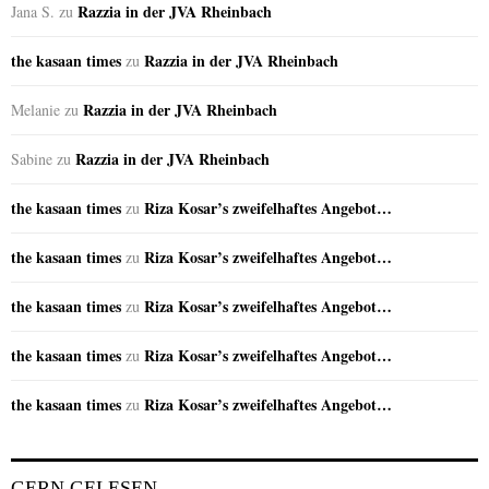
Razzia in der JVA Rheinbach
Jana S.
zu
the kasaan times
Razzia in der JVA Rheinbach
zu
Razzia in der JVA Rheinbach
Melanie
zu
Razzia in der JVA Rheinbach
Sabine
zu
the kasaan times
Riza Kosar’s zweifelhaftes Angebot…
zu
the kasaan times
Riza Kosar’s zweifelhaftes Angebot…
zu
the kasaan times
Riza Kosar’s zweifelhaftes Angebot…
zu
the kasaan times
Riza Kosar’s zweifelhaftes Angebot…
zu
the kasaan times
Riza Kosar’s zweifelhaftes Angebot…
zu
GERN GELESEN