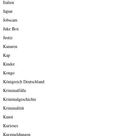
Italien
Japan
Jobscam
Juke Box
Justiz
Kanaren
Kap
Kinder
Kongo
Königreich Deutschland
Kriminalfälle
Kriminalgeschichte
Kriminalität
Kunst
Kurioses
Kurzmeldungen