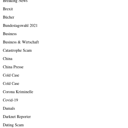
Breaking News
Brexit
Bücher
Bundestagswahl 2021
Business
Business & Wirtschaft
Catastrophe Scam
China
China Presse
Cold Case
Cold Case
Corona Kriminelle
Covid-19
Damals
Darknet Reporter
Dating Scam