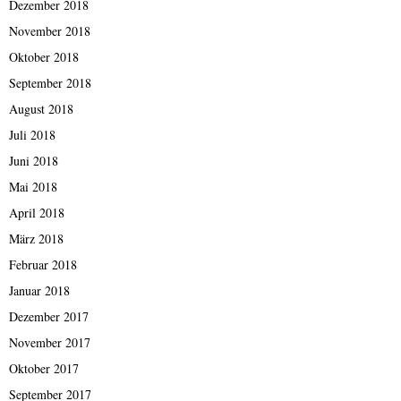
Dezember 2018
November 2018
Oktober 2018
September 2018
August 2018
Juli 2018
Juni 2018
Mai 2018
April 2018
März 2018
Februar 2018
Januar 2018
Dezember 2017
November 2017
Oktober 2017
September 2017