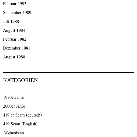
Februar 1993
September 1989
Juli 1988
August 1984
Februar 1982
Dezember 1981
August 1980
KATEGORIEN
1970erJahre
2000er Jahre
419 er Scam (deutsch)
419 Scam (English)
Afghanistan