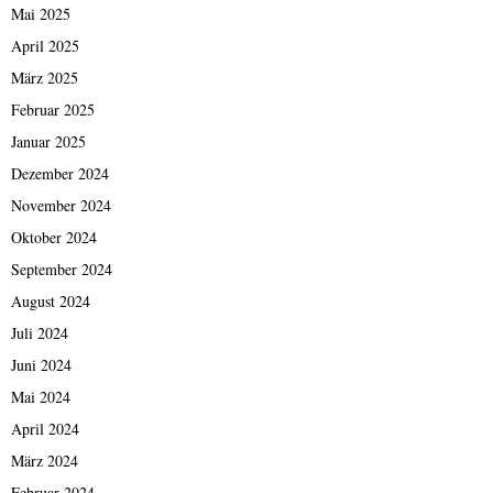
Mai 2025
April 2025
März 2025
Februar 2025
Januar 2025
Dezember 2024
November 2024
Oktober 2024
September 2024
August 2024
Juli 2024
Juni 2024
Mai 2024
April 2024
März 2024
Februar 2024