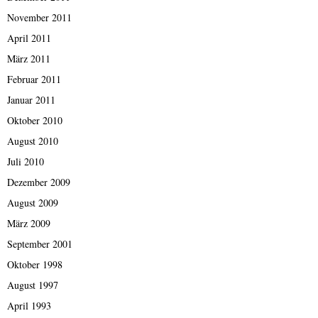
November 2011
April 2011
März 2011
Februar 2011
Januar 2011
Oktober 2010
August 2010
Juli 2010
Dezember 2009
August 2009
März 2009
September 2001
Oktober 1998
August 1997
April 1993