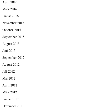
April 2016
März 2016
Januar 2016
November 2015
Oktober 2015
September 2015
August 2015
Juni 2015
September 2012
August 2012
Juli 2012
Mai 2012
April 2012
März 2012
Januar 2012
Dezember 2011