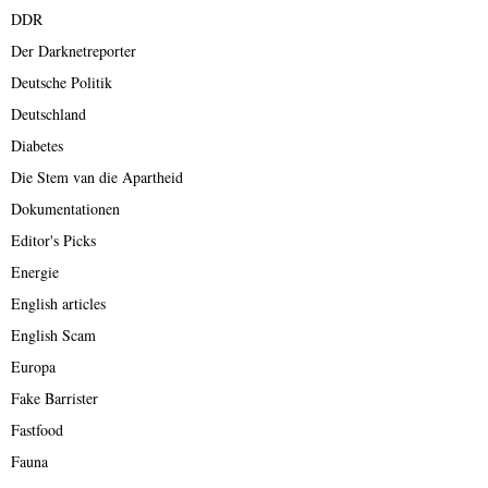
DDR
Der Darknetreporter
Deutsche Politik
Deutschland
Diabetes
Die Stem van die Apartheid
Dokumentationen
Editor's Picks
Energie
English articles
English Scam
Europa
Fake Barrister
Fastfood
Fauna