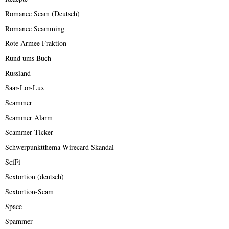
Romance Scam (Deutsch)
Romance Scamming
Rote Armee Fraktion
Rund ums Buch
Russland
Saar-Lor-Lux
Scammer
Scammer Alarm
Scammer Ticker
Schwerpunktthema Wirecard Skandal
SciFi
Sextortion (deutsch)
Sextortion-Scam
Space
Spammer