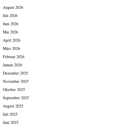
August 2026
Juli 2026
Juni 2026
Mai 2026
April 2026
März 2026
Februar 2026
Januar 2026
Dezember 2025
November 2025
Oktober 2025
September 2025
August 2025
Juli 2025
Juni 2025