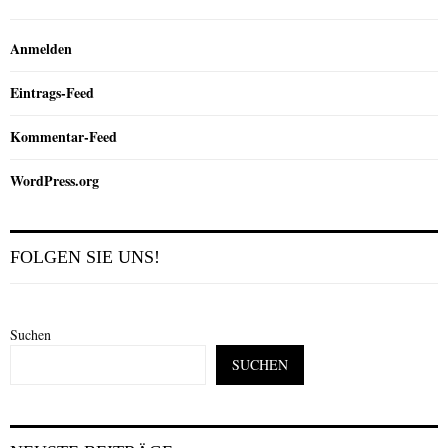
Anmelden
Eintrags-Feed
Kommentar-Feed
WordPress.org
FOLGEN SIE UNS!
Suchen
SUCHEN