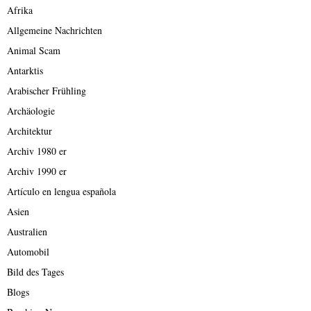
Afrika
Allgemeine Nachrichten
Animal Scam
Antarktis
Arabischer Frühling
Archäologie
Architektur
Archiv 1980 er
Archiv 1990 er
Artículo en lengua española
Asien
Australien
Automobil
Bild des Tages
Blogs