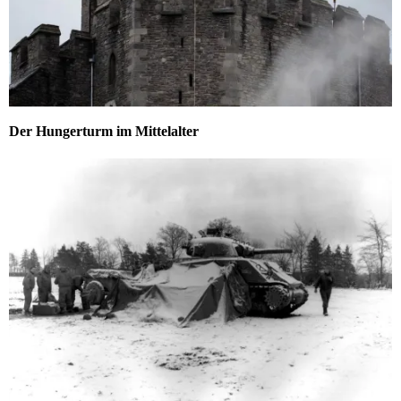
Der Hungerturm im Mittelalter