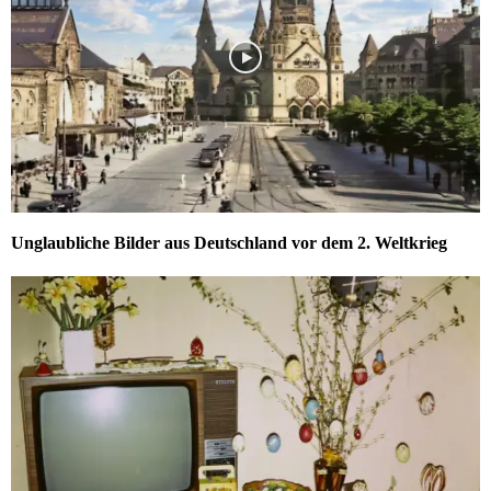
Unglaubliche Bilder aus Deutschland vor dem 2. Weltkrieg