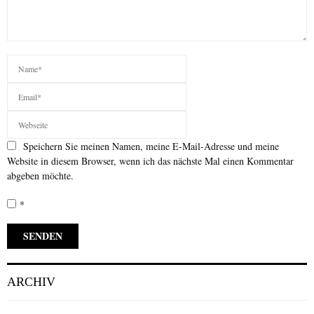
Speichern Sie meinen Namen, meine E-Mail-Adresse und meine
Website in diesem Browser, wenn ich das nächste Mal einen Kommentar
abgeben möchte.
*
ARCHIV