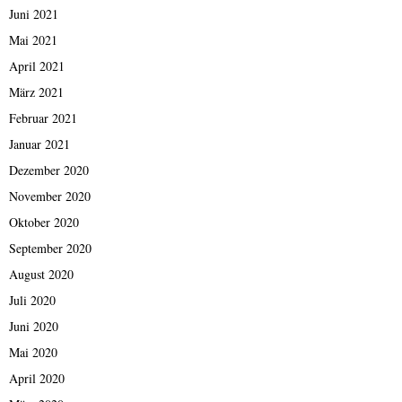
Juni 2021
Mai 2021
April 2021
März 2021
Februar 2021
Januar 2021
Dezember 2020
November 2020
Oktober 2020
September 2020
August 2020
Juli 2020
Juni 2020
Mai 2020
April 2020