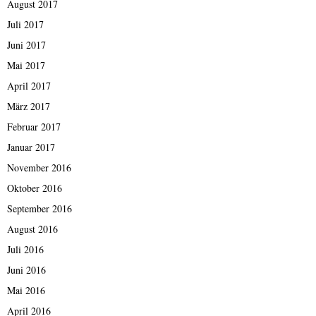
August 2017
Juli 2017
Juni 2017
Mai 2017
April 2017
März 2017
Februar 2017
Januar 2017
November 2016
Oktober 2016
September 2016
August 2016
Juli 2016
Juni 2016
Mai 2016
April 2016