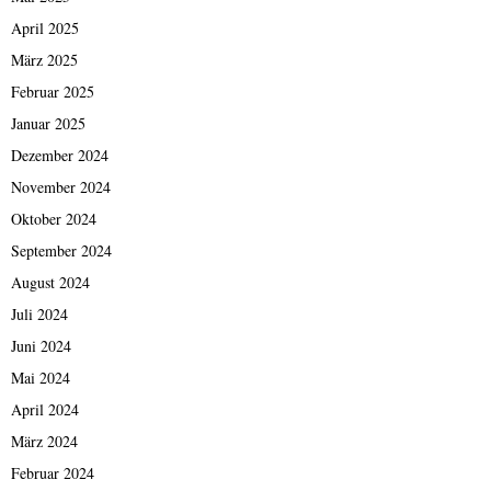
April 2025
März 2025
Februar 2025
Januar 2025
Dezember 2024
November 2024
Oktober 2024
September 2024
August 2024
Juli 2024
Juni 2024
Mai 2024
April 2024
März 2024
Februar 2024