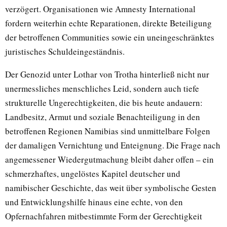
verzögert. Organisationen wie Amnesty International
fordern weiterhin echte Reparationen, direkte Beteiligung
der betroffenen Communities sowie ein uneingeschränktes
juristisches Schuldeingeständnis.
Der Genozid unter Lothar von Trotha hinterließ nicht nur
unermessliches menschliches Leid, sondern auch tiefe
strukturelle Ungerechtigkeiten, die bis heute andauern:
Landbesitz, Armut und soziale Benachteiligung in den
betroffenen Regionen Namibias sind unmittelbare Folgen
der damaligen Vernichtung und Enteignung. Die Frage nach
angemessener Wiedergutmachung bleibt daher offen – ein
schmerzhaftes, ungelöstes Kapitel deutscher und
namibischer Geschichte, das weit über symbolische Gesten
und Entwicklungshilfe hinaus eine echte, von den
Opfernachfahren mitbestimmte Form der Gerechtigkeit