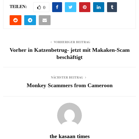
TEILEN:
0
VORHERIGER BEITRAG
Vorher in Katzenbetrug- jetzt mit Makaken-Scam
beschäftigt
NÄCHSTER BEITRAG
Monkey Scammers from Cameroon
the kasaan times