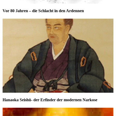
Vor 80 Jahren – die Schlacht in den Ardennen
Hanaoka Seishū- der Erfinder der modernen Narkose