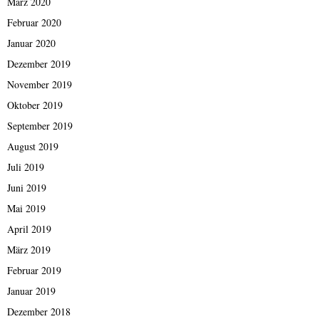
März 2020
Februar 2020
Januar 2020
Dezember 2019
November 2019
Oktober 2019
September 2019
August 2019
Juli 2019
Juni 2019
Mai 2019
April 2019
März 2019
Februar 2019
Januar 2019
Dezember 2018