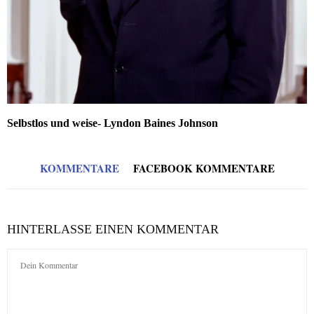
Selbstlos und weise- Lyndon Baines Johnson
KOMMENTARE
FACEBOOK KOMMENTARE
HINTERLASSE EINEN KOMMENTAR