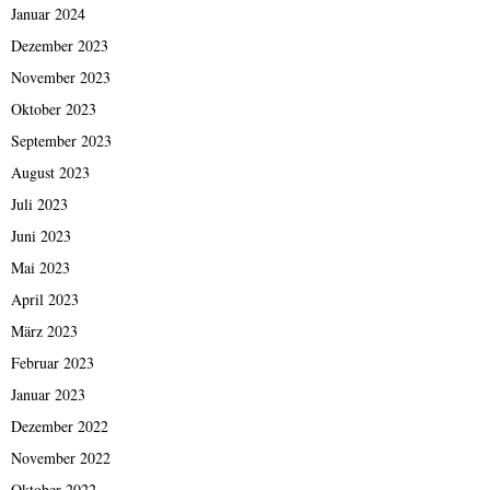
Januar 2024
Dezember 2023
November 2023
Oktober 2023
September 2023
August 2023
Juli 2023
Juni 2023
Mai 2023
April 2023
März 2023
Februar 2023
Januar 2023
Dezember 2022
November 2022
Oktober 2022