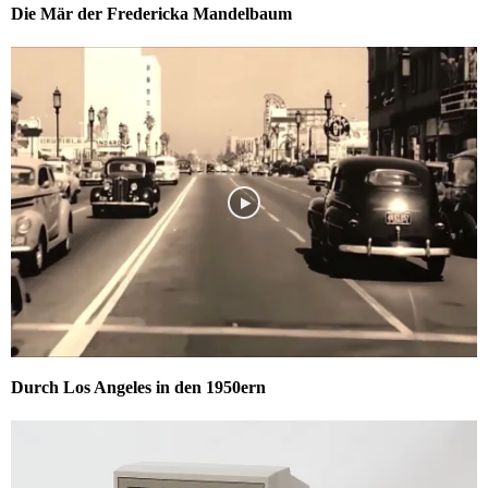
Die Mär der Fredericka Mandelbaum
Durch Los Angeles in den 1950ern