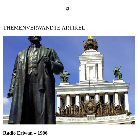
THEMENVERWANDTE ARTIKEL
Radio Eriwan – 1986