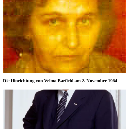
Die Hinrichtung von Velma Barfield am 2. November 1984