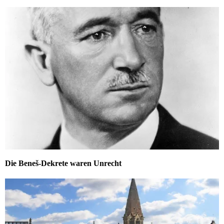
Die Beneš-Dekrete waren Unrecht