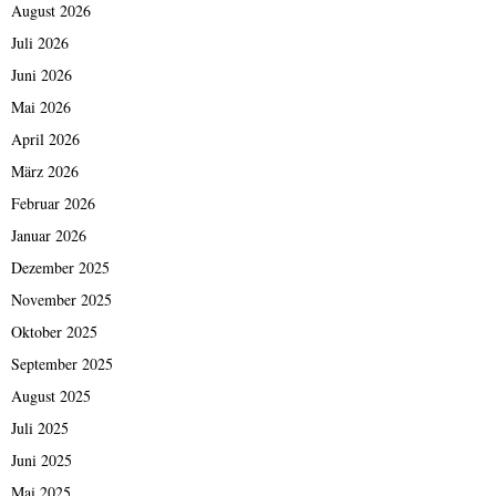
August 2026
Juli 2026
Juni 2026
Mai 2026
April 2026
März 2026
Februar 2026
Januar 2026
Dezember 2025
November 2025
Oktober 2025
September 2025
August 2025
Juli 2025
Juni 2025
Mai 2025