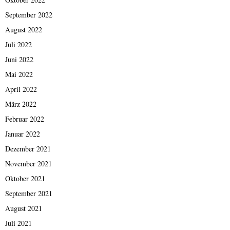
September 2022
August 2022
Juli 2022
Juni 2022
Mai 2022
April 2022
März 2022
Februar 2022
Januar 2022
Dezember 2021
November 2021
Oktober 2021
September 2021
August 2021
Juli 2021