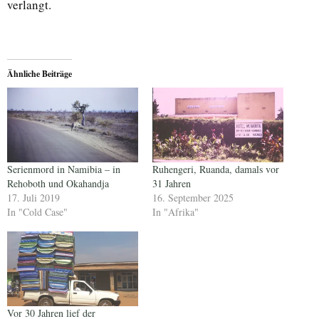
verlangt.
Ähnliche Beiträge
Serienmord in Namibia – in
Ruhengeri, Ruanda, damals vor
Rehoboth und Okahandja
31 Jahren
17. Juli 2019
16. September 2025
In "Cold Case"
In "Afrika"
Vor 30 Jahren lief der