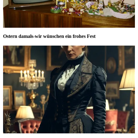
Ostern damals-wir wünschen ein frohes Fest