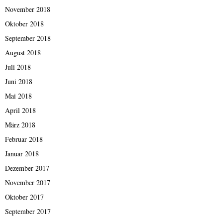
November 2018
Oktober 2018
September 2018
August 2018
Juli 2018
Juni 2018
Mai 2018
April 2018
März 2018
Februar 2018
Januar 2018
Dezember 2017
November 2017
Oktober 2017
September 2017