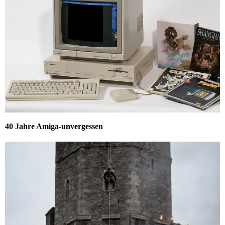
40 Jahre Amiga-unvergessen