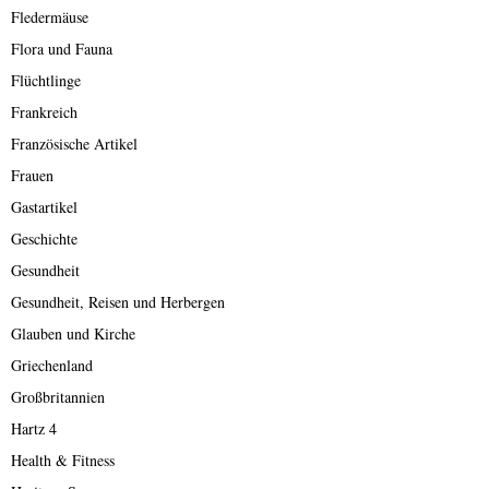
Fledermäuse
Flora und Fauna
Flüchtlinge
Frankreich
Französische Artikel
Frauen
Gastartikel
Geschichte
Gesundheit
Gesundheit, Reisen und Herbergen
Glauben und Kirche
Griechenland
Großbritannien
Hartz 4
Health & Fitness