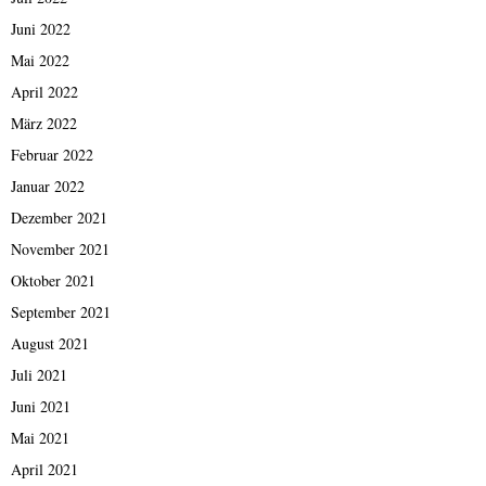
Juni 2022
Mai 2022
April 2022
März 2022
Februar 2022
Januar 2022
Dezember 2021
November 2021
Oktober 2021
September 2021
August 2021
Juli 2021
Juni 2021
Mai 2021
April 2021