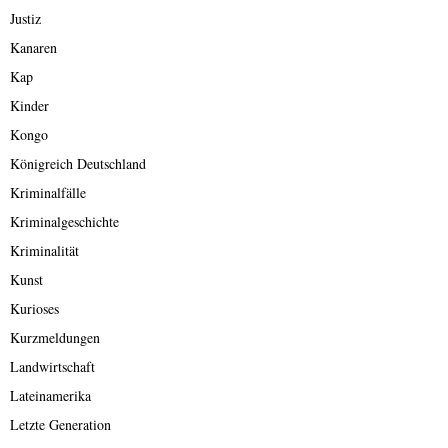
Justiz
Kanaren
Kap
Kinder
Kongo
Königreich Deutschland
Kriminalfälle
Kriminalgeschichte
Kriminalität
Kunst
Kurioses
Kurzmeldungen
Landwirtschaft
Lateinamerika
Letzte Generation