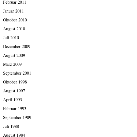
Februar 2011
Januar 2011
Oktober 2010
August 2010
Juli 2010
Dezember 2009
August 2009
März 2009
September 2001
Oktober 1998
August 1997
April 1993
Februar 1993
September 1989
Juli 1988
August 1984