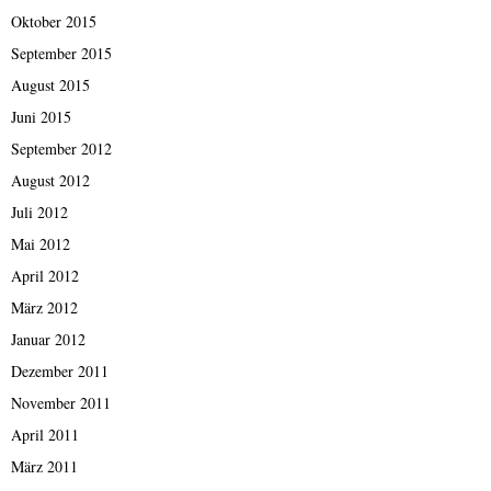
Oktober 2015
September 2015
August 2015
Juni 2015
September 2012
August 2012
Juli 2012
Mai 2012
April 2012
März 2012
Januar 2012
Dezember 2011
November 2011
April 2011
März 2011