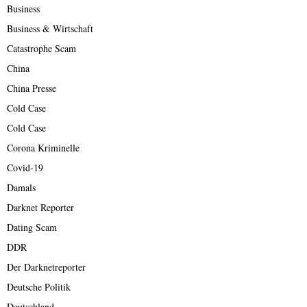
Business
Business & Wirtschaft
Catastrophe Scam
China
China Presse
Cold Case
Cold Case
Corona Kriminelle
Covid-19
Damals
Darknet Reporter
Dating Scam
DDR
Der Darknetreporter
Deutsche Politik
Deutschland