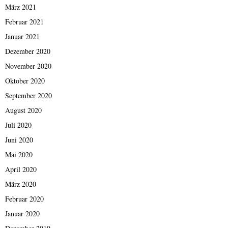
März 2021
Februar 2021
Januar 2021
Dezember 2020
November 2020
Oktober 2020
September 2020
August 2020
Juli 2020
Juni 2020
Mai 2020
April 2020
März 2020
Februar 2020
Januar 2020