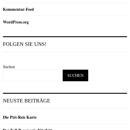
Kommentar-Feed
WordPress.org
FOLGEN SIE UNS!
Suchen
SUCHEN
NEUSTE BEITRÄGE
Die Piri-Reis Karte