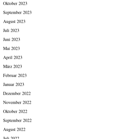
Oktober 2023
September 2023
August 2023
Juli 2023
Juni 2023
Mai 2023
April 2023
März 2023
Februar 2023
Januar 2023
Dezember 2022
November 2022
Oktober 2022
September 2022
August 2022
Juli 2022