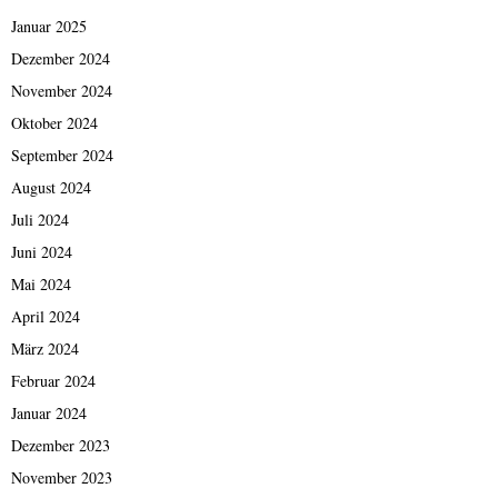
Januar 2025
Dezember 2024
November 2024
Oktober 2024
September 2024
August 2024
Juli 2024
Juni 2024
Mai 2024
April 2024
März 2024
Februar 2024
Januar 2024
Dezember 2023
November 2023