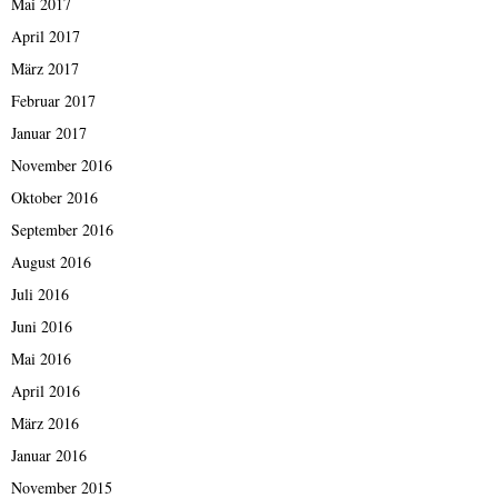
Mai 2017
April 2017
März 2017
Februar 2017
Januar 2017
November 2016
Oktober 2016
September 2016
August 2016
Juli 2016
Juni 2016
Mai 2016
April 2016
März 2016
Januar 2016
November 2015