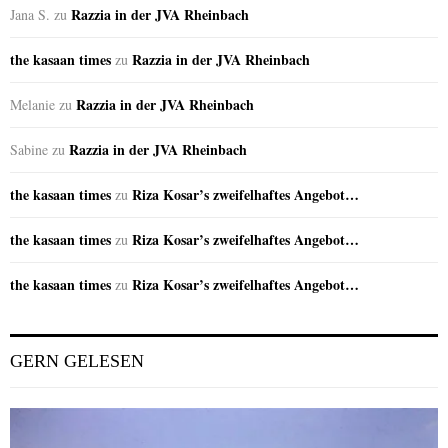
Razzia in der JVA Rheinbach
Jana S.
zu
the kasaan times
Razzia in der JVA Rheinbach
zu
Razzia in der JVA Rheinbach
Melanie
zu
Razzia in der JVA Rheinbach
Sabine
zu
the kasaan times
Riza Kosar’s zweifelhaftes Angebot…
zu
the kasaan times
Riza Kosar’s zweifelhaftes Angebot…
zu
the kasaan times
Riza Kosar’s zweifelhaftes Angebot…
zu
GERN GELESEN