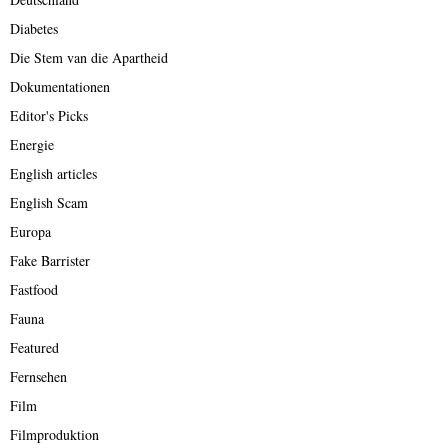
Diabetes
Die Stem van die Apartheid
Dokumentationen
Editor's Picks
Energie
English articles
English Scam
Europa
Fake Barrister
Fastfood
Fauna
Featured
Fernsehen
Film
Filmproduktion