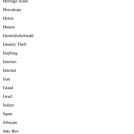
Heritage Scam
Horoskope
Hotels
Humor
Identitätsdiebstahl
Identity Theft
Impfung
Internes
Internet
Iran
Island
Israel
Italien
Japan
Jobscam
Juke Box