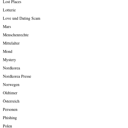
Lost Places
Lotterie
Love und Dating Scam
Mars
Menschenrechte
Mittelalter
Mond
Mystery
Nordkorea
Nordkorea Presse
Norwegen
Oldtimer
Österreich
Personen
Phishing
Polen