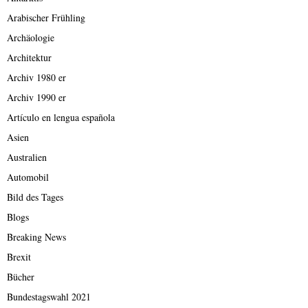
Arabischer Frühling
Archäologie
Architektur
Archiv 1980 er
Archiv 1990 er
Artículo en lengua española
Asien
Australien
Automobil
Bild des Tages
Blogs
Breaking News
Brexit
Bücher
Bundestagswahl 2021