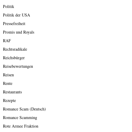
Politik
Politik der USA
Pressefreiheit
Promis und Royals
RAF
Rechtsradikale
Reichsbürger
Reisebewertungen
Reisen
Rente
Restaurants
Rezepte
Romance Scam (Deutsch)
Romance Scamming
Rote Armee Fraktion