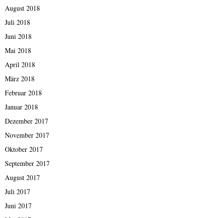
August 2018
Juli 2018
Juni 2018
Mai 2018
April 2018
März 2018
Februar 2018
Januar 2018
Dezember 2017
November 2017
Oktober 2017
September 2017
August 2017
Juli 2017
Juni 2017