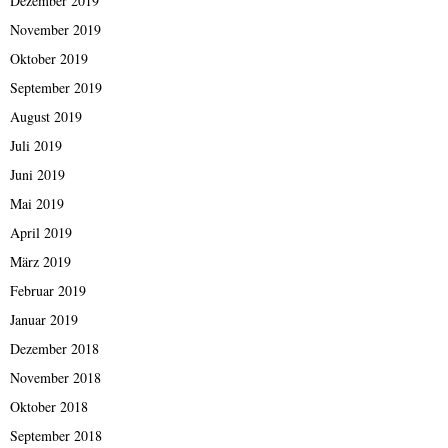
Dezember 2019
November 2019
Oktober 2019
September 2019
August 2019
Juli 2019
Juni 2019
Mai 2019
April 2019
März 2019
Februar 2019
Januar 2019
Dezember 2018
November 2018
Oktober 2018
September 2018