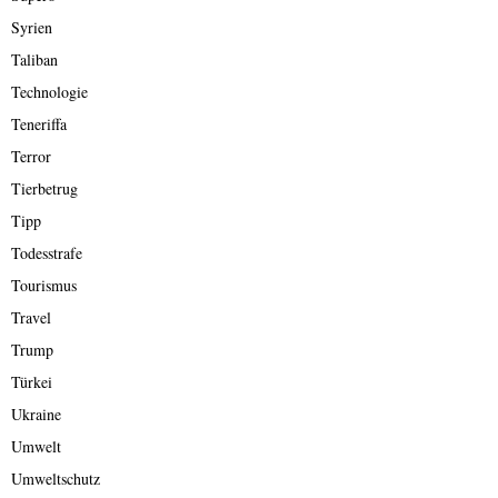
Syrien
Taliban
Technologie
Teneriffa
Terror
Tierbetrug
Tipp
Todesstrafe
Tourismus
Travel
Trump
Türkei
Ukraine
Umwelt
Umweltschutz