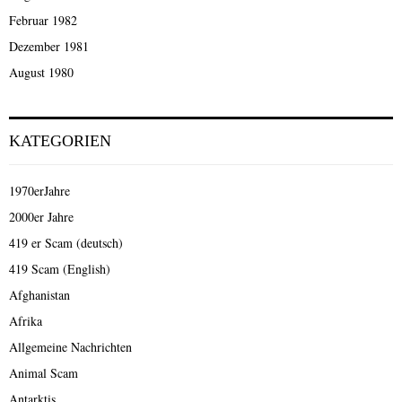
Februar 1982
Dezember 1981
August 1980
KATEGORIEN
1970erJahre
2000er Jahre
419 er Scam (deutsch)
419 Scam (English)
Afghanistan
Afrika
Allgemeine Nachrichten
Animal Scam
Antarktis