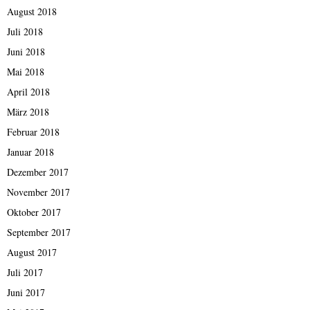
August 2018
Juli 2018
Juni 2018
Mai 2018
April 2018
März 2018
Februar 2018
Januar 2018
Dezember 2017
November 2017
Oktober 2017
September 2017
August 2017
Juli 2017
Juni 2017