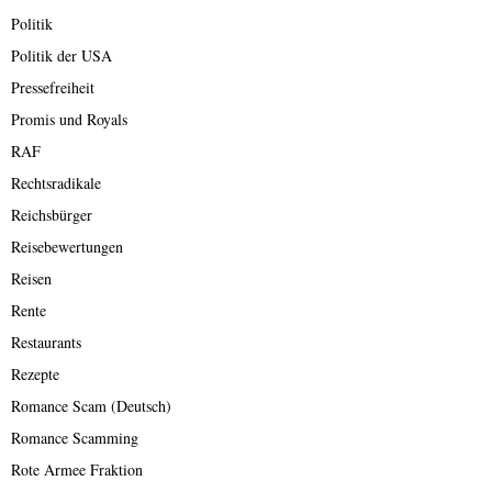
Politik
Politik der USA
Pressefreiheit
Promis und Royals
RAF
Rechtsradikale
Reichsbürger
Reisebewertungen
Reisen
Rente
Restaurants
Rezepte
Romance Scam (Deutsch)
Romance Scamming
Rote Armee Fraktion