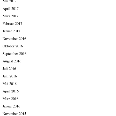
Mai 2017
April 2017
März 2017
Februar 2017
Januar 2017
November 2016
Oktober 2016
September 2016
August 2016
Juli 2016
Juni 2016
Mai 2016
April 2016
März 2016
Januar 2016
November 2015