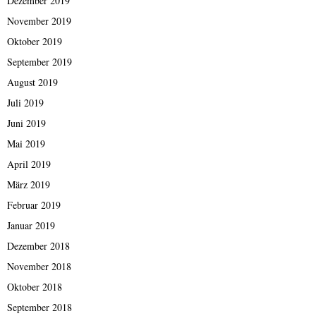
Dezember 2019
November 2019
Oktober 2019
September 2019
August 2019
Juli 2019
Juni 2019
Mai 2019
April 2019
März 2019
Februar 2019
Januar 2019
Dezember 2018
November 2018
Oktober 2018
September 2018