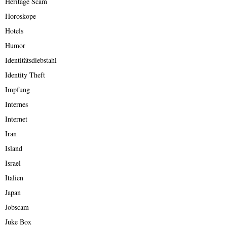
Heritage Scam
Horoskope
Hotels
Humor
Identitätsdiebstahl
Identity Theft
Impfung
Internes
Internet
Iran
Island
Israel
Italien
Japan
Jobscam
Juke Box