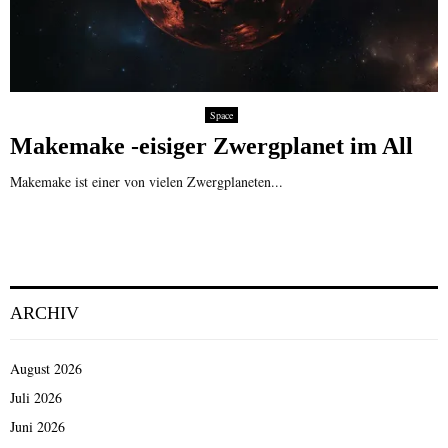
Space
Makemake -eisiger Zwergplanet im All
Makemake ist einer von vielen Zwergplaneten...
ARCHIV
August 2026
Juli 2026
Juni 2026