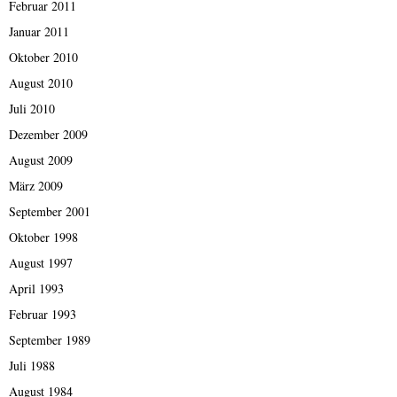
Februar 2011
Januar 2011
Oktober 2010
August 2010
Juli 2010
Dezember 2009
August 2009
März 2009
September 2001
Oktober 1998
August 1997
April 1993
Februar 1993
September 1989
Juli 1988
August 1984