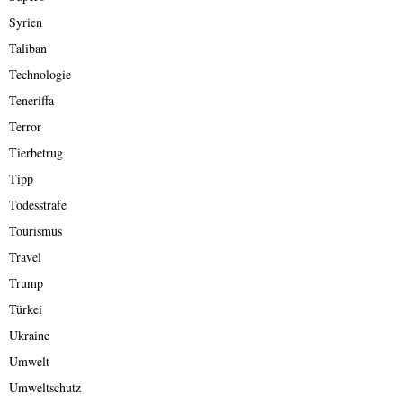
Syrien
Taliban
Technologie
Teneriffa
Terror
Tierbetrug
Tipp
Todesstrafe
Tourismus
Travel
Trump
Türkei
Ukraine
Umwelt
Umweltschutz