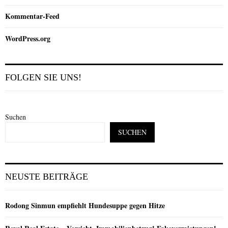
Kommentar-Feed
WordPress.org
FOLGEN SIE UNS!
Suchen
SUCHEN
NEUSTE BEITRÄGE
Rodong Sinmun empfiehlt Hundesuppe gegen Hitze