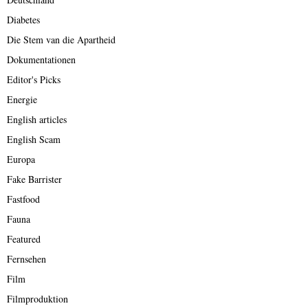
Diabetes
Die Stem van die Apartheid
Dokumentationen
Editor's Picks
Energie
English articles
English Scam
Europa
Fake Barrister
Fastfood
Fauna
Featured
Fernsehen
Film
Filmproduktion