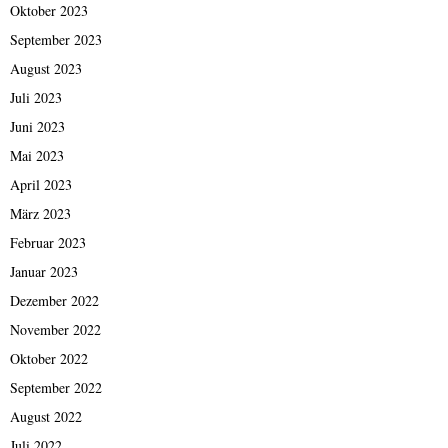
Oktober 2023
September 2023
August 2023
Juli 2023
Juni 2023
Mai 2023
April 2023
März 2023
Februar 2023
Januar 2023
Dezember 2022
November 2022
Oktober 2022
September 2022
August 2022
Juli 2022