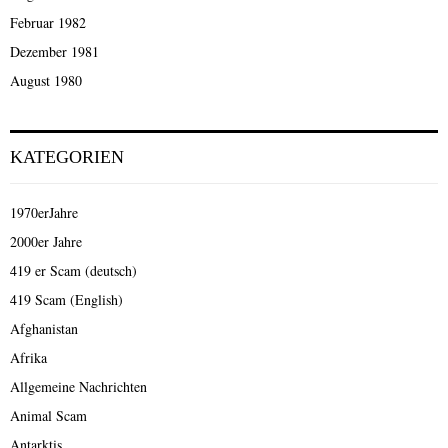
Februar 1982
Dezember 1981
August 1980
KATEGORIEN
1970erJahre
2000er Jahre
419 er Scam (deutsch)
419 Scam (English)
Afghanistan
Afrika
Allgemeine Nachrichten
Animal Scam
Antarktis