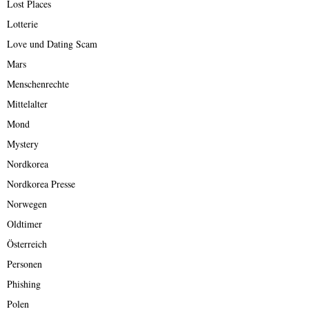
Lost Places
Lotterie
Love und Dating Scam
Mars
Menschenrechte
Mittelalter
Mond
Mystery
Nordkorea
Nordkorea Presse
Norwegen
Oldtimer
Österreich
Personen
Phishing
Polen