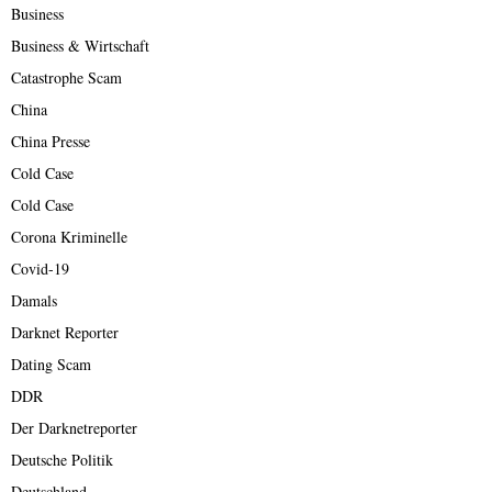
Business
Business & Wirtschaft
Catastrophe Scam
China
China Presse
Cold Case
Cold Case
Corona Kriminelle
Covid-19
Damals
Darknet Reporter
Dating Scam
DDR
Der Darknetreporter
Deutsche Politik
Deutschland