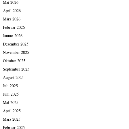
Mai 2026
April 2026
März 2026
Februar 2026
Januar 2026
Dezember 2025
November 2025
Oktober 2025
September 2025
August 2025
Juli 2025
Juni 2025
Mai 2025
April 2025
März 2025
Februar 2025