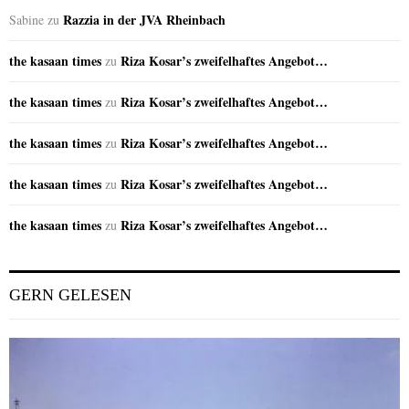
Razzia in der JVA Rheinbach
Sabine
zu
the kasaan times
Riza Kosar’s zweifelhaftes Angebot…
zu
the kasaan times
Riza Kosar’s zweifelhaftes Angebot…
zu
the kasaan times
Riza Kosar’s zweifelhaftes Angebot…
zu
the kasaan times
Riza Kosar’s zweifelhaftes Angebot…
zu
the kasaan times
Riza Kosar’s zweifelhaftes Angebot…
zu
GERN GELESEN