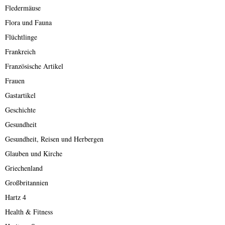
Fledermäuse
Flora und Fauna
Flüchtlinge
Frankreich
Französische Artikel
Frauen
Gastartikel
Geschichte
Gesundheit
Gesundheit, Reisen und Herbergen
Glauben und Kirche
Griechenland
Großbritannien
Hartz 4
Health & Fitness