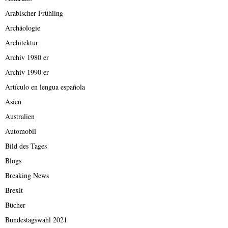
Arabischer Frühling
Archäologie
Architektur
Archiv 1980 er
Archiv 1990 er
Artículo en lengua española
Asien
Australien
Automobil
Bild des Tages
Blogs
Breaking News
Brexit
Bücher
Bundestagswahl 2021