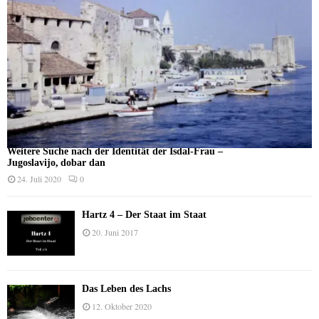
Weitere Suche nach der Identität der Isdal-Frau –
Jugoslavijo, dobar dan
24. Juli 2020
0
Hartz 4 – Der Staat im Staat
20. Juni 2017
Das Leben des Lachs
12. Oktober 2020