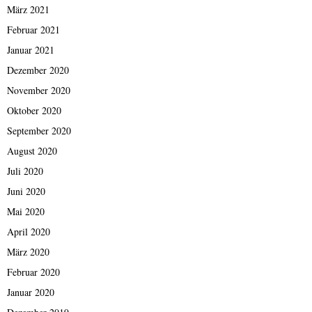
März 2021
Februar 2021
Januar 2021
Dezember 2020
November 2020
Oktober 2020
September 2020
August 2020
Juli 2020
Juni 2020
Mai 2020
April 2020
März 2020
Februar 2020
Januar 2020