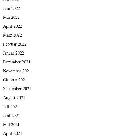
Juni 2022
Mai 2022
April 2022
März 2022
Februar 2022
Januar 2022
Dezember 2021
November 2021
Oktober 2021
September 2021
August 2021
Juli 2021
Juni 2021
Mai 2021
April 2021