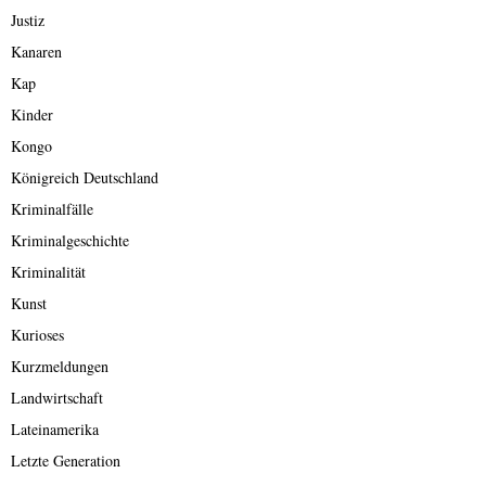
Justiz
Kanaren
Kap
Kinder
Kongo
Königreich Deutschland
Kriminalfälle
Kriminalgeschichte
Kriminalität
Kunst
Kurioses
Kurzmeldungen
Landwirtschaft
Lateinamerika
Letzte Generation