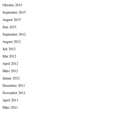
Oktober 2015
September 2015
August 2015
Juni 2015
September 2012
August 2012
Juli 2012
Mai 2012
April 2012
März 2012
Januar 2012
Dezember 2011
November 2011
April 2011
März 2011