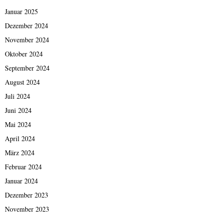
Januar 2025
Dezember 2024
November 2024
Oktober 2024
September 2024
August 2024
Juli 2024
Juni 2024
Mai 2024
April 2024
März 2024
Februar 2024
Januar 2024
Dezember 2023
November 2023