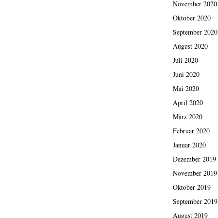
November 2020
Oktober 2020
September 2020
August 2020
Juli 2020
Juni 2020
Mai 2020
April 2020
März 2020
Februar 2020
Januar 2020
Dezember 2019
November 2019
Oktober 2019
September 2019
August 2019