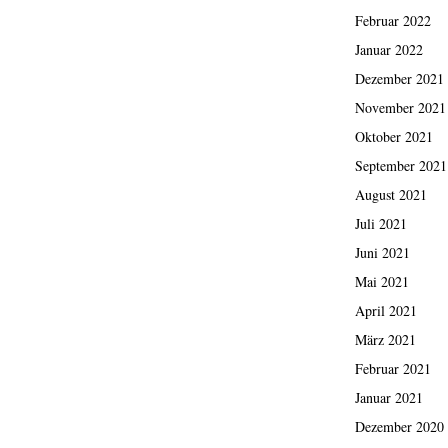
Februar 2022
Januar 2022
Dezember 2021
November 2021
Oktober 2021
September 2021
August 2021
Juli 2021
Juni 2021
Mai 2021
April 2021
März 2021
Februar 2021
Januar 2021
Dezember 2020