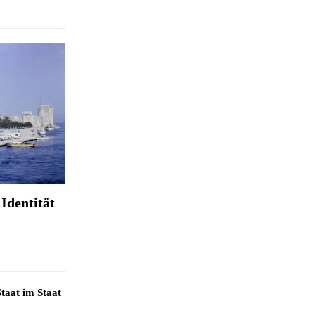
Identität
taat im Staat