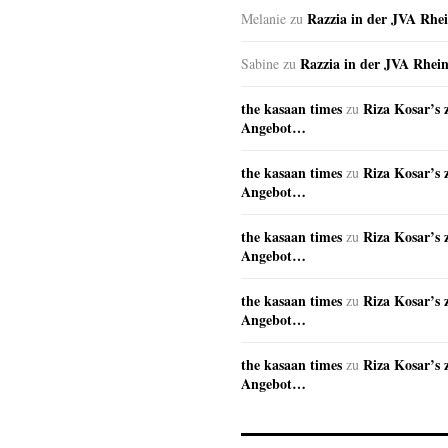
Razzia in der JVA Rhe
Melanie
zu
Razzia in der JVA Rhei
Sabine
zu
the kasaan times
Riza Kosar’s 
zu
Angebot…
the kasaan times
Riza Kosar’s 
zu
Angebot…
the kasaan times
Riza Kosar’s 
zu
Angebot…
the kasaan times
Riza Kosar’s 
zu
Angebot…
the kasaan times
Riza Kosar’s 
zu
Angebot…