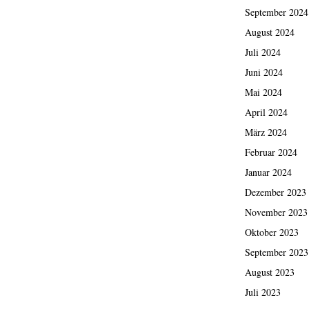
September 2024
August 2024
Juli 2024
Juni 2024
Mai 2024
April 2024
März 2024
Februar 2024
Januar 2024
Dezember 2023
November 2023
Oktober 2023
September 2023
August 2023
Juli 2023