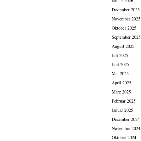
Januar 2026
Dezember 2025
November 2025
Oktober 2025
September 2025
August 2025
Juli 2025
Juni 2025
Mai 2025
April 2025
März 2025
Februar 2025
Januar 2025
Dezember 2024
November 2024
Oktober 2024