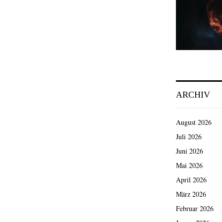
ARCHIV
August 2026
Juli 2026
Juni 2026
Mai 2026
April 2026
März 2026
Februar 2026