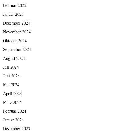
Februar 2025
Januar 2025
Dezember 2024
November 2024
Oktober 2024
September 2024
August 2024
Juli 2024
Juni 2024
Mai 2024
April 2024
März 2024
Februar 2024
Januar 2024
Dezember 2023