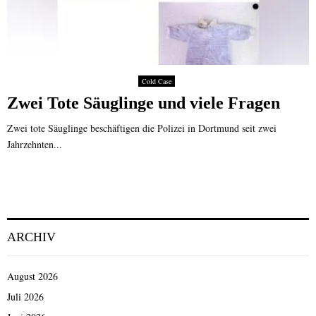
Cold Case
Zwei Tote Säuglinge und viele Fragen
Zwei tote Säuglinge beschäftigen die Polizei in Dortmund seit zwei
Jahrzehnten...
ARCHIV
August 2026
Juli 2026