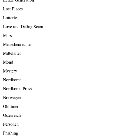
Lost Places
Lotterie
Love und Dating Scam
Mars
Menschenrechte
Mittelalter
Mond
Mystery
Nordkorea
Nordkorea Presse
Norwegen
Oldtimer
Österreich
Personen
Phishing