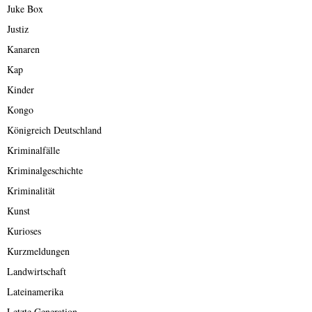
Juke Box
Justiz
Kanaren
Kap
Kinder
Kongo
Königreich Deutschland
Kriminalfälle
Kriminalgeschichte
Kriminalität
Kunst
Kurioses
Kurzmeldungen
Landwirtschaft
Lateinamerika
Letzte Generation