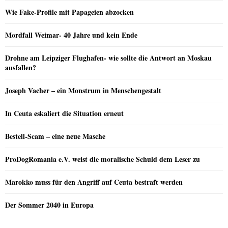
Wie Fake-Profile mit Papageien abzocken
Mordfall Weimar- 40 Jahre und kein Ende
Drohne am Leipziger Flughafen- wie sollte die Antwort an Moskau
ausfallen?
Joseph Vacher – ein Monstrum in Menschengestalt
In Ceuta eskaliert die Situation erneut
Bestell-Scam – eine neue Masche
ProDogRomania e.V. weist die moralische Schuld dem Leser zu
Marokko muss für den Angriff auf Ceuta bestraft werden
Der Sommer 2040 in Europa