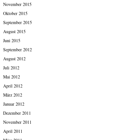
November 2015
Oktober 2015
September 2015
August 2015
Juni 2015
September 2012
August 2012
Juli 2012
Mai 2012
April 2012
März 2012
Januar 2012
Dezember 2011
November 2011
April 2011