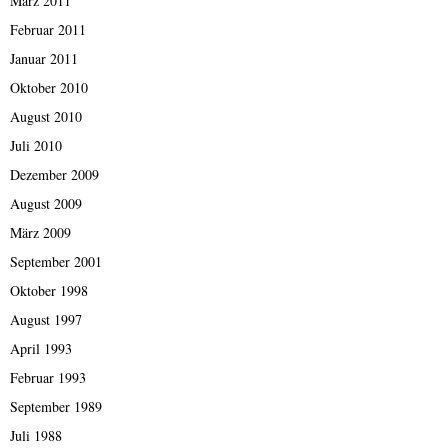
März 2011
Februar 2011
Januar 2011
Oktober 2010
August 2010
Juli 2010
Dezember 2009
August 2009
März 2009
September 2001
Oktober 1998
August 1997
April 1993
Februar 1993
September 1989
Juli 1988