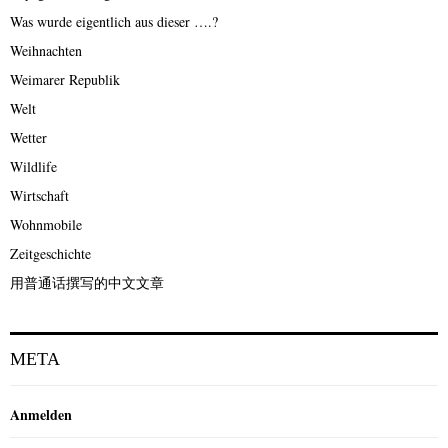
Was wurde eigentlich aus dieser ….?
Weihnachten
Weimarer Republik
Welt
Wetter
Wildlife
Wirtschaft
Wohnmobile
Zeitgeschichte
用普通话撰写的中文文章
META
Anmelden