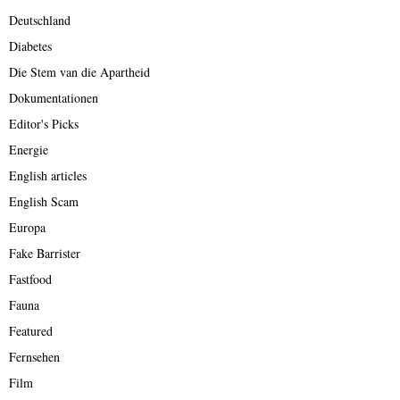
Deutschland
Diabetes
Die Stem van die Apartheid
Dokumentationen
Editor's Picks
Energie
English articles
English Scam
Europa
Fake Barrister
Fastfood
Fauna
Featured
Fernsehen
Film