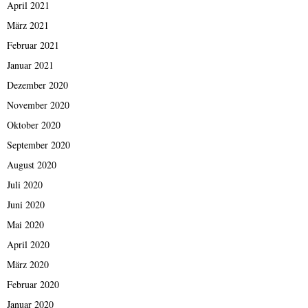
April 2021
März 2021
Februar 2021
Januar 2021
Dezember 2020
November 2020
Oktober 2020
September 2020
August 2020
Juli 2020
Juni 2020
Mai 2020
April 2020
März 2020
Februar 2020
Januar 2020