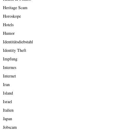
Heritage Scam
Horoskope
Hotels
Humor
Identitätsdiebstahl
Identity Theft
Impfung
Internes
Internet
Iran
Island
Israel
Italien
Japan
Jobscam