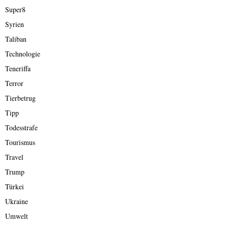
Super8
Syrien
Taliban
Technologie
Teneriffa
Terror
Tierbetrug
Tipp
Todesstrafe
Tourismus
Travel
Trump
Türkei
Ukraine
Umwelt