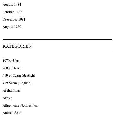
August 1984
Februar 1982
Dezember 1981
August 1980
KATEGORIEN
1970erJahre
2000er Jahre
419 er Scam (deutsch)
419 Scam (English)
Afghanistan
Afrika
Allgemeine Nachrichten
Animal Scam