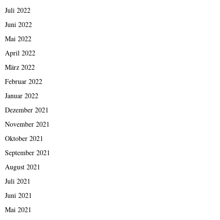
Juli 2022
Juni 2022
Mai 2022
April 2022
März 2022
Februar 2022
Januar 2022
Dezember 2021
November 2021
Oktober 2021
September 2021
August 2021
Juli 2021
Juni 2021
Mai 2021