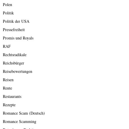
Polen
Politik
Politik der USA
Pressefreiheit
Promis und Royals
RAF
Rechtsradikale
Reichsbürger
Reisebewertungen
Reisen
Rente
Restaurants
Rezepte
Romance Scam (Deutsch)
Romance Scamming