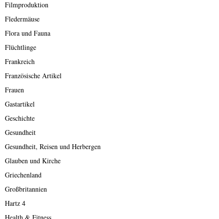
Filmproduktion
Fledermäuse
Flora und Fauna
Flüchtlinge
Frankreich
Französische Artikel
Frauen
Gastartikel
Geschichte
Gesundheit
Gesundheit, Reisen und Herbergen
Glauben und Kirche
Griechenland
Großbritannien
Hartz 4
Health & Fitness