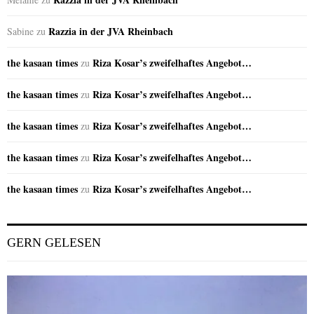
Razzia in der JVA Rheinbach
Sabine
zu
the kasaan times
Riza Kosar’s zweifelhaftes Angebot…
zu
the kasaan times
Riza Kosar’s zweifelhaftes Angebot…
zu
the kasaan times
Riza Kosar’s zweifelhaftes Angebot…
zu
the kasaan times
Riza Kosar’s zweifelhaftes Angebot…
zu
the kasaan times
Riza Kosar’s zweifelhaftes Angebot…
zu
GERN GELESEN