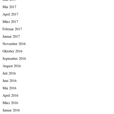
Mai 2017
April 2017
März 2017
Februar 2017
Januar 2017
November 2016
Oktober 2016
September 2016
August 2016
Juli 2016
Juni 2016
Mai 2016
April 2016
März 2016
Januar 2016