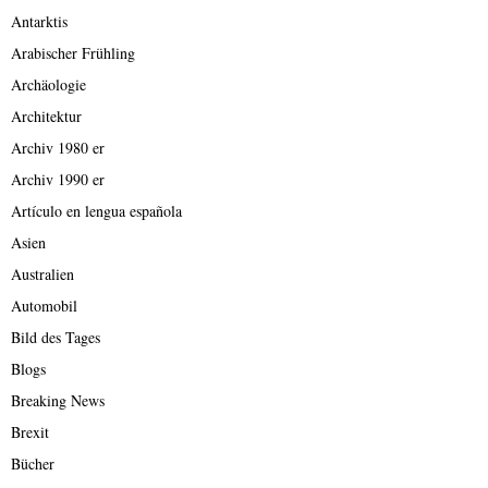
Antarktis
Arabischer Frühling
Archäologie
Architektur
Archiv 1980 er
Archiv 1990 er
Artículo en lengua española
Asien
Australien
Automobil
Bild des Tages
Blogs
Breaking News
Brexit
Bücher