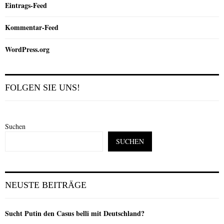
Eintrags-Feed
Kommentar-Feed
WordPress.org
FOLGEN SIE UNS!
Suchen
SUCHEN
NEUSTE BEITRÄGE
Sucht Putin den Casus belli mit Deutschland?