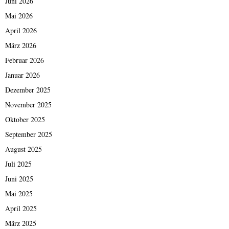
Juni 2026
Mai 2026
April 2026
März 2026
Februar 2026
Januar 2026
Dezember 2025
November 2025
Oktober 2025
September 2025
August 2025
Juli 2025
Juni 2025
Mai 2025
April 2025
März 2025