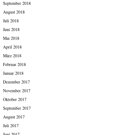
September 2018
August 2018
Juli 2018
Juni 2018
Mai 2018
April 2018
März 2018
Februar 2018
Januar 2018
Dezember 2017
November 2017
Oktober 2017
September 2017
August 2017
Juli 2017
Juni 2017