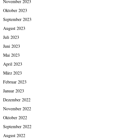
November 2023
Oktober 2023
September 2023
August 2023
Juli 2023
Juni 2023
Mai 2023
April 2023
März 2023
Februar 2023
Januar 2023
Dezember 2022
November 2022
Oktober 2022
September 2022
August 2022