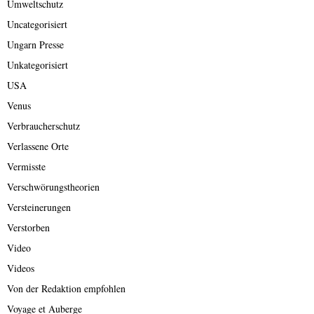
Umweltschutz
Uncategorisiert
Ungarn Presse
Unkategorisiert
USA
Venus
Verbraucherschutz
Verlassene Orte
Vermisste
Verschwörungstheorien
Versteinerungen
Verstorben
Video
Videos
Von der Redaktion empfohlen
Voyage et Auberge