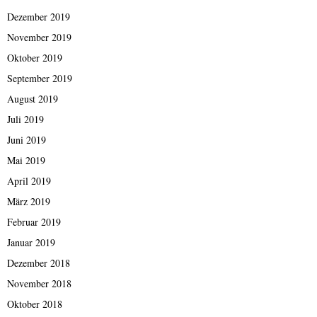
Dezember 2019
November 2019
Oktober 2019
September 2019
August 2019
Juli 2019
Juni 2019
Mai 2019
April 2019
März 2019
Februar 2019
Januar 2019
Dezember 2018
November 2018
Oktober 2018