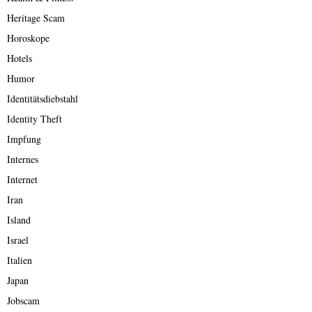
Heritage Scam
Horoskope
Hotels
Humor
Identitätsdiebstahl
Identity Theft
Impfung
Internes
Internet
Iran
Island
Israel
Italien
Japan
Jobscam