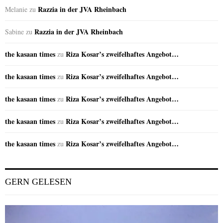
Razzia in der JVA Rheinbach
Melanie
zu
Razzia in der JVA Rheinbach
Sabine
zu
the kasaan times
Riza Kosar’s zweifelhaftes Angebot…
zu
the kasaan times
Riza Kosar’s zweifelhaftes Angebot…
zu
the kasaan times
Riza Kosar’s zweifelhaftes Angebot…
zu
the kasaan times
Riza Kosar’s zweifelhaftes Angebot…
zu
the kasaan times
Riza Kosar’s zweifelhaftes Angebot…
zu
GERN GELESEN