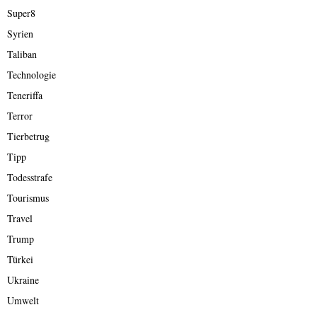
Super8
Syrien
Taliban
Technologie
Teneriffa
Terror
Tierbetrug
Tipp
Todesstrafe
Tourismus
Travel
Trump
Türkei
Ukraine
Umwelt