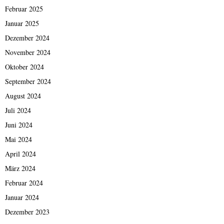
Februar 2025
Januar 2025
Dezember 2024
November 2024
Oktober 2024
September 2024
August 2024
Juli 2024
Juni 2024
Mai 2024
April 2024
März 2024
Februar 2024
Januar 2024
Dezember 2023