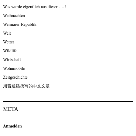
Was wurde eigentlich aus dieser ….?
Weihnachten
Weimarer Republik
Welt
Wetter
Wildlife
Wirtschaft
Wohnmobile
Zeitgeschichte
用普通话撰写的中文文章
META
Anmelden