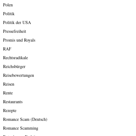
Polen
Politik
Politik der USA
Pressefreiheit
Promis und Royals
RAF
Rechtsradikale
Reichsbürger
Reisebewertungen
Reisen
Rente
Restaurants
Rezepte
Romance Scam (Deutsch)
Romance Scamming