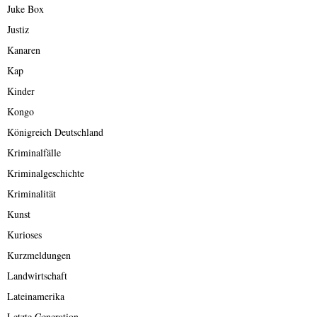
Juke Box
Justiz
Kanaren
Kap
Kinder
Kongo
Königreich Deutschland
Kriminalfälle
Kriminalgeschichte
Kriminalität
Kunst
Kurioses
Kurzmeldungen
Landwirtschaft
Lateinamerika
Letzte Generation