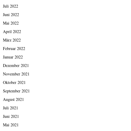
Juli 2022
Juni 2022
Mai 2022
April 2022
März 2022
Februar 2022
Januar 2022
Dezember 2021
November 2021
Oktober 2021
September 2021
August 2021
Juli 2021
Juni 2021
Mai 2021