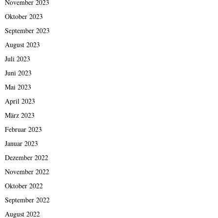
November 2023
Oktober 2023
September 2023
August 2023
Juli 2023
Juni 2023
Mai 2023
April 2023
März 2023
Februar 2023
Januar 2023
Dezember 2022
November 2022
Oktober 2022
September 2022
August 2022