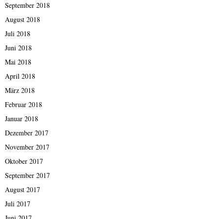
September 2018
August 2018
Juli 2018
Juni 2018
Mai 2018
April 2018
März 2018
Februar 2018
Januar 2018
Dezember 2017
November 2017
Oktober 2017
September 2017
August 2017
Juli 2017
Juni 2017