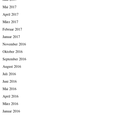
Mai 2017
April 2017
März 2017
Februar 2017
Januar 2017
November 2016
Oktober 2016
September 2016
August 2016
Juli 2016
Juni 2016
Mai 2016
April 2016
März 2016
Januar 2016