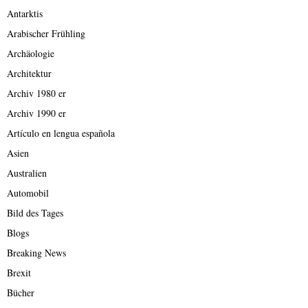
Antarktis
Arabischer Frühling
Archäologie
Architektur
Archiv 1980 er
Archiv 1990 er
Artículo en lengua española
Asien
Australien
Automobil
Bild des Tages
Blogs
Breaking News
Brexit
Bücher