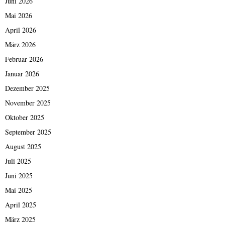
Juni 2026
Mai 2026
April 2026
März 2026
Februar 2026
Januar 2026
Dezember 2025
November 2025
Oktober 2025
September 2025
August 2025
Juli 2025
Juni 2025
Mai 2025
April 2025
März 2025