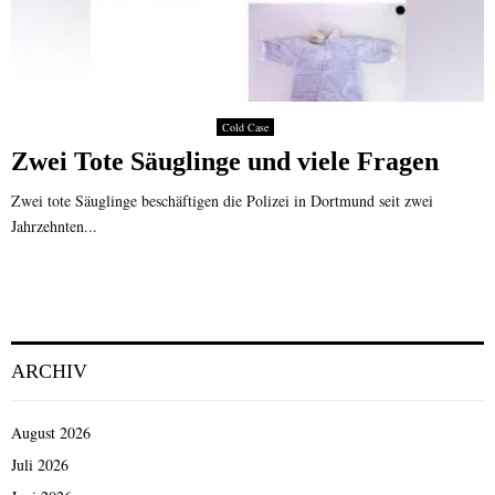
Cold Case
Zwei Tote Säuglinge und viele Fragen
Zwei tote Säuglinge beschäftigen die Polizei in Dortmund seit zwei
Jahrzehnten...
ARCHIV
August 2026
Juli 2026