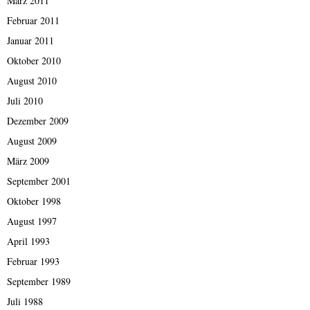
März 2011
Februar 2011
Januar 2011
Oktober 2010
August 2010
Juli 2010
Dezember 2009
August 2009
März 2009
September 2001
Oktober 1998
August 1997
April 1993
Februar 1993
September 1989
Juli 1988