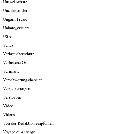
Umweltschutz
Uncategorisiert
Ungarn Presse
Unkategorisiert
USA
Venus
Verbraucherschutz
Verlassene Orte
Vermisste
Verschwörungstheorien
Versteinerungen
Verstorben
Video
Videos
Von der Redaktion empfohlen
Voyage et Auberge