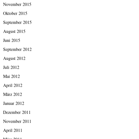
November 2015
Oktober 2015
September 2015
August 2015
Juni 2015
September 2012
August 2012
Juli 2012
Mai 2012
April 2012
März 2012
Januar 2012
Dezember 2011
November 2011
April 2011