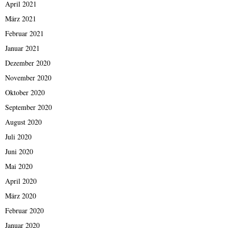
April 2021
März 2021
Februar 2021
Januar 2021
Dezember 2020
November 2020
Oktober 2020
September 2020
August 2020
Juli 2020
Juni 2020
Mai 2020
April 2020
März 2020
Februar 2020
Januar 2020