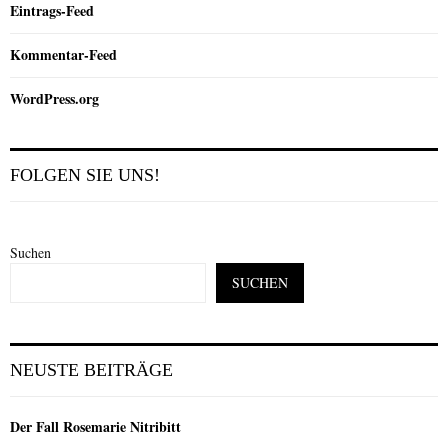
Eintrags-Feed
Kommentar-Feed
WordPress.org
FOLGEN SIE UNS!
Suchen
SUCHEN
NEUSTE BEITRÄGE
Der Fall Rosemarie Nitribitt