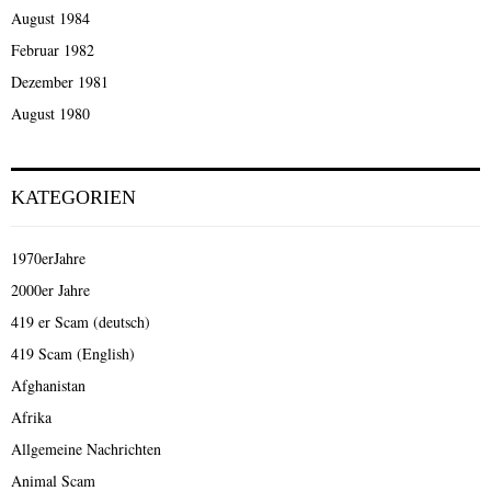
August 1984
Februar 1982
Dezember 1981
August 1980
KATEGORIEN
1970erJahre
2000er Jahre
419 er Scam (deutsch)
419 Scam (English)
Afghanistan
Afrika
Allgemeine Nachrichten
Animal Scam