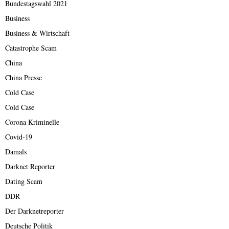
Bundestagswahl 2021
Business
Business & Wirtschaft
Catastrophe Scam
China
China Presse
Cold Case
Cold Case
Corona Kriminelle
Covid-19
Damals
Darknet Reporter
Dating Scam
DDR
Der Darknetreporter
Deutsche Politik