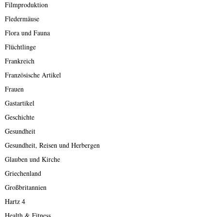
Filmproduktion
Fledermäuse
Flora und Fauna
Flüchtlinge
Frankreich
Französische Artikel
Frauen
Gastartikel
Geschichte
Gesundheit
Gesundheit, Reisen und Herbergen
Glauben und Kirche
Griechenland
Großbritannien
Hartz 4
Health & Fitness