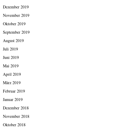
Dezember 2019
November 2019
Oktober 2019
September 2019
August 2019
Juli 2019
Juni 2019
Mai 2019
April 2019
März 2019
Februar 2019
Januar 2019
Dezember 2018
November 2018
Oktober 2018