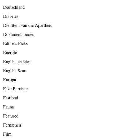
Deutschland
Diabetes
Die Stem van die Apartheid
Dokumentationen
Editor's Picks
Energie
English articles
English Scam
Europa
Fake Barrister
Fastfood
Fauna
Featured
Fernsehen
Film