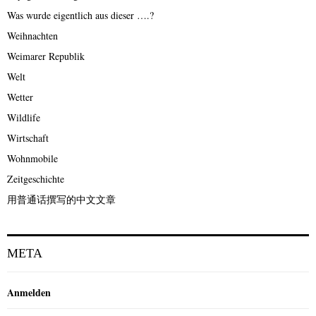
Was wurde eigentlich aus dieser ….?
Weihnachten
Weimarer Republik
Welt
Wetter
Wildlife
Wirtschaft
Wohnmobile
Zeitgeschichte
用普通话撰写的中文文章
META
Anmelden