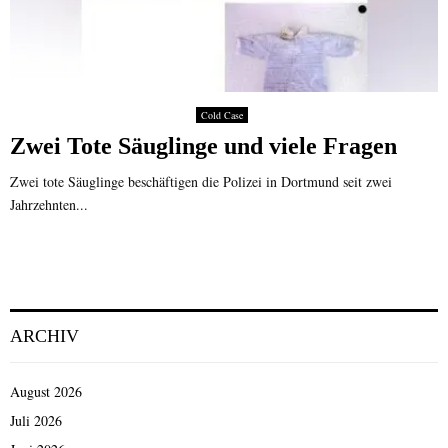
Cold Case
Zwei Tote Säuglinge und viele Fragen
Zwei tote Säuglinge beschäftigen die Polizei in Dortmund seit zwei
Jahrzehnten...
ARCHIV
August 2026
Juli 2026