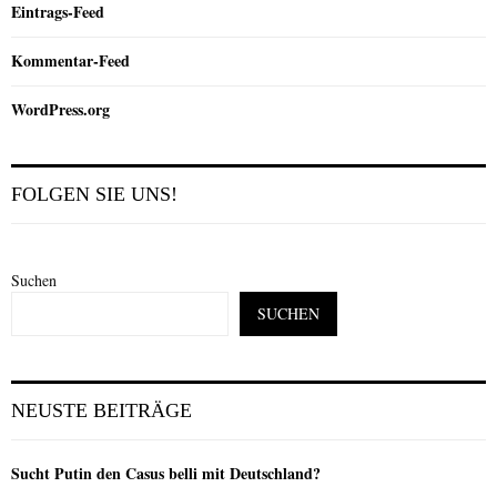
Eintrags-Feed
Kommentar-Feed
WordPress.org
FOLGEN SIE UNS!
Suchen
SUCHEN
NEUSTE BEITRÄGE
Sucht Putin den Casus belli mit Deutschland?