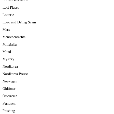
Lost Places
Lotterie
Love und Dating Scam
Mars
Menschenrechte
Mittelalter
Mond
Mystery
Nordkorea
Nordkorea Presse
Norwegen
Oldtimer
Österreich
Personen
Phishing