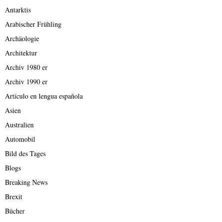
Antarktis
Arabischer Frühling
Archäologie
Architektur
Archiv 1980 er
Archiv 1990 er
Artículo en lengua española
Asien
Australien
Automobil
Bild des Tages
Blogs
Breaking News
Brexit
Bücher