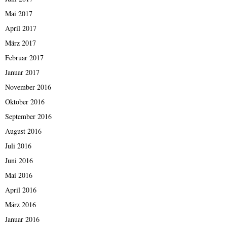
Mai 2017
April 2017
März 2017
Februar 2017
Januar 2017
November 2016
Oktober 2016
September 2016
August 2016
Juli 2016
Juni 2016
Mai 2016
April 2016
März 2016
Januar 2016