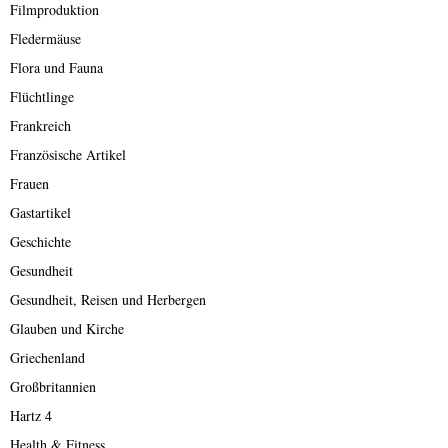
Filmproduktion
Fledermäuse
Flora und Fauna
Flüchtlinge
Frankreich
Französische Artikel
Frauen
Gastartikel
Geschichte
Gesundheit
Gesundheit, Reisen und Herbergen
Glauben und Kirche
Griechenland
Großbritannien
Hartz 4
Health & Fitness