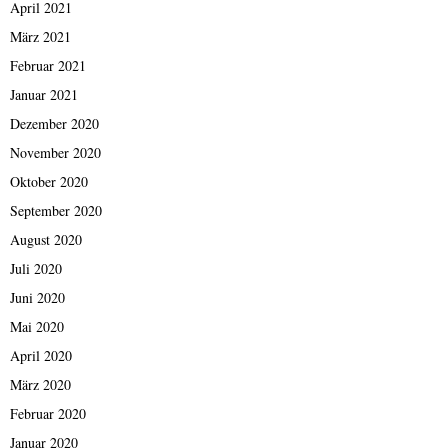
April 2021
März 2021
Februar 2021
Januar 2021
Dezember 2020
November 2020
Oktober 2020
September 2020
August 2020
Juli 2020
Juni 2020
Mai 2020
April 2020
März 2020
Februar 2020
Januar 2020