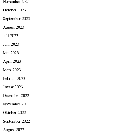
November 2023
Oktober 2023
September 2023
August 2023
Juli 2023
Juni 2023
Mai 2023
April 2023
März 2023
Februar 2023
Januar 2023
Dezember 2022
November 2022
Oktober 2022
September 2022
August 2022