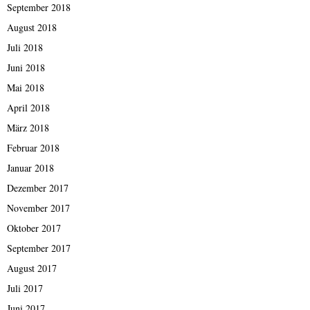
September 2018
August 2018
Juli 2018
Juni 2018
Mai 2018
April 2018
März 2018
Februar 2018
Januar 2018
Dezember 2017
November 2017
Oktober 2017
September 2017
August 2017
Juli 2017
Juni 2017