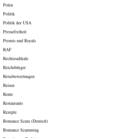
Polen
Politik
Politik der USA
Pressefreiheit
Promis und Royals
RAF
Rechtsradikale
Reichsbürger
Reisebewertungen
Reisen
Rente
Restaurants
Rezepte
Romance Scam (Deutsch)
Romance Scamming