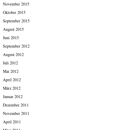
November 2015
Oktober 2015
September 2015
August 2015
Juni 2015
September 2012
August 2012
Juli 2012
Mai 2012
April 2012
März 2012
Januar 2012
Dezember 2011
November 2011
April 2011