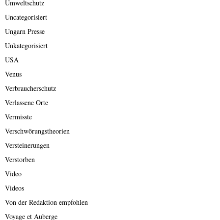
Umweltschutz
Uncategorisiert
Ungarn Presse
Unkategorisiert
USA
Venus
Verbraucherschutz
Verlassene Orte
Vermisste
Verschwörungstheorien
Versteinerungen
Verstorben
Video
Videos
Von der Redaktion empfohlen
Voyage et Auberge