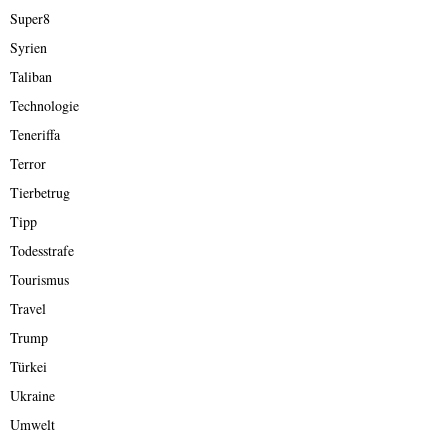
Super8
Syrien
Taliban
Technologie
Teneriffa
Terror
Tierbetrug
Tipp
Todesstrafe
Tourismus
Travel
Trump
Türkei
Ukraine
Umwelt