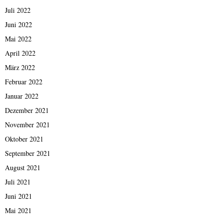
Juli 2022
Juni 2022
Mai 2022
April 2022
März 2022
Februar 2022
Januar 2022
Dezember 2021
November 2021
Oktober 2021
September 2021
August 2021
Juli 2021
Juni 2021
Mai 2021