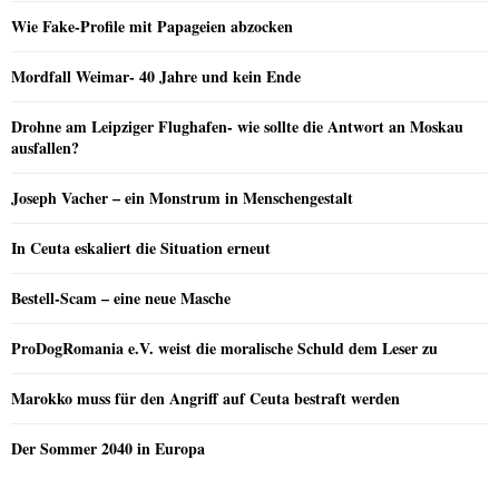
Wie Fake-Profile mit Papageien abzocken
Mordfall Weimar- 40 Jahre und kein Ende
Drohne am Leipziger Flughafen- wie sollte die Antwort an Moskau
ausfallen?
Joseph Vacher – ein Monstrum in Menschengestalt
In Ceuta eskaliert die Situation erneut
Bestell-Scam – eine neue Masche
ProDogRomania e.V. weist die moralische Schuld dem Leser zu
Marokko muss für den Angriff auf Ceuta bestraft werden
Der Sommer 2040 in Europa