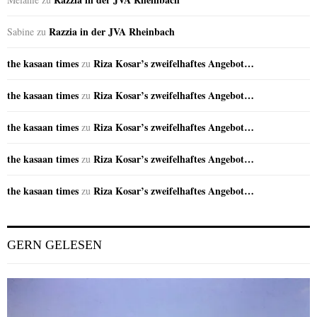
Razzia in der JVA Rheinbach
Sabine
zu
the kasaan times
Riza Kosar’s zweifelhaftes Angebot…
zu
the kasaan times
Riza Kosar’s zweifelhaftes Angebot…
zu
the kasaan times
Riza Kosar’s zweifelhaftes Angebot…
zu
the kasaan times
Riza Kosar’s zweifelhaftes Angebot…
zu
the kasaan times
Riza Kosar’s zweifelhaftes Angebot…
zu
GERN GELESEN