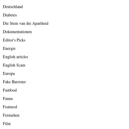
Deutschland
Diabetes
Die Stem van die Apartheid
Dokumentationen
Editor's Picks
Energie
English articles
English Scam
Europa
Fake Barrister
Fastfood
Fauna
Featured
Fernsehen
Film