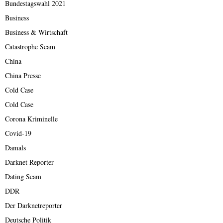
Bundestagswahl 2021
Business
Business & Wirtschaft
Catastrophe Scam
China
China Presse
Cold Case
Cold Case
Corona Kriminelle
Covid-19
Damals
Darknet Reporter
Dating Scam
DDR
Der Darknetreporter
Deutsche Politik