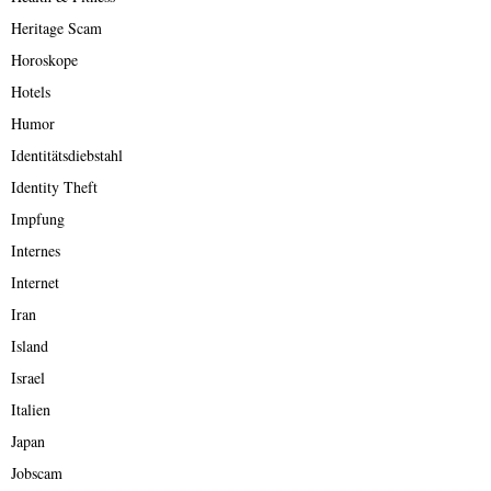
Heritage Scam
Horoskope
Hotels
Humor
Identitätsdiebstahl
Identity Theft
Impfung
Internes
Internet
Iran
Island
Israel
Italien
Japan
Jobscam