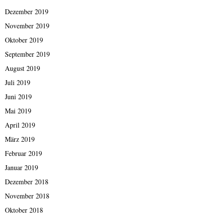
Dezember 2019
November 2019
Oktober 2019
September 2019
August 2019
Juli 2019
Juni 2019
Mai 2019
April 2019
März 2019
Februar 2019
Januar 2019
Dezember 2018
November 2018
Oktober 2018