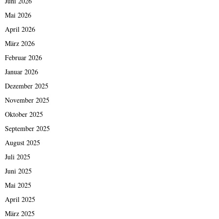
Juni 2026
Mai 2026
April 2026
März 2026
Februar 2026
Januar 2026
Dezember 2025
November 2025
Oktober 2025
September 2025
August 2025
Juli 2025
Juni 2025
Mai 2025
April 2025
März 2025