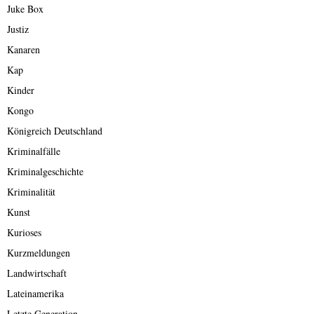
Juke Box
Justiz
Kanaren
Kap
Kinder
Kongo
Königreich Deutschland
Kriminalfälle
Kriminalgeschichte
Kriminalität
Kunst
Kurioses
Kurzmeldungen
Landwirtschaft
Lateinamerika
Letzte Generation