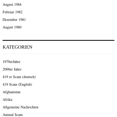
August 1984
Februar 1982
Dezember 1981
August 1980
KATEGORIEN
1970erJahre
2000er Jahre
419 er Scam (deutsch)
419 Scam (English)
Afghanistan
Afrika
Allgemeine Nachrichten
Animal Scam