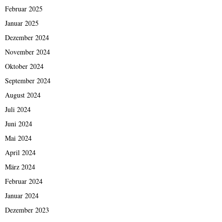
Februar 2025
Januar 2025
Dezember 2024
November 2024
Oktober 2024
September 2024
August 2024
Juli 2024
Juni 2024
Mai 2024
April 2024
März 2024
Februar 2024
Januar 2024
Dezember 2023