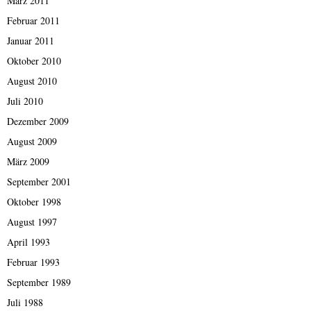
März 2011
Februar 2011
Januar 2011
Oktober 2010
August 2010
Juli 2010
Dezember 2009
August 2009
März 2009
September 2001
Oktober 1998
August 1997
April 1993
Februar 1993
September 1989
Juli 1988