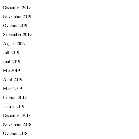
Dezember 2019
November 2019
Oktober 2019
September 2019
August 2019
Juli 2019
Juni 2019
Mai 2019
April 2019
März 2019
Februar 2019
Januar 2019
Dezember 2018
November 2018
Oktober 2018