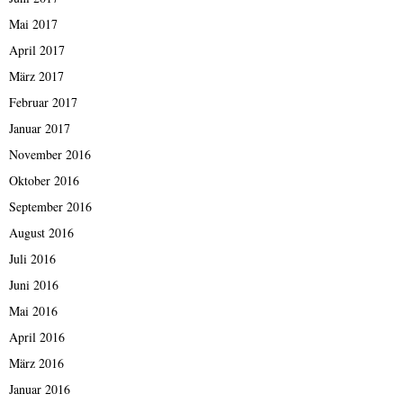
Mai 2017
April 2017
März 2017
Februar 2017
Januar 2017
November 2016
Oktober 2016
September 2016
August 2016
Juli 2016
Juni 2016
Mai 2016
April 2016
März 2016
Januar 2016