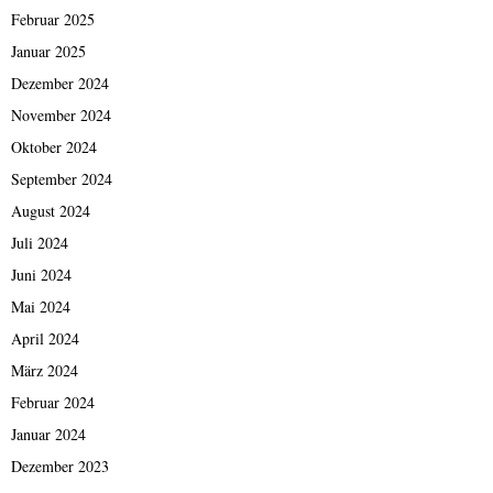
Februar 2025
Januar 2025
Dezember 2024
November 2024
Oktober 2024
September 2024
August 2024
Juli 2024
Juni 2024
Mai 2024
April 2024
März 2024
Februar 2024
Januar 2024
Dezember 2023