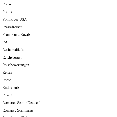
Polen
Politik
Politik der USA
Pressefreiheit
Promis und Royals
RAF
Rechtsradikale
Reichsbürger
Reisebewertungen
Reisen
Rente
Restaurants
Rezepte
Romance Scam (Deutsch)
Romance Scamming