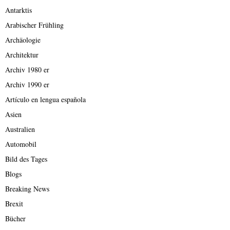
Antarktis
Arabischer Frühling
Archäologie
Architektur
Archiv 1980 er
Archiv 1990 er
Artículo en lengua española
Asien
Australien
Automobil
Bild des Tages
Blogs
Breaking News
Brexit
Bücher