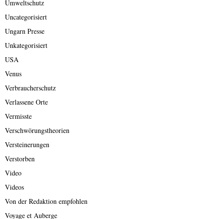
Umweltschutz
Uncategorisiert
Ungarn Presse
Unkategorisiert
USA
Venus
Verbraucherschutz
Verlassene Orte
Vermisste
Verschwörungstheorien
Versteinerungen
Verstorben
Video
Videos
Von der Redaktion empfohlen
Voyage et Auberge