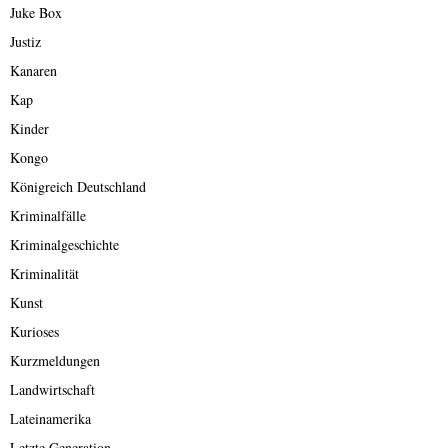
Juke Box
Justiz
Kanaren
Kap
Kinder
Kongo
Königreich Deutschland
Kriminalfälle
Kriminalgeschichte
Kriminalität
Kunst
Kurioses
Kurzmeldungen
Landwirtschaft
Lateinamerika
Letzte Generation