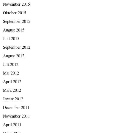
November 2015
Oktober 2015
September 2015
August 2015
Juni 2015
September 2012
August 2012
Juli 2012
Mai 2012
April 2012
März 2012
Januar 2012
Dezember 2011
November 2011
April 2011