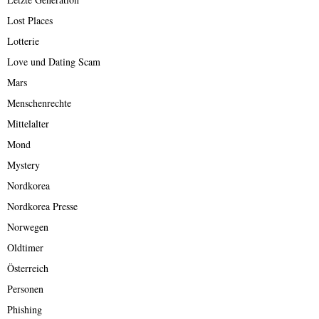
Lost Places
Lotterie
Love und Dating Scam
Mars
Menschenrechte
Mittelalter
Mond
Mystery
Nordkorea
Nordkorea Presse
Norwegen
Oldtimer
Österreich
Personen
Phishing