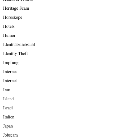
Heritage Scam
Horoskope
Hotels
Humor
Identitätsdiebstahl
Identity Theft
Impfung
Internes
Internet
Iran
Island
Israel
Italien
Japan
Jobscam