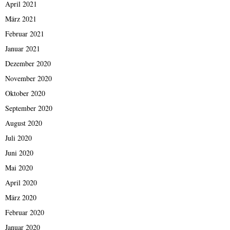
April 2021
März 2021
Februar 2021
Januar 2021
Dezember 2020
November 2020
Oktober 2020
September 2020
August 2020
Juli 2020
Juni 2020
Mai 2020
April 2020
März 2020
Februar 2020
Januar 2020