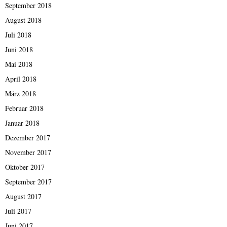
September 2018
August 2018
Juli 2018
Juni 2018
Mai 2018
April 2018
März 2018
Februar 2018
Januar 2018
Dezember 2017
November 2017
Oktober 2017
September 2017
August 2017
Juli 2017
Juni 2017