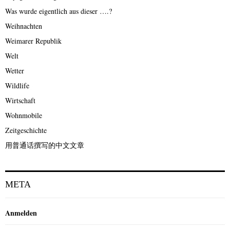
Was wurde eigentlich aus dieser ….?
Weihnachten
Weimarer Republik
Welt
Wetter
Wildlife
Wirtschaft
Wohnmobile
Zeitgeschichte
用普通话撰写的中文文章
META
Anmelden