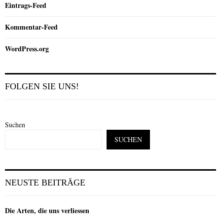
Eintrags-Feed
Kommentar-Feed
WordPress.org
FOLGEN SIE UNS!
Suchen
SUCHEN
NEUSTE BEITRÄGE
Die Arten, die uns verliessen