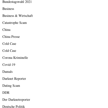
Bundestagswahl 2021
Business
Business & Wirtschaft
Catastrophe Scam
China
China Presse
Cold Case
Cold Case
Corona Kriminelle
Covid-19
Damals
Darknet Reporter
Dating Scam
DDR
Der Darknetreporter
Deutsche Politik