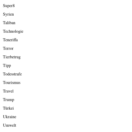
Super8
Syrien
Taliban
Technologie
Teneriffa
Terror
Tierbetrug
Tipp
Todesstrafe
Tourismus
Travel
Trump
Türkei
Ukraine
Umwelt