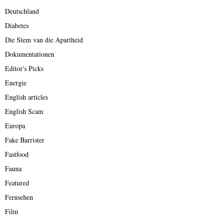
Deutschland
Diabetes
Die Stem van die Apartheid
Dokumentationen
Editor's Picks
Energie
English articles
English Scam
Europa
Fake Barrister
Fastfood
Fauna
Featured
Fernsehen
Film