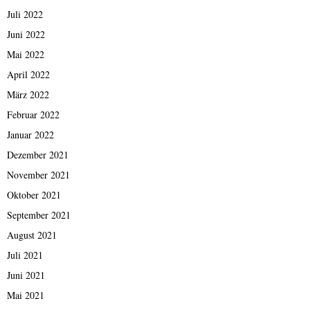
Juli 2022
Juni 2022
Mai 2022
April 2022
März 2022
Februar 2022
Januar 2022
Dezember 2021
November 2021
Oktober 2021
September 2021
August 2021
Juli 2021
Juni 2021
Mai 2021