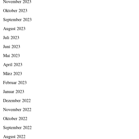
November 2023
Oktober 2023
September 2023
August 2023
Juli 2023
Juni 2023
Mai 2023
April 2023
März 2023
Februar 2023
Januar 2023
Dezember 2022
November 2022
Oktober 2022
September 2022
August 2022