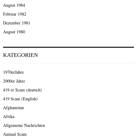
August 1984
Februar 1982
Dezember 1981
August 1980
KATEGORIEN
1970erJahre
2000er Jahre
419 er Scam (deutsch)
419 Scam (English)
Afghanistan
Afrika
Allgemeine Nachrichten
Animal Scam