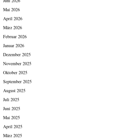
Juni 2026
Mai 2026
April 2026
März 2026
Februar 2026
Januar 2026
Dezember 2025
November 2025
Oktober 2025
September 2025
August 2025
Juli 2025
Juni 2025
Mai 2025
April 2025
März 2025