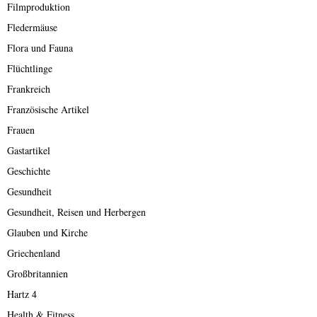
Filmproduktion
Fledermäuse
Flora und Fauna
Flüchtlinge
Frankreich
Französische Artikel
Frauen
Gastartikel
Geschichte
Gesundheit
Gesundheit, Reisen und Herbergen
Glauben und Kirche
Griechenland
Großbritannien
Hartz 4
Health & Fitness