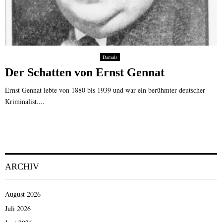
Damals
Der Schatten von Ernst Gennat
Ernst Gennat lebte von 1880 bis 1939 und war ein berühmter deutscher
Kriminalist....
ARCHIV
August 2026
Juli 2026