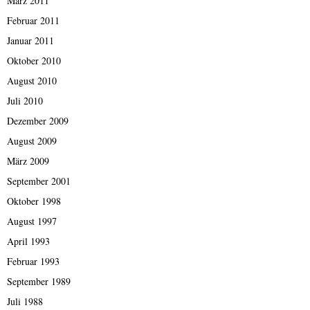
März 2011
Februar 2011
Januar 2011
Oktober 2010
August 2010
Juli 2010
Dezember 2009
August 2009
März 2009
September 2001
Oktober 1998
August 1997
April 1993
Februar 1993
September 1989
Juli 1988