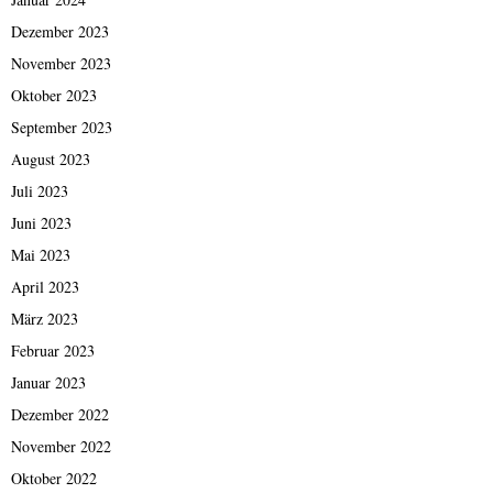
Dezember 2023
November 2023
Oktober 2023
September 2023
August 2023
Juli 2023
Juni 2023
Mai 2023
April 2023
März 2023
Februar 2023
Januar 2023
Dezember 2022
November 2022
Oktober 2022