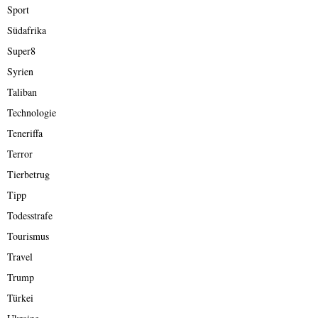
Sport
Südafrika
Super8
Syrien
Taliban
Technologie
Teneriffa
Terror
Tierbetrug
Tipp
Todesstrafe
Tourismus
Travel
Trump
Türkei