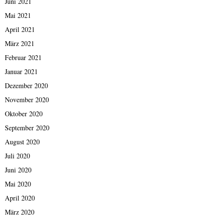
Juni 2021
Mai 2021
April 2021
März 2021
Februar 2021
Januar 2021
Dezember 2020
November 2020
Oktober 2020
September 2020
August 2020
Juli 2020
Juni 2020
Mai 2020
April 2020
März 2020