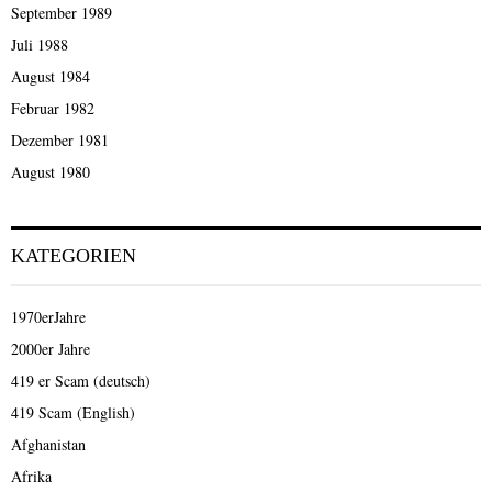
September 1989
Juli 1988
August 1984
Februar 1982
Dezember 1981
August 1980
KATEGORIEN
1970erJahre
2000er Jahre
419 er Scam (deutsch)
419 Scam (English)
Afghanistan
Afrika