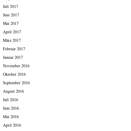
Juli 2017
Juni 2017
Mai 2017
April 2017
März 2017
Februar 2017
Januar 2017
November 2016
Oktober 2016
September 2016
August 2016
Juli 2016
Juni 2016
Mai 2016
April 2016