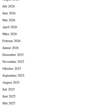
Juli 2026
Juni 2026
Mai 2026
April 2026
März 2026
Februar 2026
Januar 2026
Dezember 2025
November 2025
Oktober 2025
September 2025
August 2025
Juli 2025
Juni 2025
Mai 2025