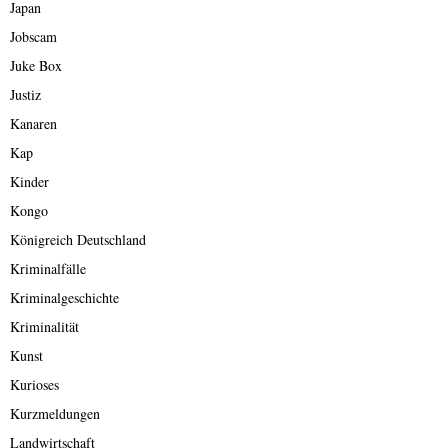
Japan
Jobscam
Juke Box
Justiz
Kanaren
Kap
Kinder
Kongo
Königreich Deutschland
Kriminalfälle
Kriminalgeschichte
Kriminalität
Kunst
Kurioses
Kurzmeldungen
Landwirtschaft