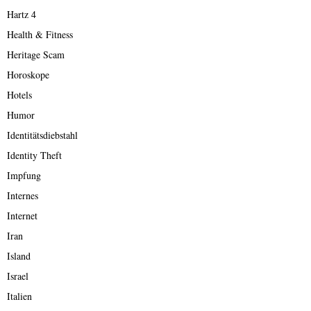
Hartz 4
Health & Fitness
Heritage Scam
Horoskope
Hotels
Humor
Identitätsdiebstahl
Identity Theft
Impfung
Internes
Internet
Iran
Island
Israel
Italien