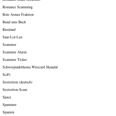
Romance Scamming
Rote Armee Fraktion
Rund ums Buch
Russland
Saar-Lor-Lux
Scammer
Scammer Alarm
Scammer Ticker
Schwerpunktthema Wirecard Skandal
SciFi
Sextortion (deutsch)
Sextortion-Scam
Space
Spammer
Spanien