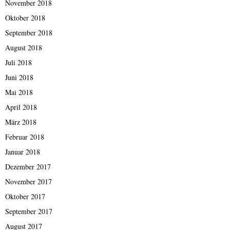
November 2018
Oktober 2018
September 2018
August 2018
Juli 2018
Juni 2018
Mai 2018
April 2018
März 2018
Februar 2018
Januar 2018
Dezember 2017
November 2017
Oktober 2017
September 2017
August 2017