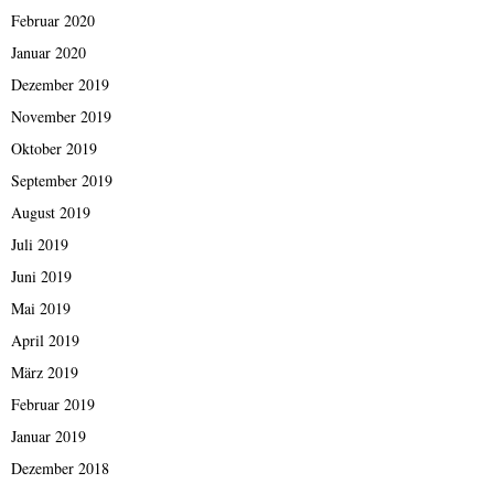
Februar 2020
Januar 2020
Dezember 2019
November 2019
Oktober 2019
September 2019
August 2019
Juli 2019
Juni 2019
Mai 2019
April 2019
März 2019
Februar 2019
Januar 2019
Dezember 2018