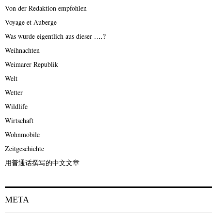
Von der Redaktion empfohlen
Voyage et Auberge
Was wurde eigentlich aus dieser ….?
Weihnachten
Weimarer Republik
Welt
Wetter
Wildlife
Wirtschaft
Wohnmobile
Zeitgeschichte
用普通话撰写的中文文章
META