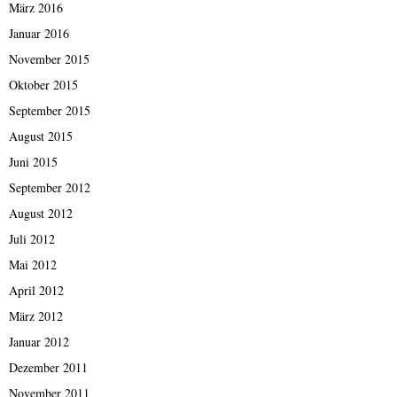
März 2016
Januar 2016
November 2015
Oktober 2015
September 2015
August 2015
Juni 2015
September 2012
August 2012
Juli 2012
Mai 2012
April 2012
März 2012
Januar 2012
Dezember 2011
November 2011