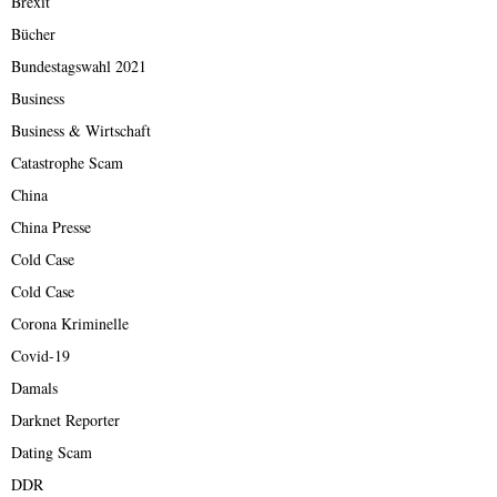
Brexit
Bücher
Bundestagswahl 2021
Business
Business & Wirtschaft
Catastrophe Scam
China
China Presse
Cold Case
Cold Case
Corona Kriminelle
Covid-19
Damals
Darknet Reporter
Dating Scam
DDR