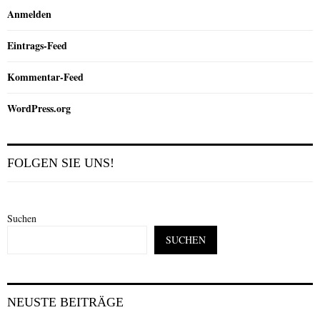
Anmelden
Eintrags-Feed
Kommentar-Feed
WordPress.org
FOLGEN SIE UNS!
Suchen
SUCHEN
NEUSTE BEITRÄGE