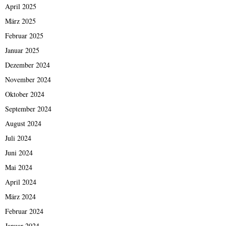
April 2025
März 2025
Februar 2025
Januar 2025
Dezember 2024
November 2024
Oktober 2024
September 2024
August 2024
Juli 2024
Juni 2024
Mai 2024
April 2024
März 2024
Februar 2024
Januar 2024