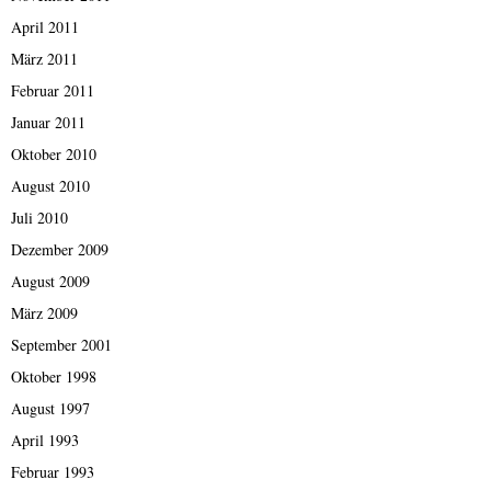
April 2011
März 2011
Februar 2011
Januar 2011
Oktober 2010
August 2010
Juli 2010
Dezember 2009
August 2009
März 2009
September 2001
Oktober 1998
August 1997
April 1993
Februar 1993