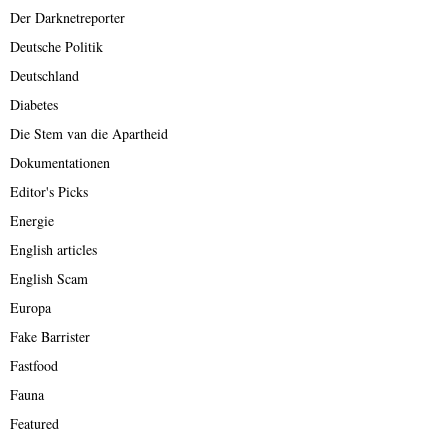
Der Darknetreporter
Deutsche Politik
Deutschland
Diabetes
Die Stem van die Apartheid
Dokumentationen
Editor's Picks
Energie
English articles
English Scam
Europa
Fake Barrister
Fastfood
Fauna
Featured