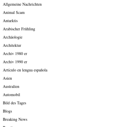
Allgemeine Nachrichten
Animal Scam
Antarktis
Arabischer Frühling
Archäologie
Architektur
Archiv 1980 er
Archiv 1990 er
Artículo en lengua española
Asien
Australien
Automobil
Bild des Tages
Blogs
Breaking News