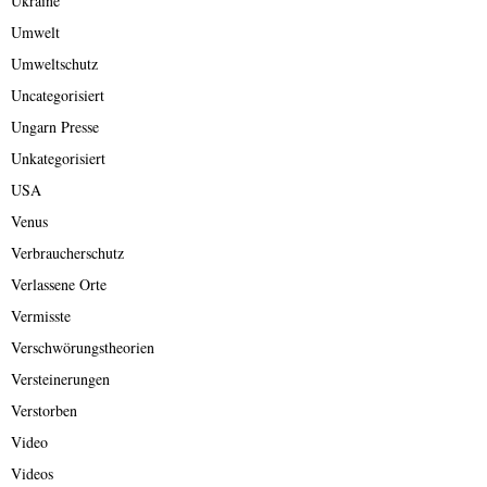
Ukraine
Umwelt
Umweltschutz
Uncategorisiert
Ungarn Presse
Unkategorisiert
USA
Venus
Verbraucherschutz
Verlassene Orte
Vermisste
Verschwörungstheorien
Versteinerungen
Verstorben
Video
Videos