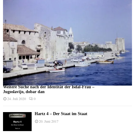
Weitere Suche nach der Identität der Isdal-Frau –
Jugoslavijo, dobar dan
24. Juli 2020
0
Hartz 4 – Der Staat im Staat
20. Juni 2017