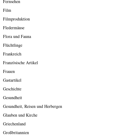
Fernsehen
Film
Filmproduktion
Fledermäuse
Flora und Fauna
Flüchtlinge
Frankreich
Französische Artikel
Frauen
Gastartikel
Geschichte
Gesundheit
Gesundheit, Reisen und Herbergen
Glauben und Kirche
Griechenland
Großbritannien