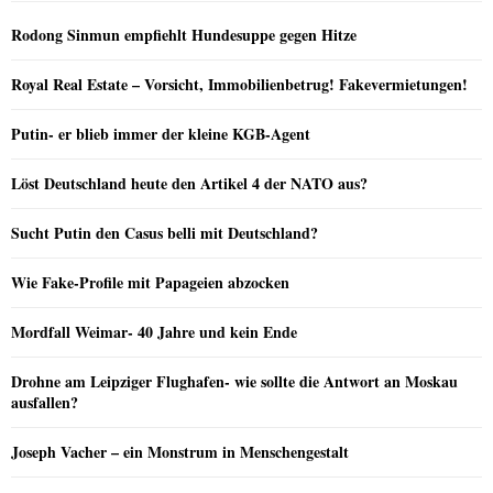
Rodong Sinmun empfiehlt Hundesuppe gegen Hitze
Royal Real Estate – Vorsicht, Immobilienbetrug! Fakevermietungen!
Putin- er blieb immer der kleine KGB-Agent
Löst Deutschland heute den Artikel 4 der NATO aus?
Sucht Putin den Casus belli mit Deutschland?
Wie Fake-Profile mit Papageien abzocken
Mordfall Weimar- 40 Jahre und kein Ende
Drohne am Leipziger Flughafen- wie sollte die Antwort an Moskau
ausfallen?
Joseph Vacher – ein Monstrum in Menschengestalt