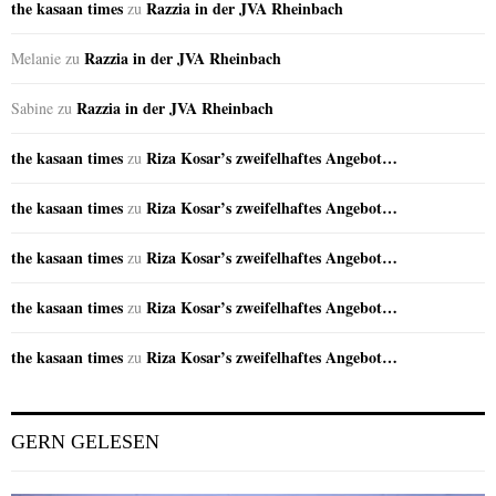
the kasaan times
Razzia in der JVA Rheinbach
zu
Razzia in der JVA Rheinbach
Melanie
zu
Razzia in der JVA Rheinbach
Sabine
zu
the kasaan times
Riza Kosar’s zweifelhaftes Angebot…
zu
the kasaan times
Riza Kosar’s zweifelhaftes Angebot…
zu
the kasaan times
Riza Kosar’s zweifelhaftes Angebot…
zu
the kasaan times
Riza Kosar’s zweifelhaftes Angebot…
zu
the kasaan times
Riza Kosar’s zweifelhaftes Angebot…
zu
GERN GELESEN