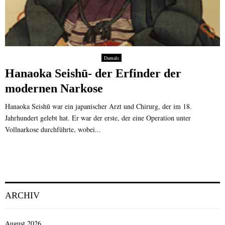
Damals
Hanaoka Seishū- der Erfinder der
modernen Narkose
Hanaoka Seishū war ein japanischer Arzt und Chirurg, der im 18.
Jahrhundert gelebt hat. Er war der erste, der eine Operation unter
Vollnarkose durchführte, wobei...
ARCHIV
August 2026