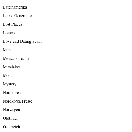
Lateinamerika
Letzte Generation
Lost Places
Lotterie
Love und Dating Scam
Mars
Menschenrechte
Mittelalter
Mond
Mystery
Nordkorea
Nordkorea Presse
Norwegen
Oldtimer
Österreich