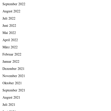
September 2022
August 2022
Juli 2022
Juni 2022
Mai 2022
April 2022
März 2022
Februar 2022
Januar 2022
Dezember 2021
November 2021
Oktober 2021
September 2021
August 2021
Juli 2021