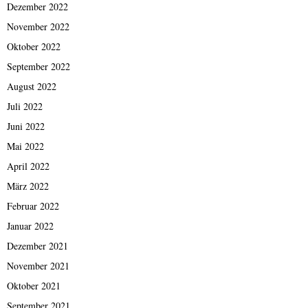
Dezember 2022
November 2022
Oktober 2022
September 2022
August 2022
Juli 2022
Juni 2022
Mai 2022
April 2022
März 2022
Februar 2022
Januar 2022
Dezember 2021
November 2021
Oktober 2021
September 2021