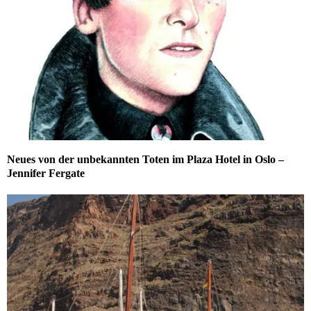
Neues von der unbekannten Toten im Plaza Hotel in Oslo –
Jennifer Fergate