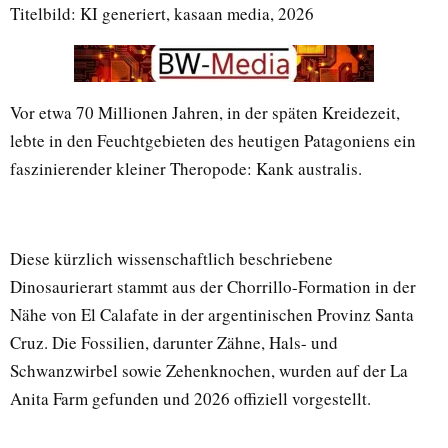
Titelbild: KI generiert, kasaan media, 2026
Vor etwa 70 Millionen Jahren, in der späten Kreidezeit,
lebte in den Feuchtgebieten des heutigen Patagoniens ein
faszinierender kleiner Theropode: Kank australis.
Diese kürzlich wissenschaftlich beschriebene
Dinosaurierart stammt aus der Chorrillo-Formation in der
Nähe von El Calafate in der argentinischen Provinz Santa
Cruz. Die Fossilien, darunter Zähne, Hals- und
Schwanzwirbel sowie Zehenknochen, wurden auf der La
Anita Farm gefunden und 2026 offiziell vorgestellt.