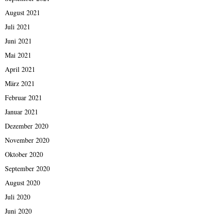
August 2021
Juli 2021
Juni 2021
Mai 2021
April 2021
März 2021
Februar 2021
Januar 2021
Dezember 2020
November 2020
Oktober 2020
September 2020
August 2020
Juli 2020
Juni 2020