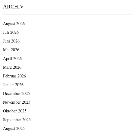
ARCHIV
August 2026
Juli 2026
Juni 2026
Mai 2026
April 2026
März 2026
Februar 2026
Januar 2026
Dezember 2025
November 2025
Oktober 2025
September 2025
August 2025