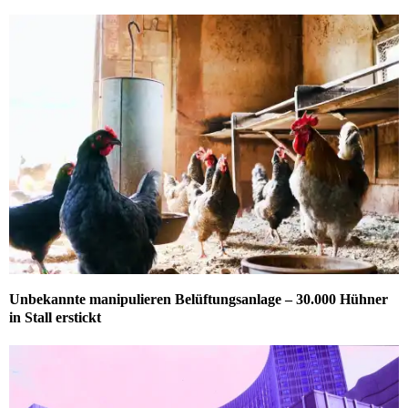
Unbekannte manipulieren Belüftungsanlage – 30.000 Hühner
in Stall erstickt