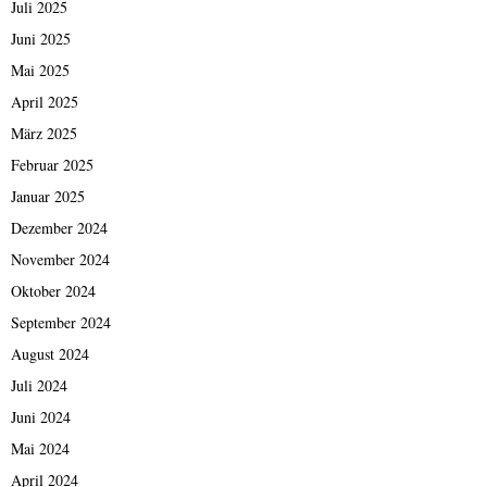
Juli 2025
Juni 2025
Mai 2025
April 2025
März 2025
Februar 2025
Januar 2025
Dezember 2024
November 2024
Oktober 2024
September 2024
August 2024
Juli 2024
Juni 2024
Mai 2024
April 2024