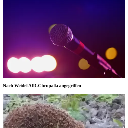
Nach Weidel AfD-Chrupalla angegriffen