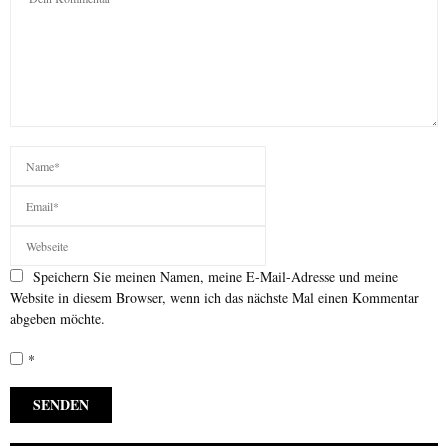
Speichern Sie meinen Namen, meine E-Mail-Adresse und meine
Website in diesem Browser, wenn ich das nächste Mal einen Kommentar
abgeben möchte.
*