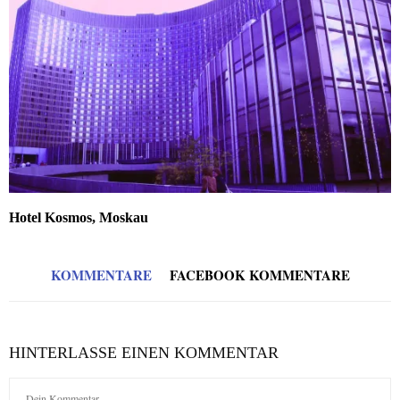
Hotel Kosmos, Moskau
KOMMENTARE
FACEBOOK KOMMENTARE
HINTERLASSE EINEN KOMMENTAR