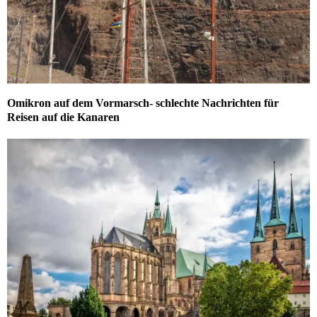
Omikron auf dem Vormarsch- schlechte Nachrichten für
Reisen auf die Kanaren