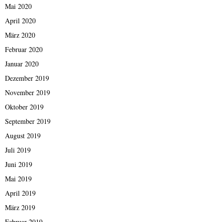
Mai 2020
April 2020
März 2020
Februar 2020
Januar 2020
Dezember 2019
November 2019
Oktober 2019
September 2019
August 2019
Juli 2019
Juni 2019
Mai 2019
April 2019
März 2019
Februar 2019