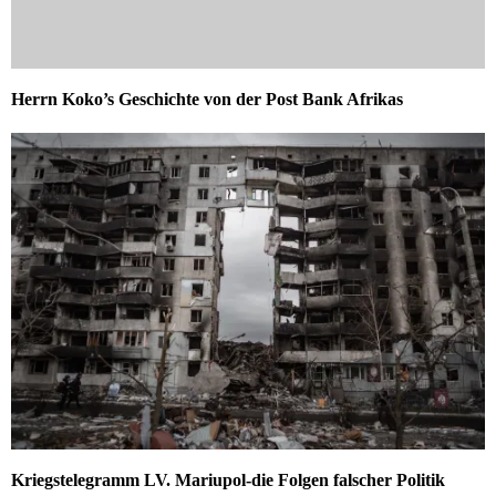
Herrn Koko’s Geschichte von der Post Bank Afrikas
Kriegstelegramm LV. Mariupol-die Folgen falscher Politik