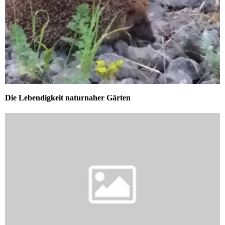
Die Lebendigkeit naturnaher Gärten