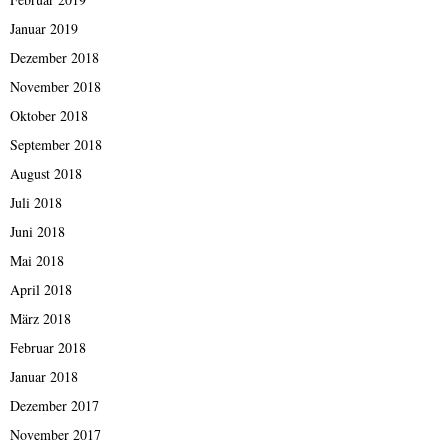
Januar 2019
Dezember 2018
November 2018
Oktober 2018
September 2018
August 2018
Juli 2018
Juni 2018
Mai 2018
April 2018
März 2018
Februar 2018
Januar 2018
Dezember 2017
November 2017