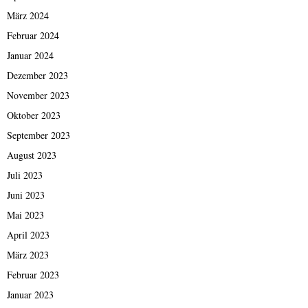
März 2024
Februar 2024
Januar 2024
Dezember 2023
November 2023
Oktober 2023
September 2023
August 2023
Juli 2023
Juni 2023
Mai 2023
April 2023
März 2023
Februar 2023
Januar 2023