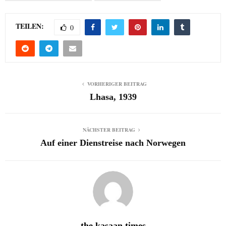
TEILEN:
0
VORHERIGER BEITRAG
Lhasa, 1939
NÄCHSTER BEITRAG
Auf einer Dienstreise nach Norwegen
the kasaan times