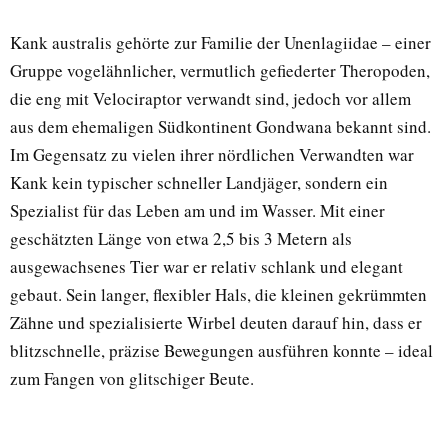
Kank australis gehörte zur Familie der Unenlagiidae – einer
Gruppe vogelähnlicher, vermutlich gefiederter Theropoden,
die eng mit Velociraptor verwandt sind, jedoch vor allem
aus dem ehemaligen Südkontinent Gondwana bekannt sind.
Im Gegensatz zu vielen ihrer nördlichen Verwandten war
Kank kein typischer schneller Landjäger, sondern ein
Spezialist für das Leben am und im Wasser. Mit einer
geschätzten Länge von etwa 2,5 bis 3 Metern als
ausgewachsenes Tier war er relativ schlank und elegant
gebaut. Sein langer, flexibler Hals, die kleinen gekrümmten
Zähne und spezialisierte Wirbel deuten darauf hin, dass er
blitzschnelle, präzise Bewegungen ausführen konnte – ideal
zum Fangen von glitschiger Beute.