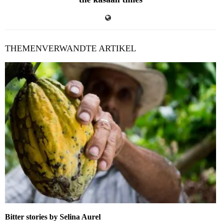
THEMENVERWANDTE ARTIKEL
Bitter stories by Selina Aurel