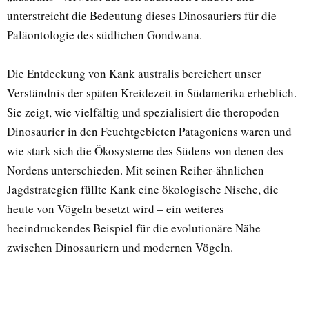
unterstreicht die Bedeutung dieses Dinosauriers für die
Paläontologie des südlichen Gondwana.
Die Entdeckung von Kank australis bereichert unser
Verständnis der späten Kreidezeit in Südamerika erheblich.
Sie zeigt, wie vielfältig und spezialisiert die theropoden
Dinosaurier in den Feuchtgebieten Patagoniens waren und
wie stark sich die Ökosysteme des Südens von denen des
Nordens unterschieden. Mit seinen Reiher-ähnlichen
Jagdstrategien füllte Kank eine ökologische Nische, die
heute von Vögeln besetzt wird – ein weiteres
beeindruckendes Beispiel für die evolutionäre Nähe
zwischen Dinosauriern und modernen Vögeln.