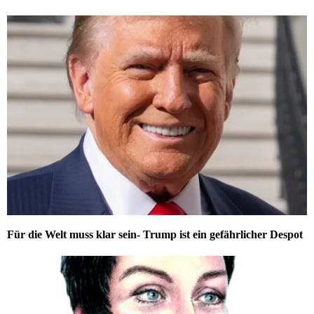
Für die Welt muss klar sein- Trump ist ein gefährlicher Despot