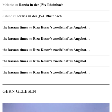
Razzia in der JVA Rheinbach
Melanie
zu
Razzia in der JVA Rheinbach
Sabine
zu
the kasaan times
Riza Kosar’s zweifelhaftes Angebot…
zu
the kasaan times
Riza Kosar’s zweifelhaftes Angebot…
zu
the kasaan times
Riza Kosar’s zweifelhaftes Angebot…
zu
the kasaan times
Riza Kosar’s zweifelhaftes Angebot…
zu
the kasaan times
Riza Kosar’s zweifelhaftes Angebot…
zu
GERN GELESEN