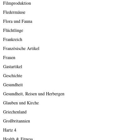
Filmproduktion
Fledermäuse
Flora und Fauna
Flüchtlinge
Frankreich
Französische Artikel
Frauen
Gastartikel
Geschichte
Gesundheit
Gesundheit, Reisen und Herbergen
Glauben und Kirche
Griechenland
Großbritannien
Hartz 4
Health & Fitness