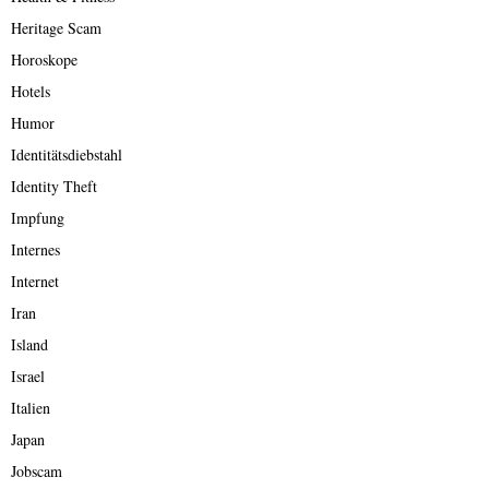
Heritage Scam
Horoskope
Hotels
Humor
Identitätsdiebstahl
Identity Theft
Impfung
Internes
Internet
Iran
Island
Israel
Italien
Japan
Jobscam