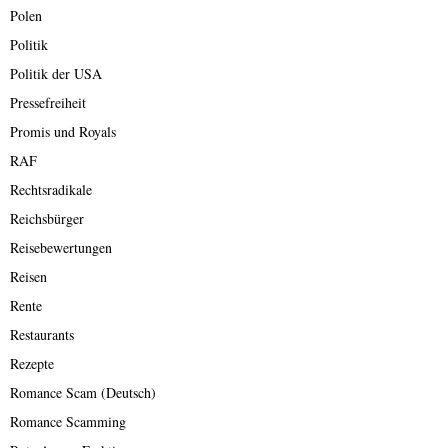
Polen
Politik
Politik der USA
Pressefreiheit
Promis und Royals
RAF
Rechtsradikale
Reichsbürger
Reisebewertungen
Reisen
Rente
Restaurants
Rezepte
Romance Scam (Deutsch)
Romance Scamming