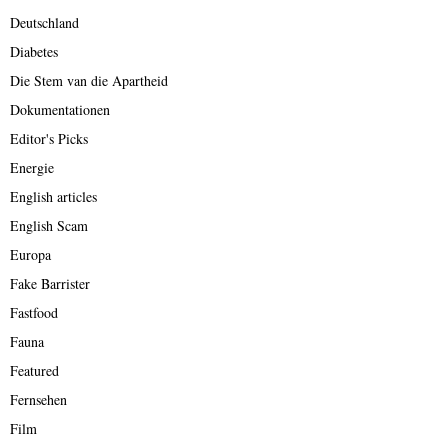
Deutschland
Diabetes
Die Stem van die Apartheid
Dokumentationen
Editor's Picks
Energie
English articles
English Scam
Europa
Fake Barrister
Fastfood
Fauna
Featured
Fernsehen
Film