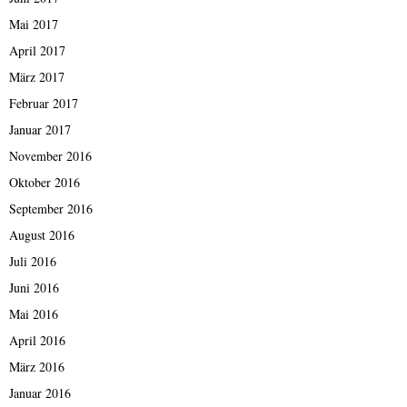
Mai 2017
April 2017
März 2017
Februar 2017
Januar 2017
November 2016
Oktober 2016
September 2016
August 2016
Juli 2016
Juni 2016
Mai 2016
April 2016
März 2016
Januar 2016