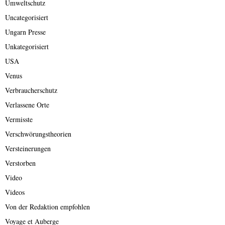
Umweltschutz
Uncategorisiert
Ungarn Presse
Unkategorisiert
USA
Venus
Verbraucherschutz
Verlassene Orte
Vermisste
Verschwörungstheorien
Versteinerungen
Verstorben
Video
Videos
Von der Redaktion empfohlen
Voyage et Auberge