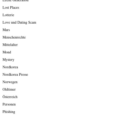
Lost Places
Lotterie
Love und Dating Scam
Mars
Menschenrechte
Mittelalter
Mond
Mystery
Nordkorea
Nordkorea Presse
Norwegen
Oldtimer
Österreich
Personen
Phishing