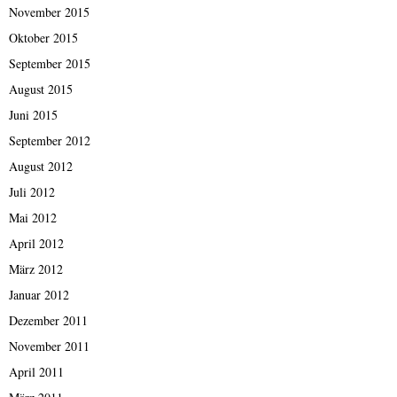
November 2015
Oktober 2015
September 2015
August 2015
Juni 2015
September 2012
August 2012
Juli 2012
Mai 2012
April 2012
März 2012
Januar 2012
Dezember 2011
November 2011
April 2011