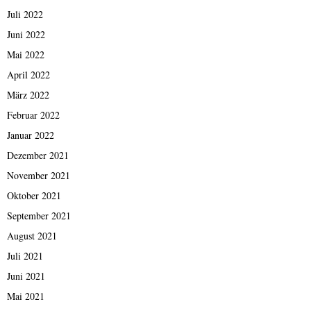
Juli 2022
Juni 2022
Mai 2022
April 2022
März 2022
Februar 2022
Januar 2022
Dezember 2021
November 2021
Oktober 2021
September 2021
August 2021
Juli 2021
Juni 2021
Mai 2021