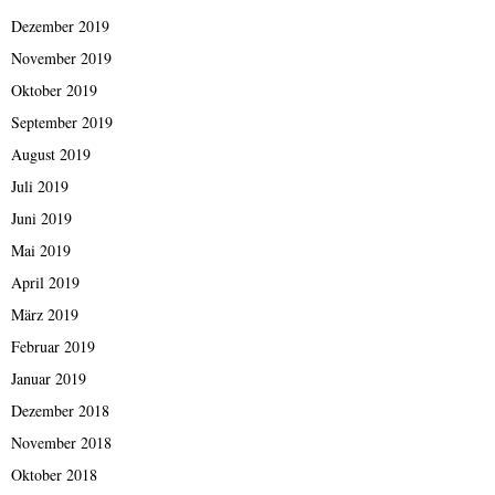
Dezember 2019
November 2019
Oktober 2019
September 2019
August 2019
Juli 2019
Juni 2019
Mai 2019
April 2019
März 2019
Februar 2019
Januar 2019
Dezember 2018
November 2018
Oktober 2018