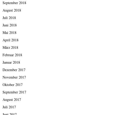
September 2018
August 2018
Juli 2018
Juni 2018
Mai 2018
April 2018
März 2018
Februar 2018
Januar 2018
Dezember 2017
November 2017
Oktober 2017
September 2017
August 2017
Juli 2017
Juni 2017