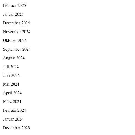
Februar 2025
Januar 2025
Dezember 2024
November 2024
Oktober 2024
September 2024
August 2024
Juli 2024
Juni 2024
Mai 2024
April 2024
März 2024
Februar 2024
Januar 2024
Dezember 2023