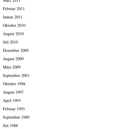
März 2011
Februar 2011
Januar 2011
Oktober 2010
August 2010
Juli 2010
Dezember 2009
August 2009
März 2009
September 2001
Oktober 1998
August 1997
April 1993
Februar 1993
September 1989
Juli 1988