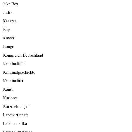
Juke Box
Justiz
Kanaren
Kap
Kinder
Kongo
Königreich Deutschland
Kriminalfälle
Kriminalgeschichte
Kriminalität
Kunst
Kurioses
Kurzmeldungen
Landwirtschaft
Lateinamerika
Letzte Generation