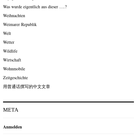
Was wurde eigentlich aus dieser ….?
Weihnachten
Weimarer Republik
Welt
Wetter
Wildlife
Wirtschaft
Wohnmobile
Zeitgeschichte
用普通话撰写的中文文章
META
Anmelden