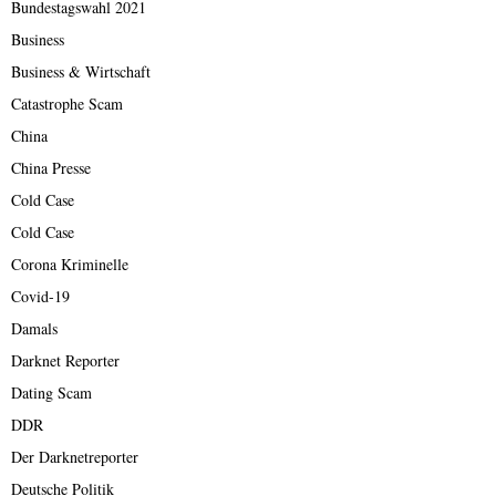
Bundestagswahl 2021
Business
Business & Wirtschaft
Catastrophe Scam
China
China Presse
Cold Case
Cold Case
Corona Kriminelle
Covid-19
Damals
Darknet Reporter
Dating Scam
DDR
Der Darknetreporter
Deutsche Politik