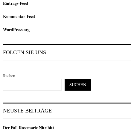
Eintrags-Feed
Kommentar-Feed
WordPress.org
FOLGEN SIE UNS!
Suchen
SUCHEN
NEUSTE BEITRÄGE
Der Fall Rosemarie Nitribitt