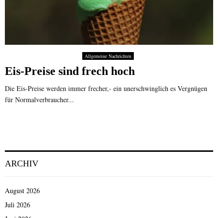
Allgemeine Nachrichten
Eis-Preise sind frech hoch
Die Eis-Preise werden immer frecher,- ein unerschwinglich es Vergnügen
für Normalverbraucher...
ARCHIV
August 2026
Juli 2026