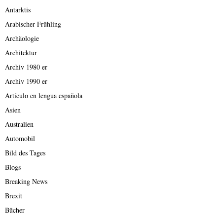
Antarktis
Arabischer Frühling
Archäologie
Architektur
Archiv 1980 er
Archiv 1990 er
Artículo en lengua española
Asien
Australien
Automobil
Bild des Tages
Blogs
Breaking News
Brexit
Bücher