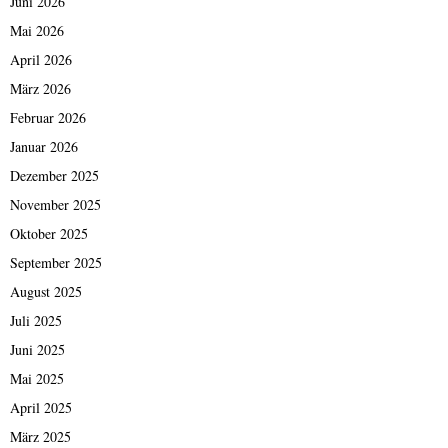
Juni 2026
Mai 2026
April 2026
März 2026
Februar 2026
Januar 2026
Dezember 2025
November 2025
Oktober 2025
September 2025
August 2025
Juli 2025
Juni 2025
Mai 2025
April 2025
März 2025