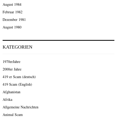
August 1984
Februar 1982
Dezember 1981
August 1980
KATEGORIEN
1970erJahre
2000er Jahre
419 er Scam (deutsch)
419 Scam (English)
Afghanistan
Afrika
Allgemeine Nachrichten
Animal Scam