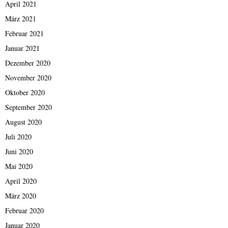
April 2021
März 2021
Februar 2021
Januar 2021
Dezember 2020
November 2020
Oktober 2020
September 2020
August 2020
Juli 2020
Juni 2020
Mai 2020
April 2020
März 2020
Februar 2020
Januar 2020