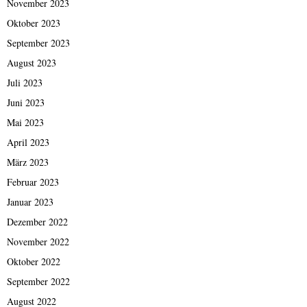
November 2023
Oktober 2023
September 2023
August 2023
Juli 2023
Juni 2023
Mai 2023
April 2023
März 2023
Februar 2023
Januar 2023
Dezember 2022
November 2022
Oktober 2022
September 2022
August 2022