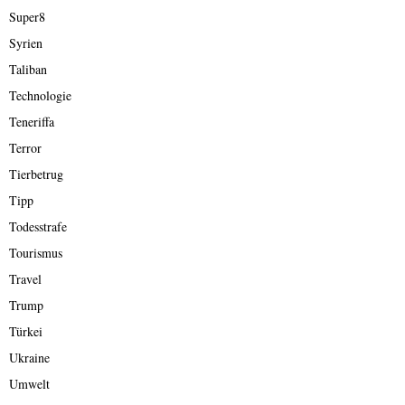
Super8
Syrien
Taliban
Technologie
Teneriffa
Terror
Tierbetrug
Tipp
Todesstrafe
Tourismus
Travel
Trump
Türkei
Ukraine
Umwelt