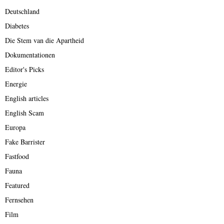
Deutschland
Diabetes
Die Stem van die Apartheid
Dokumentationen
Editor's Picks
Energie
English articles
English Scam
Europa
Fake Barrister
Fastfood
Fauna
Featured
Fernsehen
Film