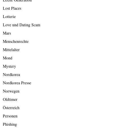
Lost Places
Lotterie
Love und Dating Scam
Mars
Menschenrechte
Mittelalter
Mond
Mystery
Nordkorea
Nordkorea Presse
Norwegen
Oldtimer
Österreich
Personen
Phishing