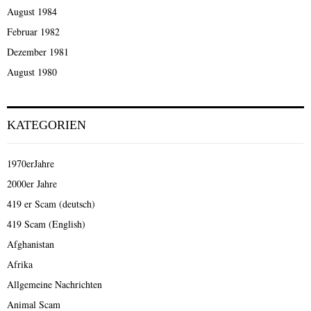
August 1984
Februar 1982
Dezember 1981
August 1980
KATEGORIEN
1970erJahre
2000er Jahre
419 er Scam (deutsch)
419 Scam (English)
Afghanistan
Afrika
Allgemeine Nachrichten
Animal Scam