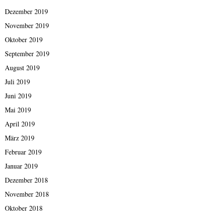
Dezember 2019
November 2019
Oktober 2019
September 2019
August 2019
Juli 2019
Juni 2019
Mai 2019
April 2019
März 2019
Februar 2019
Januar 2019
Dezember 2018
November 2018
Oktober 2018