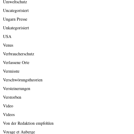
Umweltschutz
Uncategorisiert
Ungarn Presse
Unkategorisiert
USA
Venus
Verbraucherschutz
Verlassene Orte
Vermisste
Verschwörungstheorien
Versteinerungen
Verstorben
Video
Videos
Von der Redaktion empfohlen
Voyage et Auberge