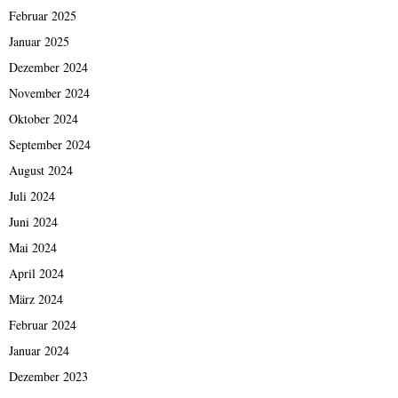
Februar 2025
Januar 2025
Dezember 2024
November 2024
Oktober 2024
September 2024
August 2024
Juli 2024
Juni 2024
Mai 2024
April 2024
März 2024
Februar 2024
Januar 2024
Dezember 2023