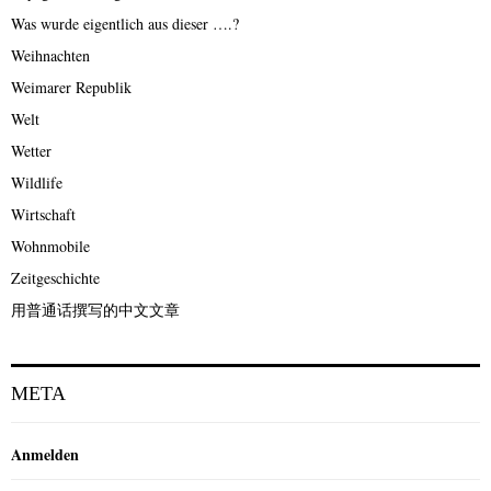
Was wurde eigentlich aus dieser ….?
Weihnachten
Weimarer Republik
Welt
Wetter
Wildlife
Wirtschaft
Wohnmobile
Zeitgeschichte
用普通话撰写的中文文章
META
Anmelden