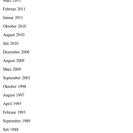
März 2011
Februar 2011
Januar 2011
Oktober 2010
August 2010
Juli 2010
Dezember 2009
August 2009
März 2009
September 2001
Oktober 1998
August 1997
April 1993
Februar 1993
September 1989
Juli 1988