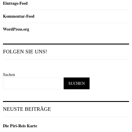
Eintrags-Feed
Kommentar-Feed
WordPress.org
FOLGEN SIE UNS!
Suchen
SUCHEN
NEUSTE BEITRÄGE
Die Piri-Reis Karte