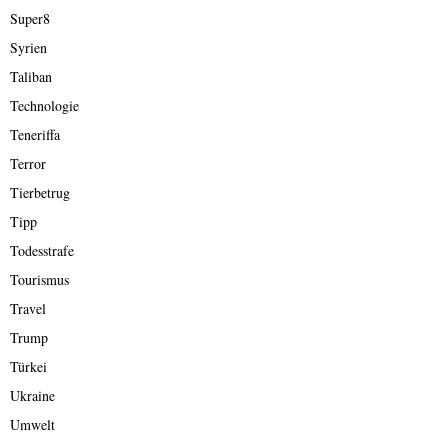
Super8
Syrien
Taliban
Technologie
Teneriffa
Terror
Tierbetrug
Tipp
Todesstrafe
Tourismus
Travel
Trump
Türkei
Ukraine
Umwelt