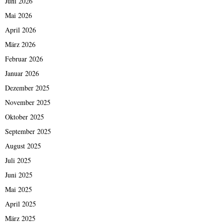
Juni 2026
Mai 2026
April 2026
März 2026
Februar 2026
Januar 2026
Dezember 2025
November 2025
Oktober 2025
September 2025
August 2025
Juli 2025
Juni 2025
Mai 2025
April 2025
März 2025