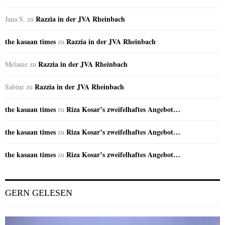
Razzia in der JVA Rheinbach
Jana S.
zu
the kasaan times
Razzia in der JVA Rheinbach
zu
Razzia in der JVA Rheinbach
Melanie
zu
Razzia in der JVA Rheinbach
Sabine
zu
the kasaan times
Riza Kosar’s zweifelhaftes Angebot…
zu
the kasaan times
Riza Kosar’s zweifelhaftes Angebot…
zu
the kasaan times
Riza Kosar’s zweifelhaftes Angebot…
zu
GERN GELESEN