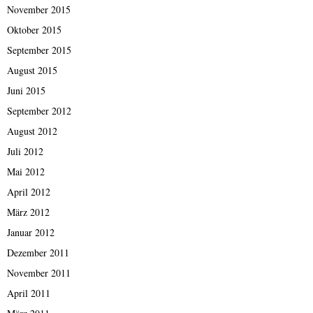
November 2015
Oktober 2015
September 2015
August 2015
Juni 2015
September 2012
August 2012
Juli 2012
Mai 2012
April 2012
März 2012
Januar 2012
Dezember 2011
November 2011
April 2011