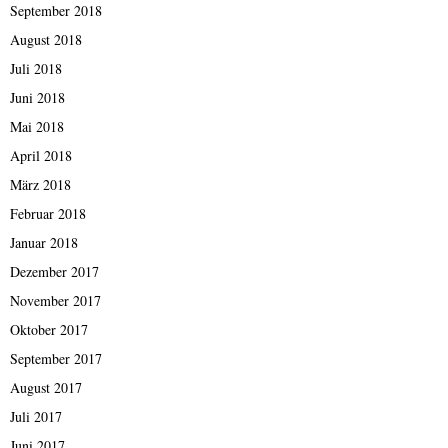
September 2018
August 2018
Juli 2018
Juni 2018
Mai 2018
April 2018
März 2018
Februar 2018
Januar 2018
Dezember 2017
November 2017
Oktober 2017
September 2017
August 2017
Juli 2017
Juni 2017