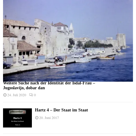
Weitere Suche nach der Identität der Isdal-Frau –
Jugoslavijo, dobar dan
24. Juli 2020
0
Hartz 4 – Der Staat im Staat
20. Juni 2017