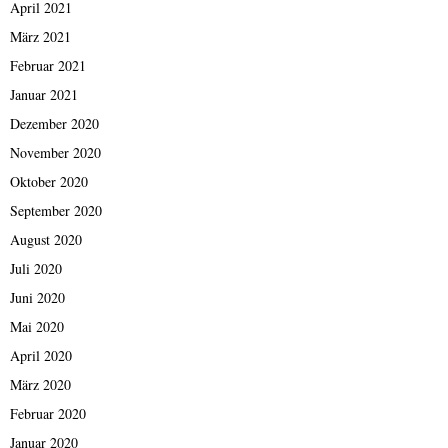
April 2021
März 2021
Februar 2021
Januar 2021
Dezember 2020
November 2020
Oktober 2020
September 2020
August 2020
Juli 2020
Juni 2020
Mai 2020
April 2020
März 2020
Februar 2020
Januar 2020