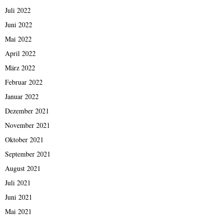
Juli 2022
Juni 2022
Mai 2022
April 2022
März 2022
Februar 2022
Januar 2022
Dezember 2021
November 2021
Oktober 2021
September 2021
August 2021
Juli 2021
Juni 2021
Mai 2021