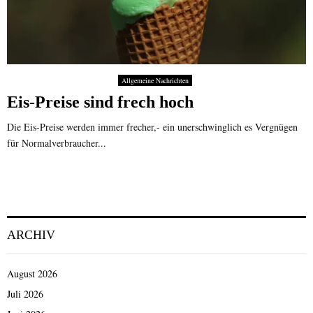
Allgemeine Nachrichten
Eis-Preise sind frech hoch
Die Eis-Preise werden immer frecher,- ein unerschwinglich es Vergnügen
für Normalverbraucher...
ARCHIV
August 2026
Juli 2026