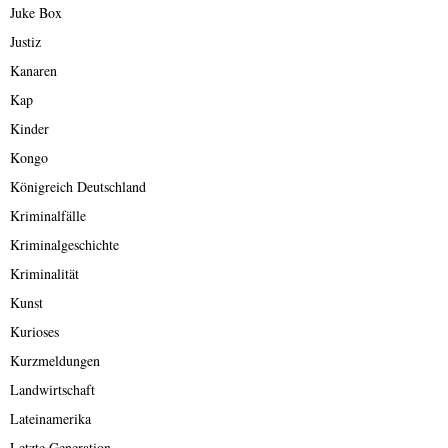
Juke Box
Justiz
Kanaren
Kap
Kinder
Kongo
Königreich Deutschland
Kriminalfälle
Kriminalgeschichte
Kriminalität
Kunst
Kurioses
Kurzmeldungen
Landwirtschaft
Lateinamerika
Letzte Generation