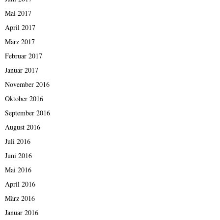
Mai 2017
April 2017
März 2017
Februar 2017
Januar 2017
November 2016
Oktober 2016
September 2016
August 2016
Juli 2016
Juni 2016
Mai 2016
April 2016
März 2016
Januar 2016