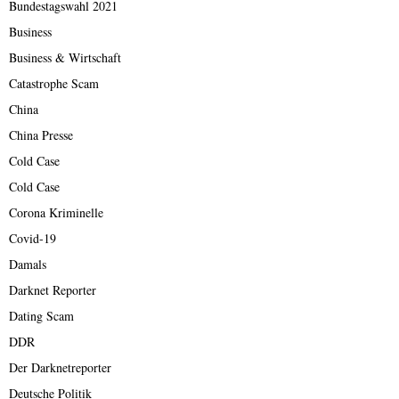
Bundestagswahl 2021
Business
Business & Wirtschaft
Catastrophe Scam
China
China Presse
Cold Case
Cold Case
Corona Kriminelle
Covid-19
Damals
Darknet Reporter
Dating Scam
DDR
Der Darknetreporter
Deutsche Politik