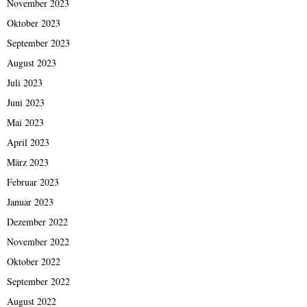
November 2023
Oktober 2023
September 2023
August 2023
Juli 2023
Juni 2023
Mai 2023
April 2023
März 2023
Februar 2023
Januar 2023
Dezember 2022
November 2022
Oktober 2022
September 2022
August 2022