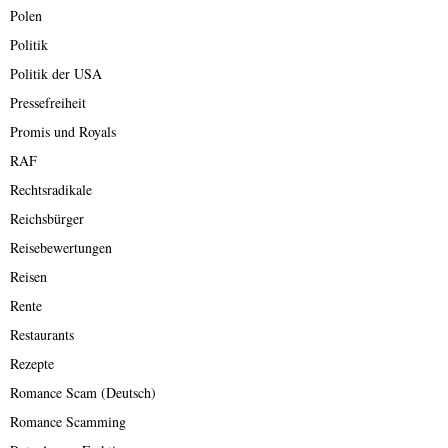
Polen
Politik
Politik der USA
Pressefreiheit
Promis und Royals
RAF
Rechtsradikale
Reichsbürger
Reisebewertungen
Reisen
Rente
Restaurants
Rezepte
Romance Scam (Deutsch)
Romance Scamming