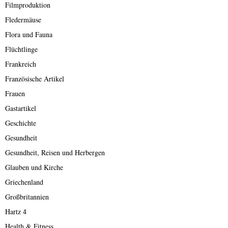
Filmproduktion
Fledermäuse
Flora und Fauna
Flüchtlinge
Frankreich
Französische Artikel
Frauen
Gastartikel
Geschichte
Gesundheit
Gesundheit, Reisen und Herbergen
Glauben und Kirche
Griechenland
Großbritannien
Hartz 4
Health & Fitness