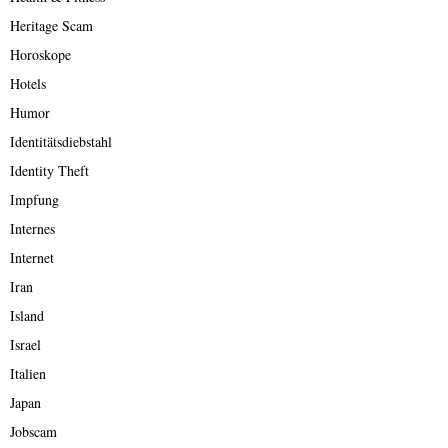
Heritage Scam
Horoskope
Hotels
Humor
Identitätsdiebstahl
Identity Theft
Impfung
Internes
Internet
Iran
Island
Israel
Italien
Japan
Jobscam