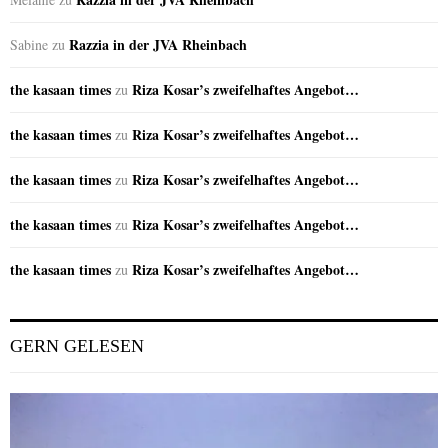
Razzia in der JVA Rheinbach
Sabine
zu
the kasaan times
Riza Kosar’s zweifelhaftes Angebot…
zu
the kasaan times
Riza Kosar’s zweifelhaftes Angebot…
zu
the kasaan times
Riza Kosar’s zweifelhaftes Angebot…
zu
the kasaan times
Riza Kosar’s zweifelhaftes Angebot…
zu
the kasaan times
Riza Kosar’s zweifelhaftes Angebot…
zu
GERN GELESEN