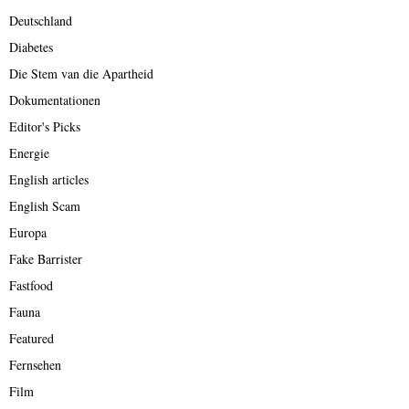
Deutschland
Diabetes
Die Stem van die Apartheid
Dokumentationen
Editor's Picks
Energie
English articles
English Scam
Europa
Fake Barrister
Fastfood
Fauna
Featured
Fernsehen
Film