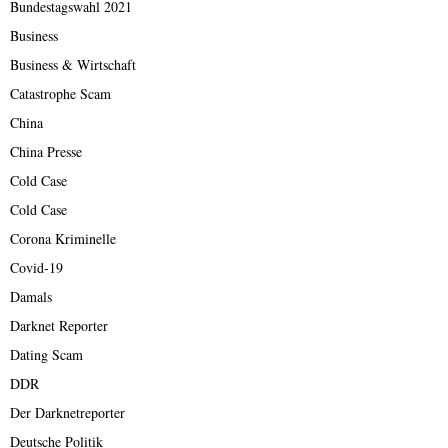
Bundestagswahl 2021
Business
Business & Wirtschaft
Catastrophe Scam
China
China Presse
Cold Case
Cold Case
Corona Kriminelle
Covid-19
Damals
Darknet Reporter
Dating Scam
DDR
Der Darknetreporter
Deutsche Politik