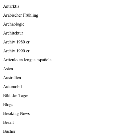
Antarktis
Arabischer Frühling
Archäologie
Architektur
Archiv 1980 er
Archiv 1990 er
Artículo en lengua española
Asien
Australien
Automobil
Bild des Tages
Blogs
Breaking News
Brexit
Bücher