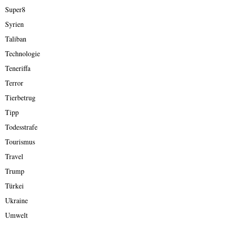
Super8
Syrien
Taliban
Technologie
Teneriffa
Terror
Tierbetrug
Tipp
Todesstrafe
Tourismus
Travel
Trump
Türkei
Ukraine
Umwelt