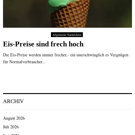
Allgemeine Nachrichten
Eis-Preise sind frech hoch
Die Eis-Preise werden immer frecher,- ein unerschwinglich es Vergnügen
für Normalverbraucher...
ARCHIV
August 2026
Juli 2026