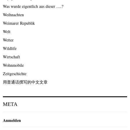
Was wurde eigentlich aus dieser ….?
Weihnachten
Weimarer Republik
Welt
Wetter
Wildlife
Wirtschaft
Wohnmobile
Zeitgeschichte
用普通话撰写的中文文章
META
Anmelden