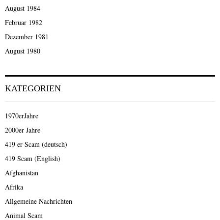
August 1984
Februar 1982
Dezember 1981
August 1980
KATEGORIEN
1970erJahre
2000er Jahre
419 er Scam (deutsch)
419 Scam (English)
Afghanistan
Afrika
Allgemeine Nachrichten
Animal Scam