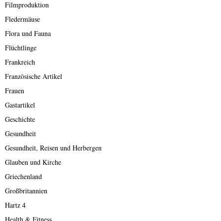
Filmproduktion
Fledermäuse
Flora und Fauna
Flüchtlinge
Frankreich
Französische Artikel
Frauen
Gastartikel
Geschichte
Gesundheit
Gesundheit, Reisen und Herbergen
Glauben und Kirche
Griechenland
Großbritannien
Hartz 4
Health & Fitness