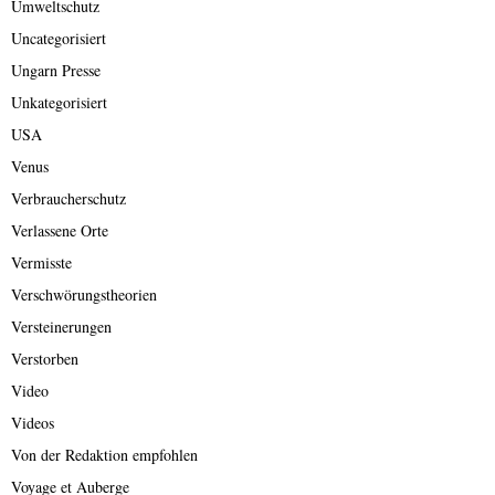
Umweltschutz
Uncategorisiert
Ungarn Presse
Unkategorisiert
USA
Venus
Verbraucherschutz
Verlassene Orte
Vermisste
Verschwörungstheorien
Versteinerungen
Verstorben
Video
Videos
Von der Redaktion empfohlen
Voyage et Auberge