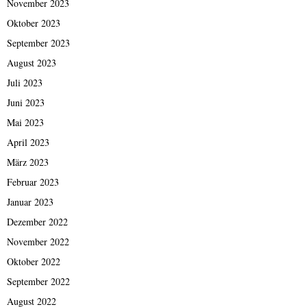
November 2023
Oktober 2023
September 2023
August 2023
Juli 2023
Juni 2023
Mai 2023
April 2023
März 2023
Februar 2023
Januar 2023
Dezember 2022
November 2022
Oktober 2022
September 2022
August 2022