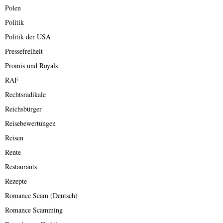
Polen
Politik
Politik der USA
Pressefreiheit
Promis und Royals
RAF
Rechtsradikale
Reichsbürger
Reisebewertungen
Reisen
Rente
Restaurants
Rezepte
Romance Scam (Deutsch)
Romance Scamming