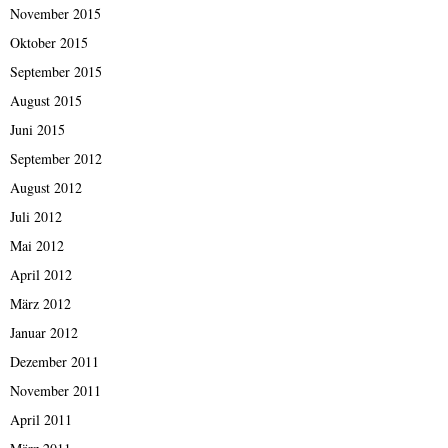
November 2015
Oktober 2015
September 2015
August 2015
Juni 2015
September 2012
August 2012
Juli 2012
Mai 2012
April 2012
März 2012
Januar 2012
Dezember 2011
November 2011
April 2011