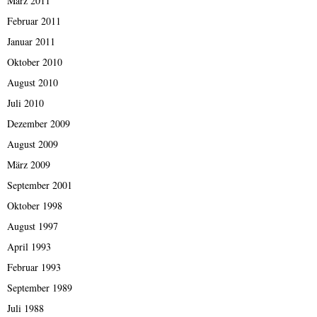
März 2011
Februar 2011
Januar 2011
Oktober 2010
August 2010
Juli 2010
Dezember 2009
August 2009
März 2009
September 2001
Oktober 1998
August 1997
April 1993
Februar 1993
September 1989
Juli 1988