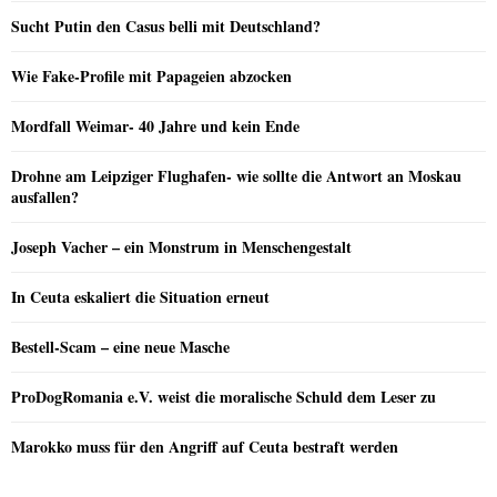
Sucht Putin den Casus belli mit Deutschland?
Wie Fake-Profile mit Papageien abzocken
Mordfall Weimar- 40 Jahre und kein Ende
Drohne am Leipziger Flughafen- wie sollte die Antwort an Moskau
ausfallen?
Joseph Vacher – ein Monstrum in Menschengestalt
In Ceuta eskaliert die Situation erneut
Bestell-Scam – eine neue Masche
ProDogRomania e.V. weist die moralische Schuld dem Leser zu
Marokko muss für den Angriff auf Ceuta bestraft werden