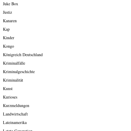
Juke Box
Justiz
Kanaren
Kap
Kinder
Kongo
Königreich Deutschland
Kriminalfälle
Kriminalgeschichte
Kriminalität
Kunst
Kurioses
Kurzmeldungen
Landwirtschaft
Lateinamerika
Letzte Generation