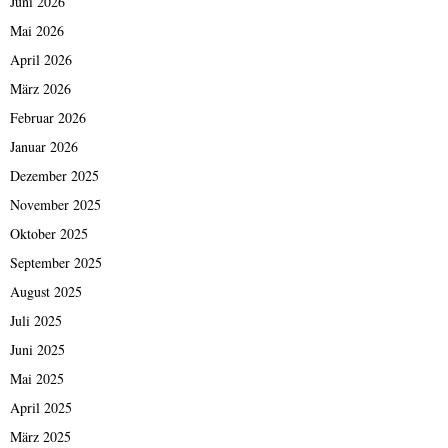
Juni 2026
Mai 2026
April 2026
März 2026
Februar 2026
Januar 2026
Dezember 2025
November 2025
Oktober 2025
September 2025
August 2025
Juli 2025
Juni 2025
Mai 2025
April 2025
März 2025