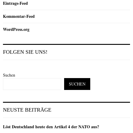
Eintrags-Feed
Kommentar-Feed
WordPress.org
FOLGEN SIE UNS!
Suchen
SUCHEN
NEUSTE BEITRÄGE
Löst Deutschland heute den Artikel 4 der NATO aus?