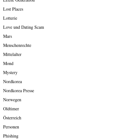
Lost Places
Lotterie
Love und Dating Scam
Mars
Menschenrechte
Mittelalter
Mond
Mystery
Nordkorea
Nordkorea Presse
Norwegen
Oldtimer
Österreich
Personen
Phishing