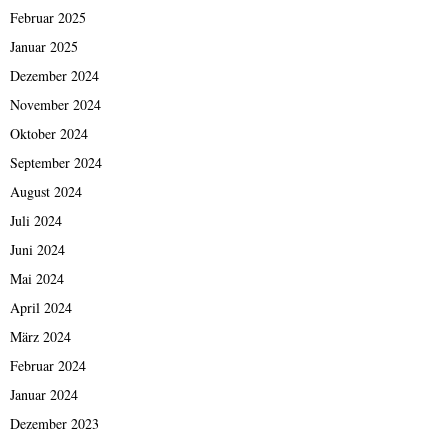
Februar 2025
Januar 2025
Dezember 2024
November 2024
Oktober 2024
September 2024
August 2024
Juli 2024
Juni 2024
Mai 2024
April 2024
März 2024
Februar 2024
Januar 2024
Dezember 2023