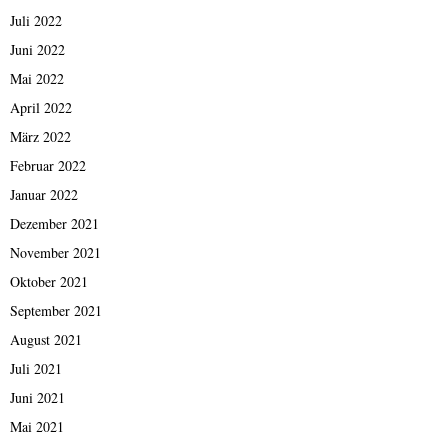
Juli 2022
Juni 2022
Mai 2022
April 2022
März 2022
Februar 2022
Januar 2022
Dezember 2021
November 2021
Oktober 2021
September 2021
August 2021
Juli 2021
Juni 2021
Mai 2021