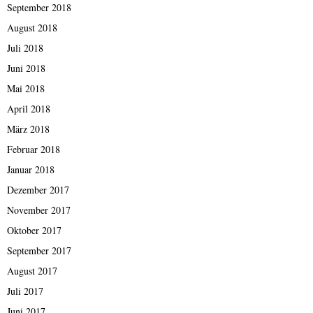
September 2018
August 2018
Juli 2018
Juni 2018
Mai 2018
April 2018
März 2018
Februar 2018
Januar 2018
Dezember 2017
November 2017
Oktober 2017
September 2017
August 2017
Juli 2017
Juni 2017