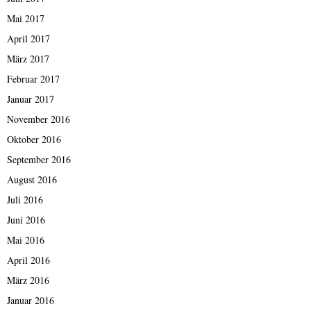
Mai 2017
April 2017
März 2017
Februar 2017
Januar 2017
November 2016
Oktober 2016
September 2016
August 2016
Juli 2016
Juni 2016
Mai 2016
April 2016
März 2016
Januar 2016