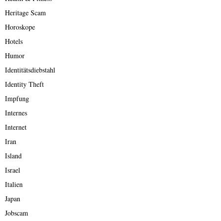
Heritage Scam
Horoskope
Hotels
Humor
Identitätsdiebstahl
Identity Theft
Impfung
Internes
Internet
Iran
Island
Israel
Italien
Japan
Jobscam