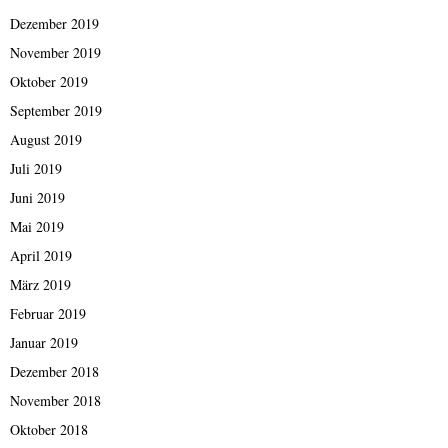
Dezember 2019
November 2019
Oktober 2019
September 2019
August 2019
Juli 2019
Juni 2019
Mai 2019
April 2019
März 2019
Februar 2019
Januar 2019
Dezember 2018
November 2018
Oktober 2018