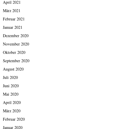
April 2021
März 2021
Februar 2021
Januar 2021
Dezember 2020
November 2020
Oktober 2020
September 2020
August 2020
Juli 2020
Juni 2020
Mai 2020
April 2020
März 2020
Februar 2020
Januar 2020