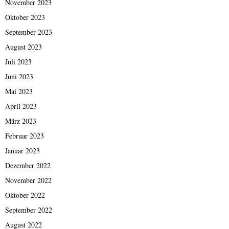
November 2023
Oktober 2023
September 2023
August 2023
Juli 2023
Juni 2023
Mai 2023
April 2023
März 2023
Februar 2023
Januar 2023
Dezember 2022
November 2022
Oktober 2022
September 2022
August 2022