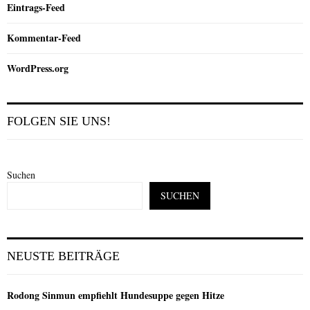
Eintrags-Feed
Kommentar-Feed
WordPress.org
FOLGEN SIE UNS!
Suchen
SUCHEN
NEUSTE BEITRÄGE
Rodong Sinmun empfiehlt Hundesuppe gegen Hitze