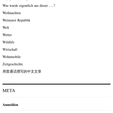
Was wurde eigentlich aus dieser ….?
Weihnachten
Weimarer Republik
Welt
Wetter
Wildlife
Wirtschaft
Wohnmobile
Zeitgeschichte
用普通话撰写的中文文章
META
Anmelden