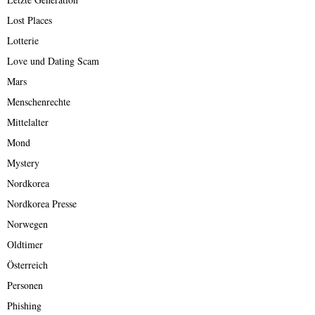
Lost Places
Lotterie
Love und Dating Scam
Mars
Menschenrechte
Mittelalter
Mond
Mystery
Nordkorea
Nordkorea Presse
Norwegen
Oldtimer
Österreich
Personen
Phishing