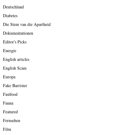
Deutschland
Diabetes
Die Stem van die Apartheid
Dokumentationen
Editor's Picks
Energie
English articles
English Scam
Europa
Fake Barrister
Fastfood
Fauna
Featured
Fernsehen
Film