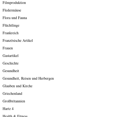
Filmproduktion
Fledermäuse
Flora und Fauna
Flüchtlinge
Frankreich
Französische Artikel
Frauen
Gastartikel
Geschichte
Gesundheit
Gesundheit, Reisen und Herbergen
Glauben und Kirche
Griechenland
Großbritannien
Hartz 4
Health & Fitness