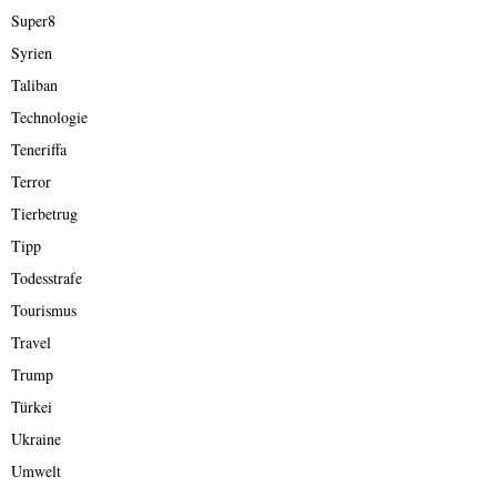
Super8
Syrien
Taliban
Technologie
Teneriffa
Terror
Tierbetrug
Tipp
Todesstrafe
Tourismus
Travel
Trump
Türkei
Ukraine
Umwelt