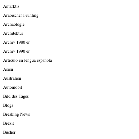
Antarktis
Arabischer Frühling
Archäologie
Architektur
Archiv 1980 er
Archiv 1990 er
Artículo en lengua española
Asien
Australien
Automobil
Bild des Tages
Blogs
Breaking News
Brexit
Bücher