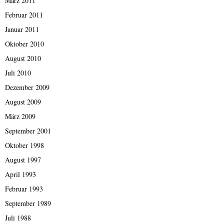
März 2011
Februar 2011
Januar 2011
Oktober 2010
August 2010
Juli 2010
Dezember 2009
August 2009
März 2009
September 2001
Oktober 1998
August 1997
April 1993
Februar 1993
September 1989
Juli 1988