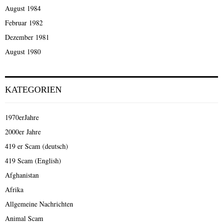
August 1984
Februar 1982
Dezember 1981
August 1980
KATEGORIEN
1970erJahre
2000er Jahre
419 er Scam (deutsch)
419 Scam (English)
Afghanistan
Afrika
Allgemeine Nachrichten
Animal Scam