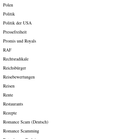
Polen
Politik
Politik der USA
Pressefreiheit
Promis und Royals
RAF
Rechtsradikale
Reichsbürger
Reisebewertungen
Reisen
Rente
Restaurants
Rezepte
Romance Scam (Deutsch)
Romance Scamming