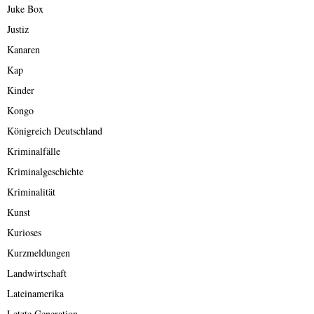
Juke Box
Justiz
Kanaren
Kap
Kinder
Kongo
Königreich Deutschland
Kriminalfälle
Kriminalgeschichte
Kriminalität
Kunst
Kurioses
Kurzmeldungen
Landwirtschaft
Lateinamerika
Letzte Generation