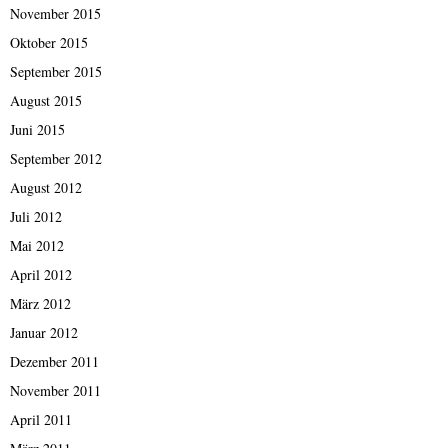
November 2015
Oktober 2015
September 2015
August 2015
Juni 2015
September 2012
August 2012
Juli 2012
Mai 2012
April 2012
März 2012
Januar 2012
Dezember 2011
November 2011
April 2011