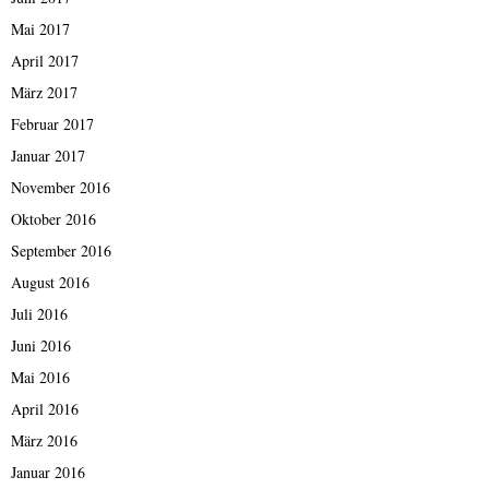
Mai 2017
April 2017
März 2017
Februar 2017
Januar 2017
November 2016
Oktober 2016
September 2016
August 2016
Juli 2016
Juni 2016
Mai 2016
April 2016
März 2016
Januar 2016