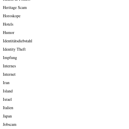
Heritage Scam
Horoskope
Hotels
Humor
Identitätsdiebstahl
Identity Theft
Impfung
Internes
Internet
Iran
Island
Israel
Italien
Japan
Jobscam