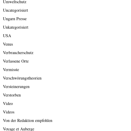
Umweltschutz
Uncategorisiert
Ungarn Presse
Unkategorisiert
USA
Venus
Verbraucherschutz
Verlassene Orte
Vermisste
Verschwörungstheorien
Versteinerungen
Verstorben
Video
Videos
Von der Redaktion empfohlen
Voyage et Auberge