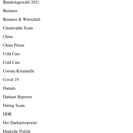
Bundestagswahl 2021
Business
Business & Wirtschaft
Catastrophe Scam
China
China Presse
Cold Case
Cold Case
Corona Kriminelle
Covid-19
Damals
Darknet Reporter
Dating Scam
DDR
Der Darknetreporter
Deutsche Politik