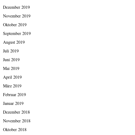
Dezember 2019
November 2019
Oktober 2019
September 2019
August 2019
Juli 2019
Juni 2019
Mai 2019
April 2019
März 2019
Februar 2019
Januar 2019
Dezember 2018
November 2018
Oktober 2018