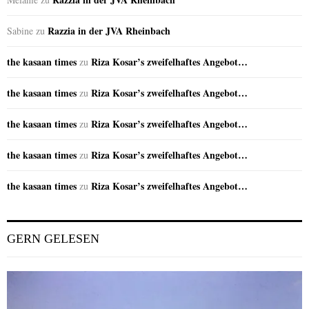
Razzia in der JVA Rheinbach
Sabine
zu
the kasaan times
Riza Kosar’s zweifelhaftes Angebot…
zu
the kasaan times
Riza Kosar’s zweifelhaftes Angebot…
zu
the kasaan times
Riza Kosar’s zweifelhaftes Angebot…
zu
the kasaan times
Riza Kosar’s zweifelhaftes Angebot…
zu
the kasaan times
Riza Kosar’s zweifelhaftes Angebot…
zu
GERN GELESEN