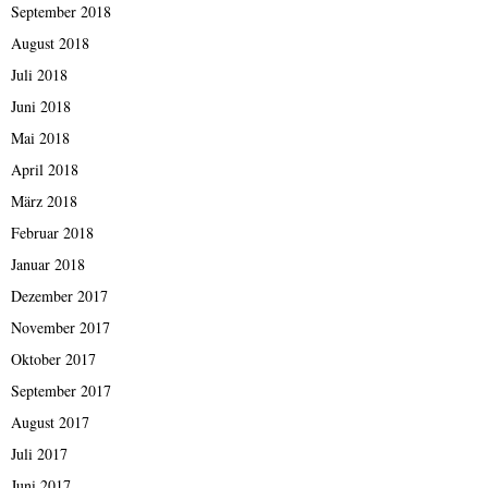
September 2018
August 2018
Juli 2018
Juni 2018
Mai 2018
April 2018
März 2018
Februar 2018
Januar 2018
Dezember 2017
November 2017
Oktober 2017
September 2017
August 2017
Juli 2017
Juni 2017