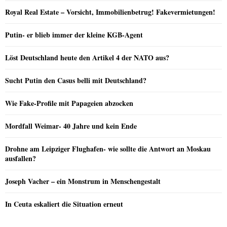
Royal Real Estate – Vorsicht, Immobilienbetrug! Fakevermietungen!
Putin- er blieb immer der kleine KGB-Agent
Löst Deutschland heute den Artikel 4 der NATO aus?
Sucht Putin den Casus belli mit Deutschland?
Wie Fake-Profile mit Papageien abzocken
Mordfall Weimar- 40 Jahre und kein Ende
Drohne am Leipziger Flughafen- wie sollte die Antwort an Moskau
ausfallen?
Joseph Vacher – ein Monstrum in Menschengestalt
In Ceuta eskaliert die Situation erneut