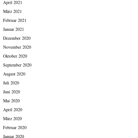
April 2021
März 2021
Februar 2021
Januar 2021
Dezember 2020
November 2020
Oktober 2020
September 2020
August 2020
Juli 2020
Juni 2020
Mai 2020
April 2020
März 2020
Februar 2020
Januar 2020