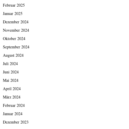
Februar 2025
Januar 2025
Dezember 2024
November 2024
Oktober 2024
September 2024
August 2024
Juli 2024
Juni 2024
Mai 2024
April 2024
März 2024
Februar 2024
Januar 2024
Dezember 2023