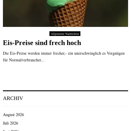
Allgemeine Nachrichten
Eis-Preise sind frech hoch
Die Eis-Preise werden immer frecher,- ein unerschwinglich es Vergnügen
für Normalverbraucher...
ARCHIV
August 2026
Juli 2026