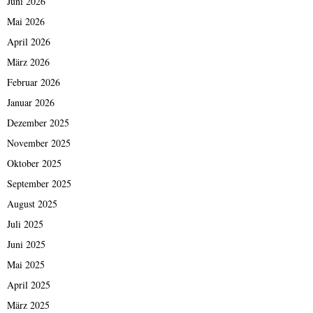
Juni 2026
Mai 2026
April 2026
März 2026
Februar 2026
Januar 2026
Dezember 2025
November 2025
Oktober 2025
September 2025
August 2025
Juli 2025
Juni 2025
Mai 2025
April 2025
März 2025