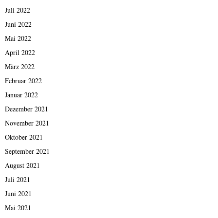
Juli 2022
Juni 2022
Mai 2022
April 2022
März 2022
Februar 2022
Januar 2022
Dezember 2021
November 2021
Oktober 2021
September 2021
August 2021
Juli 2021
Juni 2021
Mai 2021