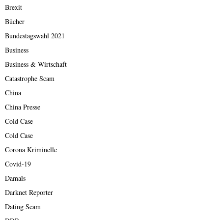
Brexit
Bücher
Bundestagswahl 2021
Business
Business & Wirtschaft
Catastrophe Scam
China
China Presse
Cold Case
Cold Case
Corona Kriminelle
Covid-19
Damals
Darknet Reporter
Dating Scam