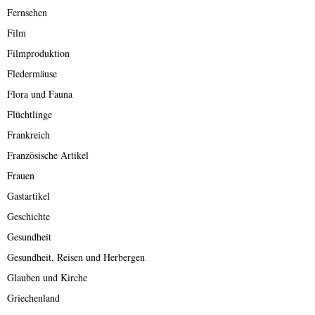
Fernsehen
Film
Filmproduktion
Fledermäuse
Flora und Fauna
Flüchtlinge
Frankreich
Französische Artikel
Frauen
Gastartikel
Geschichte
Gesundheit
Gesundheit, Reisen und Herbergen
Glauben und Kirche
Griechenland