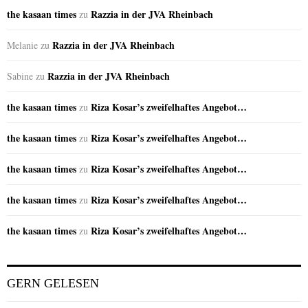
the kasaan times
Razzia in der JVA Rheinbach
zu
Razzia in der JVA Rheinbach
Melanie
zu
Razzia in der JVA Rheinbach
Sabine
zu
the kasaan times
Riza Kosar’s zweifelhaftes Angebot…
zu
the kasaan times
Riza Kosar’s zweifelhaftes Angebot…
zu
the kasaan times
Riza Kosar’s zweifelhaftes Angebot…
zu
the kasaan times
Riza Kosar’s zweifelhaftes Angebot…
zu
the kasaan times
Riza Kosar’s zweifelhaftes Angebot…
zu
GERN GELESEN