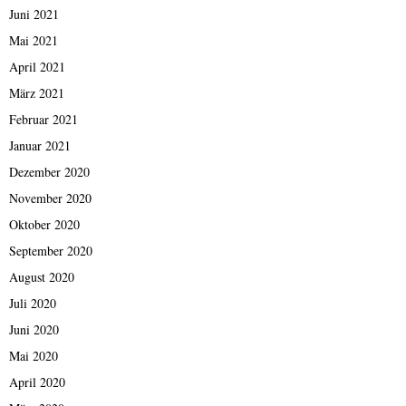
Juni 2021
Mai 2021
April 2021
März 2021
Februar 2021
Januar 2021
Dezember 2020
November 2020
Oktober 2020
September 2020
August 2020
Juli 2020
Juni 2020
Mai 2020
April 2020