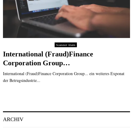
Scammer Alarm
International (Fraud)Finance
Corporation Group…
International (Fraud)Finance Corporation Group... ein weiteres Exponat
der Betrugsindustrie...
ARCHIV