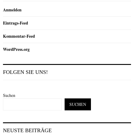
Anmelden
Eintrags-Feed
Kommentar-Feed
WordPress.org
FOLGEN SIE UNS!
Suchen
SUCHEN
NEUSTE BEITRÄGE