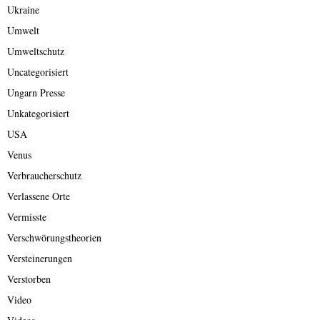
Ukraine
Umwelt
Umweltschutz
Uncategorisiert
Ungarn Presse
Unkategorisiert
USA
Venus
Verbraucherschutz
Verlassene Orte
Vermisste
Verschwörungstheorien
Versteinerungen
Verstorben
Video