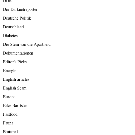
DDR
Der Darknetreporter
Deutsche Politik
Deutschland
Diabetes
Die Stem van die Apartheid
Dokumentationen
Editor's Picks
Energie
English articles
English Scam
Europa
Fake Barrister
Fastfood
Fauna
Featured