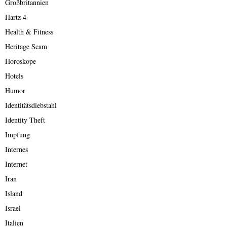
Großbritannien
Hartz 4
Health & Fitness
Heritage Scam
Horoskope
Hotels
Humor
Identitätsdiebstahl
Identity Theft
Impfung
Internes
Internet
Iran
Island
Israel
Italien