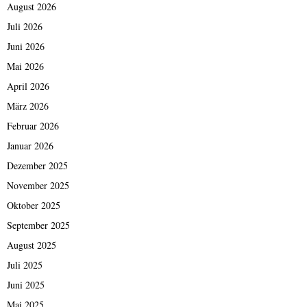
August 2026
Juli 2026
Juni 2026
Mai 2026
April 2026
März 2026
Februar 2026
Januar 2026
Dezember 2025
November 2025
Oktober 2025
September 2025
August 2025
Juli 2025
Juni 2025
Mai 2025