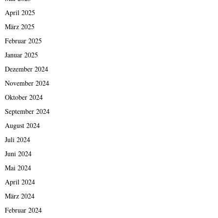
April 2025
März 2025
Februar 2025
Januar 2025
Dezember 2024
November 2024
Oktober 2024
September 2024
August 2024
Juli 2024
Juni 2024
Mai 2024
April 2024
März 2024
Februar 2024