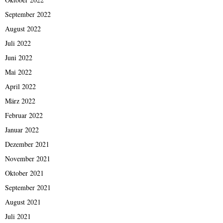
September 2022
August 2022
Juli 2022
Juni 2022
Mai 2022
April 2022
März 2022
Februar 2022
Januar 2022
Dezember 2021
November 2021
Oktober 2021
September 2021
August 2021
Juli 2021