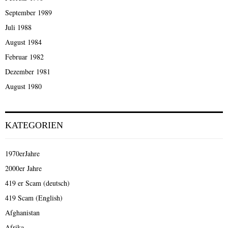
September 1989
Juli 1988
August 1984
Februar 1982
Dezember 1981
August 1980
KATEGORIEN
1970erJahre
2000er Jahre
419 er Scam (deutsch)
419 Scam (English)
Afghanistan
Afrika