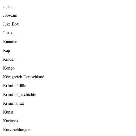
Japan
Jobscam
Juke Box
Justiz
Kanaren
Kap
Kinder
Kongo
Königreich Deutschland
Kriminalfälle
Kriminalgeschichte
Kriminalität
Kunst
Kurioses
Kurzmeldungen