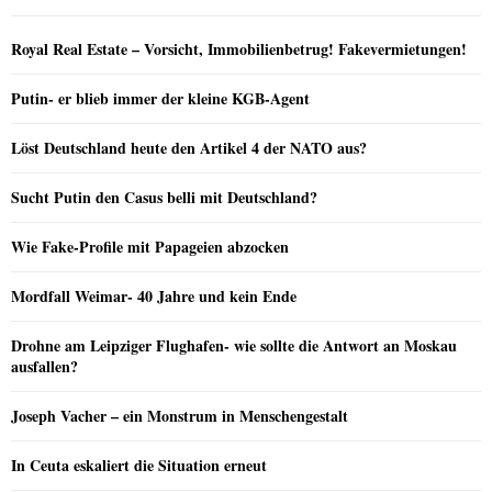
Royal Real Estate – Vorsicht, Immobilienbetrug! Fakevermietungen!
Putin- er blieb immer der kleine KGB-Agent
Löst Deutschland heute den Artikel 4 der NATO aus?
Sucht Putin den Casus belli mit Deutschland?
Wie Fake-Profile mit Papageien abzocken
Mordfall Weimar- 40 Jahre und kein Ende
Drohne am Leipziger Flughafen- wie sollte die Antwort an Moskau
ausfallen?
Joseph Vacher – ein Monstrum in Menschengestalt
In Ceuta eskaliert die Situation erneut