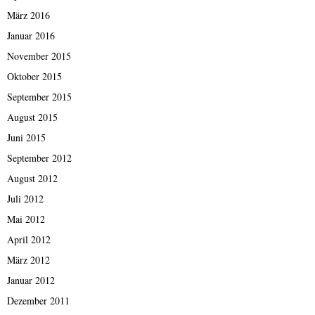
März 2016
Januar 2016
November 2015
Oktober 2015
September 2015
August 2015
Juni 2015
September 2012
August 2012
Juli 2012
Mai 2012
April 2012
März 2012
Januar 2012
Dezember 2011