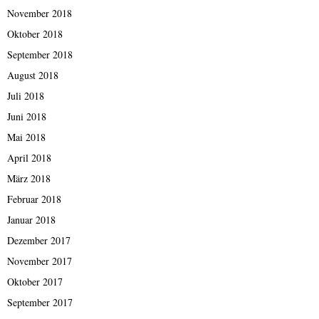
November 2018
Oktober 2018
September 2018
August 2018
Juli 2018
Juni 2018
Mai 2018
April 2018
März 2018
Februar 2018
Januar 2018
Dezember 2017
November 2017
Oktober 2017
September 2017