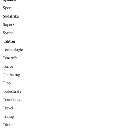
Sport
Südafrika
Super8
Syrien
Taliban
Technologie
Teneriffa
Terror
Tierbetrug
Tipp
Todesstrafe
Tourismus
Travel
Trump
Türkei