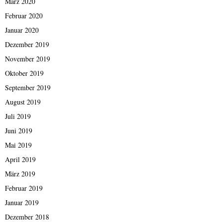
März 2020
Februar 2020
Januar 2020
Dezember 2019
November 2019
Oktober 2019
September 2019
August 2019
Juli 2019
Juni 2019
Mai 2019
April 2019
März 2019
Februar 2019
Januar 2019
Dezember 2018