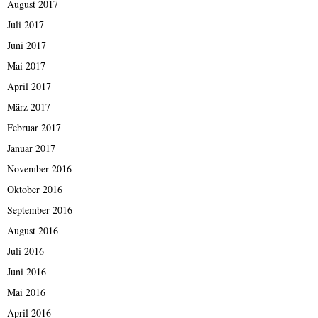
August 2017
Juli 2017
Juni 2017
Mai 2017
April 2017
März 2017
Februar 2017
Januar 2017
November 2016
Oktober 2016
September 2016
August 2016
Juli 2016
Juni 2016
Mai 2016
April 2016