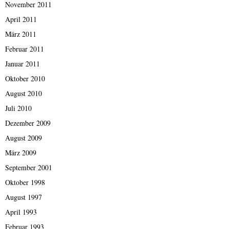
November 2011
April 2011
März 2011
Februar 2011
Januar 2011
Oktober 2010
August 2010
Juli 2010
Dezember 2009
August 2009
März 2009
September 2001
Oktober 1998
August 1997
April 1993
Februar 1993