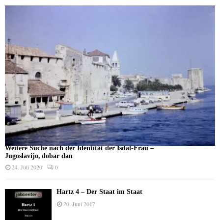
Weitere Suche nach der Identität der Isdal-Frau –
Jugoslavijo, dobar dan
24. Juli 2020
0
Hartz 4 – Der Staat im Staat
20. Juni 2017