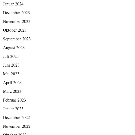
Januar 2024
Dezember 2023
November 2023
Oktober 2023
September 2023
August 2023
Juli 2023
Juni 2023
Mai 2023
April 2023
März 2023
Februar 2023
Januar 2023
Dezember 2022
November 2022
Oktober 2022