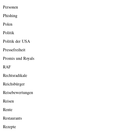
Personen
Phishing
Polen
Politik
Politik der USA
Pressefreiheit
Promis und Royals
RAF
Rechtsradikale
Reichsbürger
Reisebewertungen
Reisen
Rente
Restaurants
Rezepte