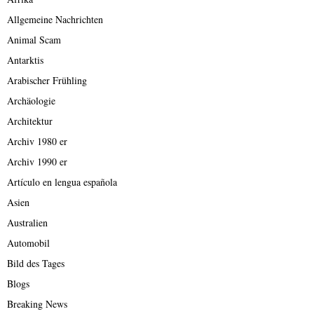
Allgemeine Nachrichten
Animal Scam
Antarktis
Arabischer Frühling
Archäologie
Architektur
Archiv 1980 er
Archiv 1990 er
Artículo en lengua española
Asien
Australien
Automobil
Bild des Tages
Blogs
Breaking News