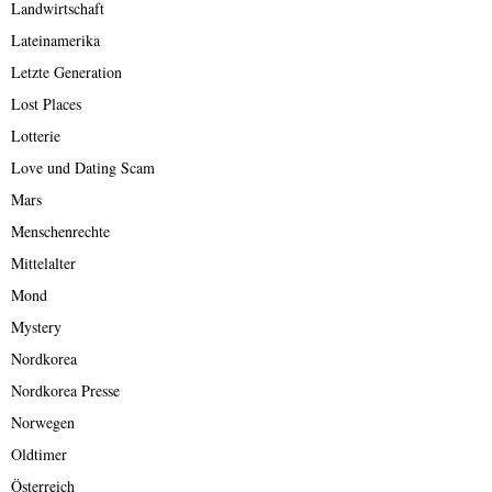
Landwirtschaft
Lateinamerika
Letzte Generation
Lost Places
Lotterie
Love und Dating Scam
Mars
Menschenrechte
Mittelalter
Mond
Mystery
Nordkorea
Nordkorea Presse
Norwegen
Oldtimer
Österreich