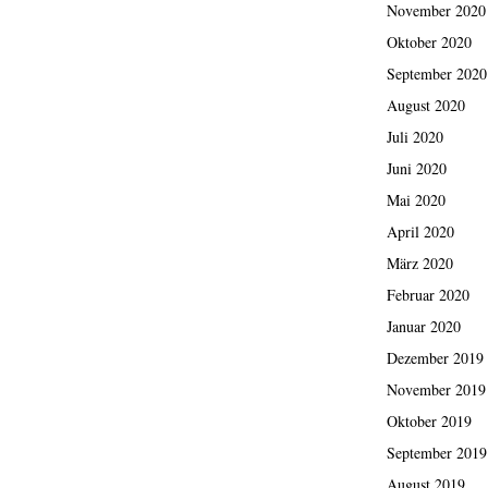
November 2020
Oktober 2020
September 2020
August 2020
Juli 2020
Juni 2020
Mai 2020
April 2020
März 2020
Februar 2020
Januar 2020
Dezember 2019
November 2019
Oktober 2019
September 2019
August 2019