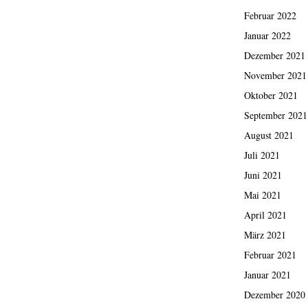
Februar 2022
Januar 2022
Dezember 2021
November 2021
Oktober 2021
September 2021
August 2021
Juli 2021
Juni 2021
Mai 2021
April 2021
März 2021
Februar 2021
Januar 2021
Dezember 2020