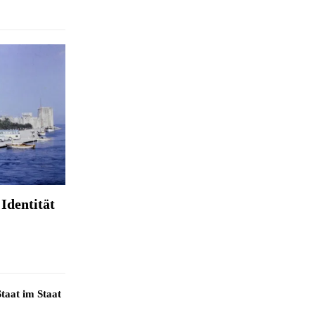
Identität
taat im Staat