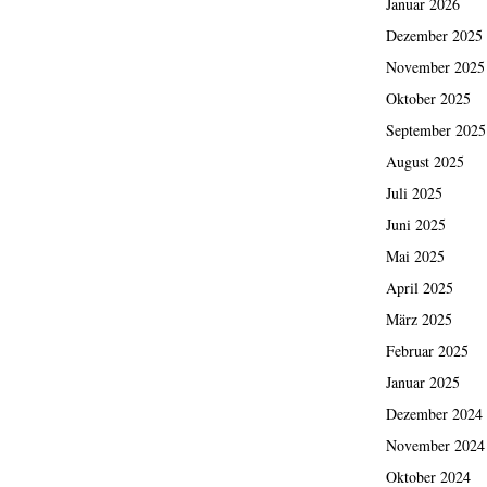
Januar 2026
Dezember 2025
November 2025
Oktober 2025
September 2025
August 2025
Juli 2025
Juni 2025
Mai 2025
April 2025
März 2025
Februar 2025
Januar 2025
Dezember 2024
November 2024
Oktober 2024