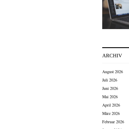
ARCHIV
August 2026
Juli 2026
Juni 2026
Mai 2026
April 2026
März 2026
Februar 2026