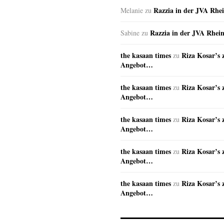
Razzia in der JVA Rhe
Melanie
zu
Razzia in der JVA Rhei
Sabine
zu
the kasaan times
Riza Kosar’s 
zu
Angebot…
the kasaan times
Riza Kosar’s 
zu
Angebot…
the kasaan times
Riza Kosar’s 
zu
Angebot…
the kasaan times
Riza Kosar’s 
zu
Angebot…
the kasaan times
Riza Kosar’s 
zu
Angebot…