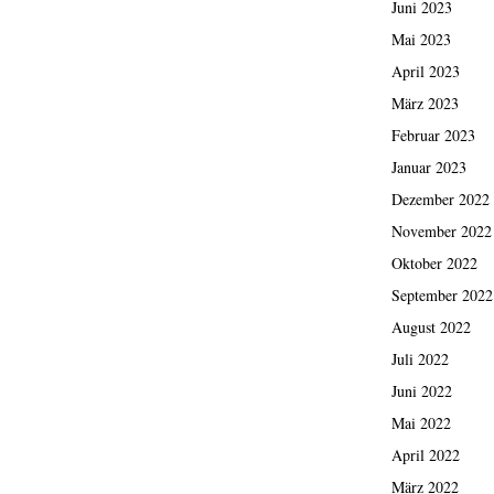
Juni 2023
Mai 2023
April 2023
März 2023
Februar 2023
Januar 2023
Dezember 2022
November 2022
Oktober 2022
September 2022
August 2022
Juli 2022
Juni 2022
Mai 2022
April 2022
März 2022