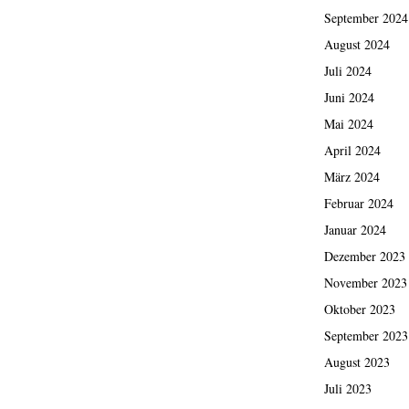
September 2024
August 2024
Juli 2024
Juni 2024
Mai 2024
April 2024
März 2024
Februar 2024
Januar 2024
Dezember 2023
November 2023
Oktober 2023
September 2023
August 2023
Juli 2023