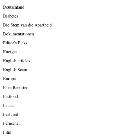
Deutschland
Diabetes
Die Stem van die Apartheid
Dokumentationen
Editor's Picks
Energie
English articles
English Scam
Europa
Fake Barrister
Fastfood
Fauna
Featured
Fernsehen
Film