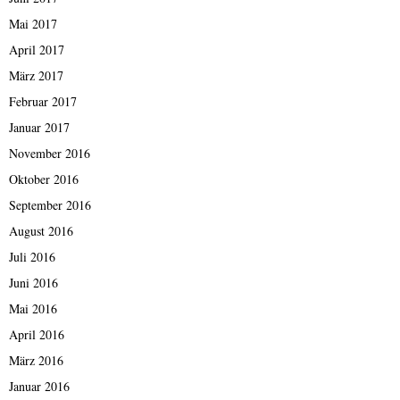
Mai 2017
April 2017
März 2017
Februar 2017
Januar 2017
November 2016
Oktober 2016
September 2016
August 2016
Juli 2016
Juni 2016
Mai 2016
April 2016
März 2016
Januar 2016