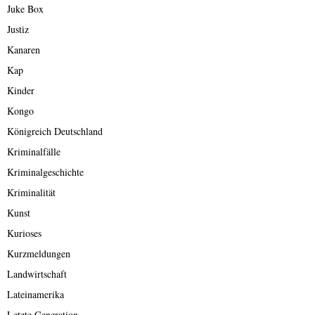
Juke Box
Justiz
Kanaren
Kap
Kinder
Kongo
Königreich Deutschland
Kriminalfälle
Kriminalgeschichte
Kriminalität
Kunst
Kurioses
Kurzmeldungen
Landwirtschaft
Lateinamerika
Letzte Generation