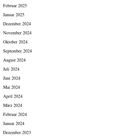
Februar 2025
Januar 2025
Dezember 2024
November 2024
Oktober 2024
September 2024
August 2024
Juli 2024
Juni 2024
Mai 2024
April 2024
März 2024
Februar 2024
Januar 2024
Dezember 2023