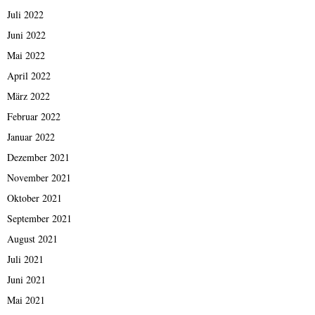
Juli 2022
Juni 2022
Mai 2022
April 2022
März 2022
Februar 2022
Januar 2022
Dezember 2021
November 2021
Oktober 2021
September 2021
August 2021
Juli 2021
Juni 2021
Mai 2021