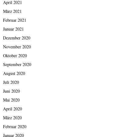
April 2021
März 2021
Februar 2021
Januar 2021
Dezember 2020
November 2020
Oktober 2020
September 2020
August 2020
Juli 2020
Juni 2020
Mai 2020
April 2020
März 2020
Februar 2020
Januar 2020