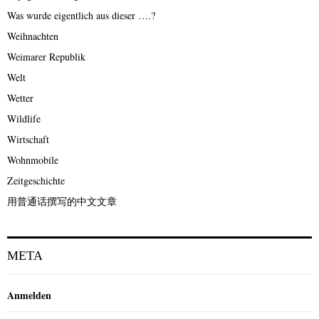
Was wurde eigentlich aus dieser ….?
Weihnachten
Weimarer Republik
Welt
Wetter
Wildlife
Wirtschaft
Wohnmobile
Zeitgeschichte
用普通话撰写的中文文章
META
Anmelden