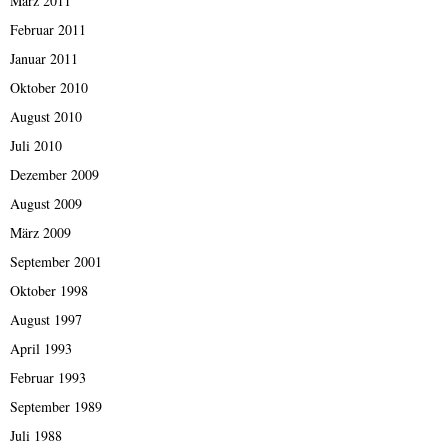
März 2011
Februar 2011
Januar 2011
Oktober 2010
August 2010
Juli 2010
Dezember 2009
August 2009
März 2009
September 2001
Oktober 1998
August 1997
April 1993
Februar 1993
September 1989
Juli 1988