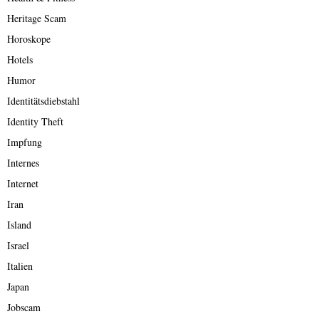
Heritage Scam
Horoskope
Hotels
Humor
Identitätsdiebstahl
Identity Theft
Impfung
Internes
Internet
Iran
Island
Israel
Italien
Japan
Jobscam