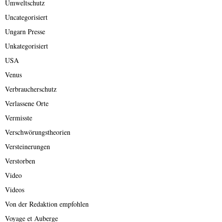
Umweltschutz
Uncategorisiert
Ungarn Presse
Unkategorisiert
USA
Venus
Verbraucherschutz
Verlassene Orte
Vermisste
Verschwörungstheorien
Versteinerungen
Verstorben
Video
Videos
Von der Redaktion empfohlen
Voyage et Auberge