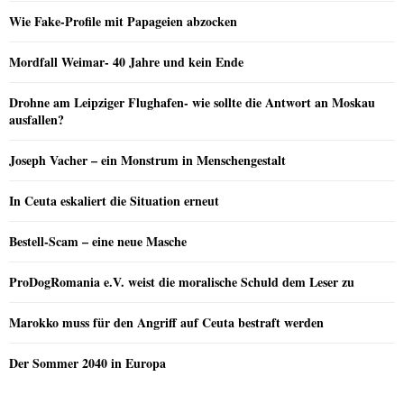
Wie Fake-Profile mit Papageien abzocken
Mordfall Weimar- 40 Jahre und kein Ende
Drohne am Leipziger Flughafen- wie sollte die Antwort an Moskau
ausfallen?
Joseph Vacher – ein Monstrum in Menschengestalt
In Ceuta eskaliert die Situation erneut
Bestell-Scam – eine neue Masche
ProDogRomania e.V. weist die moralische Schuld dem Leser zu
Marokko muss für den Angriff auf Ceuta bestraft werden
Der Sommer 2040 in Europa