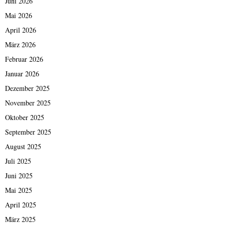
Juni 2026
Mai 2026
April 2026
März 2026
Februar 2026
Januar 2026
Dezember 2025
November 2025
Oktober 2025
September 2025
August 2025
Juli 2025
Juni 2025
Mai 2025
April 2025
März 2025