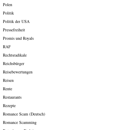
Polen
Politik
Politik der USA
Pressefreiheit
Promis und Royals
RAF
Rechtsradikale
Reichsbürger
Reisebewertungen
Reisen
Rente
Restaurants
Rezepte
Romance Scam (Deutsch)
Romance Scamming