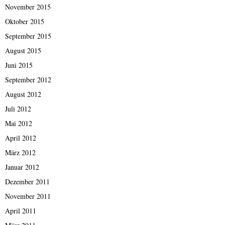
November 2015
Oktober 2015
September 2015
August 2015
Juni 2015
September 2012
August 2012
Juli 2012
Mai 2012
April 2012
März 2012
Januar 2012
Dezember 2011
November 2011
April 2011