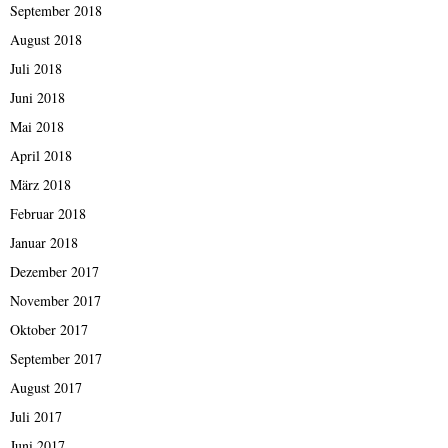
September 2018
August 2018
Juli 2018
Juni 2018
Mai 2018
April 2018
März 2018
Februar 2018
Januar 2018
Dezember 2017
November 2017
Oktober 2017
September 2017
August 2017
Juli 2017
Juni 2017