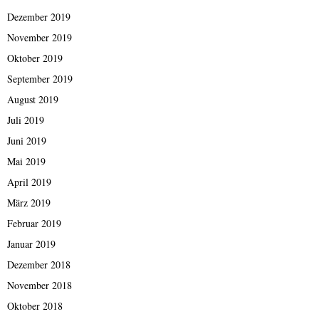
Dezember 2019
November 2019
Oktober 2019
September 2019
August 2019
Juli 2019
Juni 2019
Mai 2019
April 2019
März 2019
Februar 2019
Januar 2019
Dezember 2018
November 2018
Oktober 2018