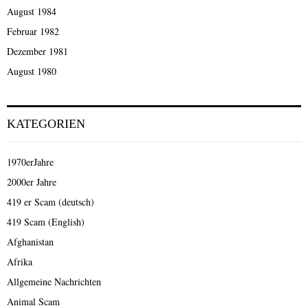
August 1984
Februar 1982
Dezember 1981
August 1980
KATEGORIEN
1970erJahre
2000er Jahre
419 er Scam (deutsch)
419 Scam (English)
Afghanistan
Afrika
Allgemeine Nachrichten
Animal Scam