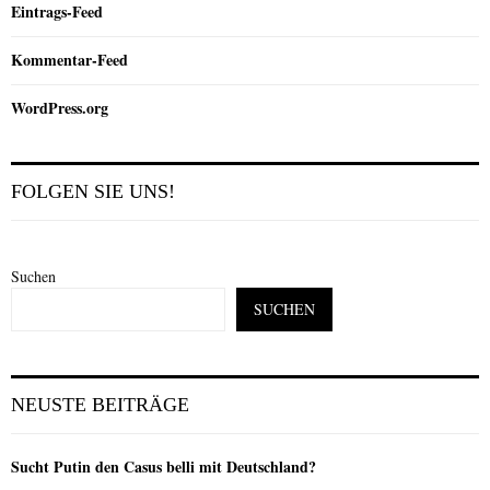
Eintrags-Feed
Kommentar-Feed
WordPress.org
FOLGEN SIE UNS!
Suchen
SUCHEN
NEUSTE BEITRÄGE
Sucht Putin den Casus belli mit Deutschland?