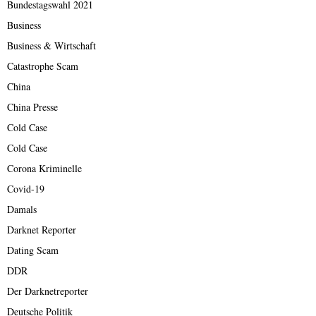
Bundestagswahl 2021
Business
Business & Wirtschaft
Catastrophe Scam
China
China Presse
Cold Case
Cold Case
Corona Kriminelle
Covid-19
Damals
Darknet Reporter
Dating Scam
DDR
Der Darknetreporter
Deutsche Politik