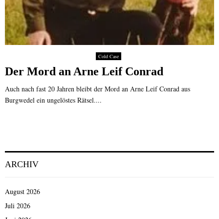
Cold Case
Der Mord an Arne Leif Conrad
Auch nach fast 20 Jahren bleibt der Mord an Arne Leif Conrad aus
Burgwedel ein ungelöstes Rätsel....
ARCHIV
August 2026
Juli 2026