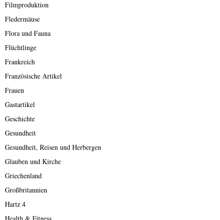
Filmproduktion
Fledermäuse
Flora und Fauna
Flüchtlinge
Frankreich
Französische Artikel
Frauen
Gastartikel
Geschichte
Gesundheit
Gesundheit, Reisen und Herbergen
Glauben und Kirche
Griechenland
Großbritannien
Hartz 4
Health & Fitness