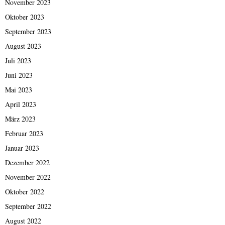
November 2023
Oktober 2023
September 2023
August 2023
Juli 2023
Juni 2023
Mai 2023
April 2023
März 2023
Februar 2023
Januar 2023
Dezember 2022
November 2022
Oktober 2022
September 2022
August 2022