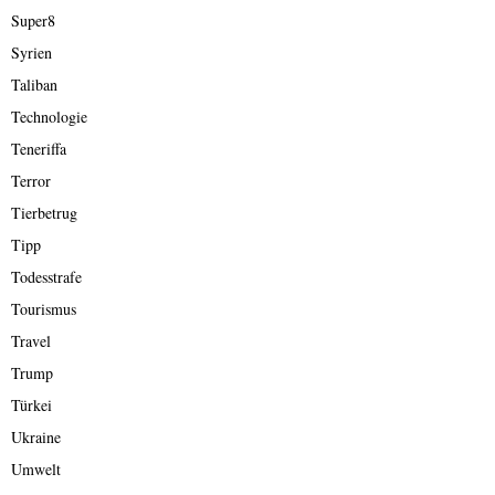
Super8
Syrien
Taliban
Technologie
Teneriffa
Terror
Tierbetrug
Tipp
Todesstrafe
Tourismus
Travel
Trump
Türkei
Ukraine
Umwelt