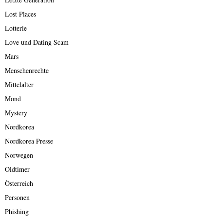
Lost Places
Lotterie
Love und Dating Scam
Mars
Menschenrechte
Mittelalter
Mond
Mystery
Nordkorea
Nordkorea Presse
Norwegen
Oldtimer
Österreich
Personen
Phishing