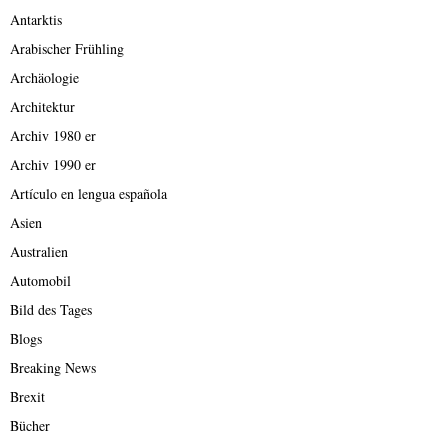
Antarktis
Arabischer Frühling
Archäologie
Architektur
Archiv 1980 er
Archiv 1990 er
Artículo en lengua española
Asien
Australien
Automobil
Bild des Tages
Blogs
Breaking News
Brexit
Bücher