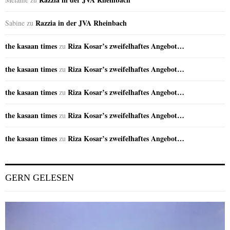
Razzia in der JVA Rheinbach
Sabine
zu
the kasaan times
Riza Kosar’s zweifelhaftes Angebot…
zu
the kasaan times
Riza Kosar’s zweifelhaftes Angebot…
zu
the kasaan times
Riza Kosar’s zweifelhaftes Angebot…
zu
the kasaan times
Riza Kosar’s zweifelhaftes Angebot…
zu
the kasaan times
Riza Kosar’s zweifelhaftes Angebot…
zu
GERN GELESEN