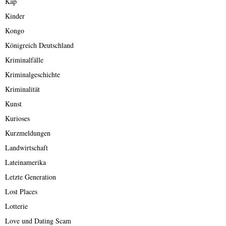
Kap
Kinder
Kongo
Königreich Deutschland
Kriminalfälle
Kriminalgeschichte
Kriminalität
Kunst
Kurioses
Kurzmeldungen
Landwirtschaft
Lateinamerika
Letzte Generation
Lost Places
Lotterie
Love und Dating Scam