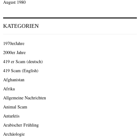
August 1980
KATEGORIEN
1970erJahre
2000er Jahre
419 er Scam (deutsch)
419 Scam (English)
Afghanistan
Afrika
Allgemeine Nachrichten
Animal Scam
Antarktis
Arabischer Frühling
Archäologie