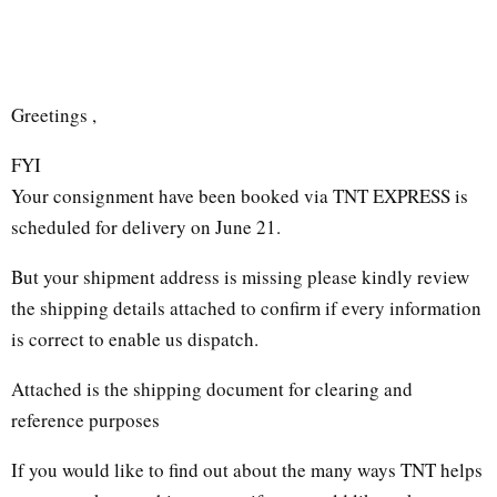
Greetings ,
FYI
Your consignment have been booked via TNT EXPRESS is
scheduled for delivery on June 21.
But your shipment address is missing please kindly review
the shipping details attached to confirm if every information
is correct to enable us dispatch.
Attached is the shipping document for clearing and
reference purposes
If you would like to find out about the many ways TNT helps