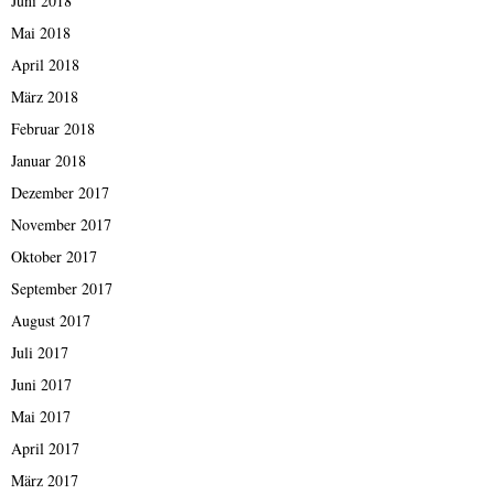
Juni 2018
Mai 2018
April 2018
März 2018
Februar 2018
Januar 2018
Dezember 2017
November 2017
Oktober 2017
September 2017
August 2017
Juli 2017
Juni 2017
Mai 2017
April 2017
März 2017