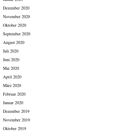
Dezember 2020
November 2020
Oktober 2020
September 2020
August 2020
Juli 2020
Juni 2020
Mai 2020
April 2020
März 2020
Februar 2020
Januar 2020
Dezember 2019
November 2019
Oktober 2019