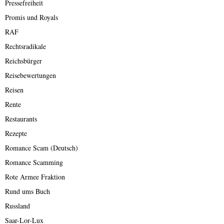
Pressefreiheit
Promis und Royals
RAF
Rechtsradikale
Reichsbürger
Reisebewertungen
Reisen
Rente
Restaurants
Rezepte
Romance Scam (Deutsch)
Romance Scamming
Rote Armee Fraktion
Rund ums Buch
Russland
Saar-Lor-Lux