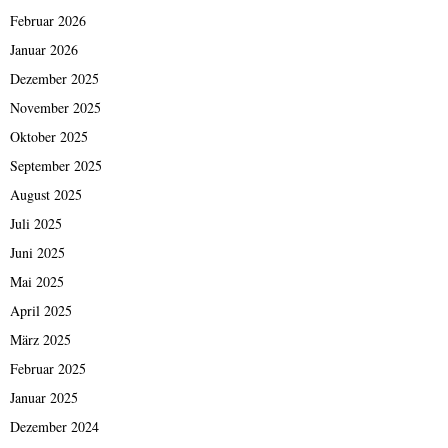
Februar 2026
Januar 2026
Dezember 2025
November 2025
Oktober 2025
September 2025
August 2025
Juli 2025
Juni 2025
Mai 2025
April 2025
März 2025
Februar 2025
Januar 2025
Dezember 2024