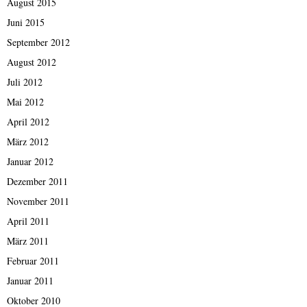
August 2015
Juni 2015
September 2012
August 2012
Juli 2012
Mai 2012
April 2012
März 2012
Januar 2012
Dezember 2011
November 2011
April 2011
März 2011
Februar 2011
Januar 2011
Oktober 2010