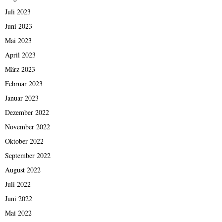
Juli 2023
Juni 2023
Mai 2023
April 2023
März 2023
Februar 2023
Januar 2023
Dezember 2022
November 2022
Oktober 2022
September 2022
August 2022
Juli 2022
Juni 2022
Mai 2022