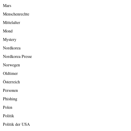
Mars
Menschenrechte
Mittelalter
Mond
Mystery
Nordkorea
Nordkorea Presse
Norwegen
Oldtimer
Österreich
Personen
Phishing
Polen
Politik
Politik der USA