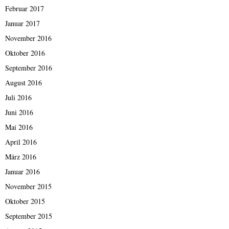
Februar 2017
Januar 2017
November 2016
Oktober 2016
September 2016
August 2016
Juli 2016
Juni 2016
Mai 2016
April 2016
März 2016
Januar 2016
November 2015
Oktober 2015
September 2015