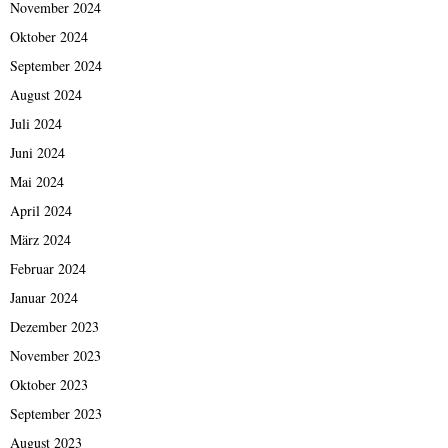
November 2024
Oktober 2024
September 2024
August 2024
Juli 2024
Juni 2024
Mai 2024
April 2024
März 2024
Februar 2024
Januar 2024
Dezember 2023
November 2023
Oktober 2023
September 2023
August 2023