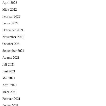
April 2022
März 2022
Februar 2022
Januar 2022
Dezember 2021
November 2021
Oktober 2021
September 2021
August 2021
Juli 2021
Juni 2021
Mai 2021
April 2021
März 2021
Februar 2021
Januar 2021