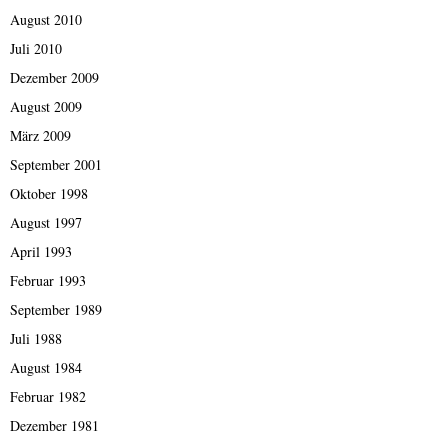
August 2010
Juli 2010
Dezember 2009
August 2009
März 2009
September 2001
Oktober 1998
August 1997
April 1993
Februar 1993
September 1989
Juli 1988
August 1984
Februar 1982
Dezember 1981