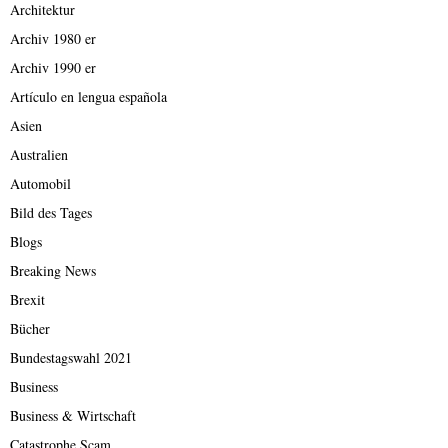
Architektur
Archiv 1980 er
Archiv 1990 er
Artículo en lengua española
Asien
Australien
Automobil
Bild des Tages
Blogs
Breaking News
Brexit
Bücher
Bundestagswahl 2021
Business
Business & Wirtschaft
Catastrophe Scam