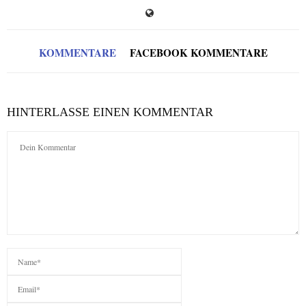
KOMMENTARE
FACEBOOK KOMMENTARE
HINTERLASSE EINEN KOMMENTAR