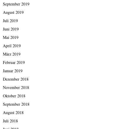
September 2019
August 2019
Juli 2019
Juni 2019
Mai 2019
April 2019
März 2019
Februar 2019
Januar 2019
Dezember 2018
November 2018
Oktober 2018
September 2018
August 2018
Juli 2018