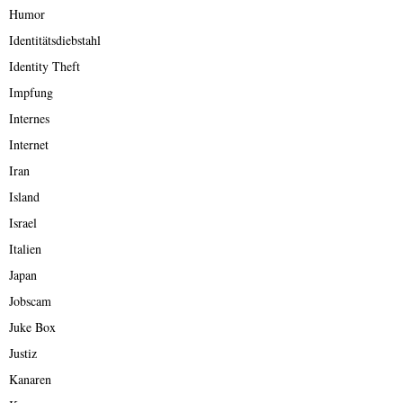
Humor
Identitätsdiebstahl
Identity Theft
Impfung
Internes
Internet
Iran
Island
Israel
Italien
Japan
Jobscam
Juke Box
Justiz
Kanaren