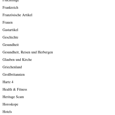
Frankreich
Französische Artikel
Frauen
Gastartikel
Geschichte
Gesundheit
Gesundheit, Reisen und Herbergen
Glauben und Kirche
Griechenland
Großbritannien
Hartz 4
Health & Fitness
Heritage Scam
Horoskope
Hotels