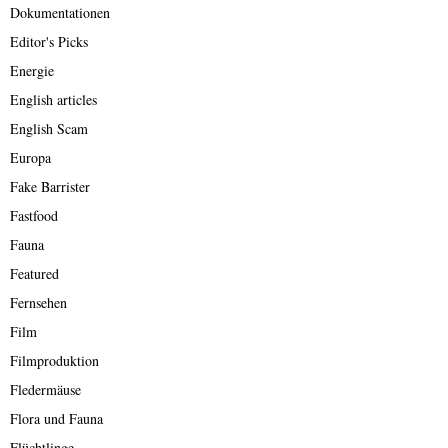
Dokumentationen
Editor's Picks
Energie
English articles
English Scam
Europa
Fake Barrister
Fastfood
Fauna
Featured
Fernsehen
Film
Filmproduktion
Fledermäuse
Flora und Fauna
Flüchtlinge