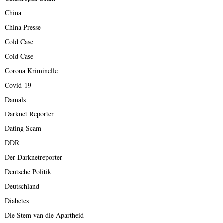
China
China Presse
Cold Case
Cold Case
Corona Kriminelle
Covid-19
Damals
Darknet Reporter
Dating Scam
DDR
Der Darknetreporter
Deutsche Politik
Deutschland
Diabetes
Die Stem van die Apartheid