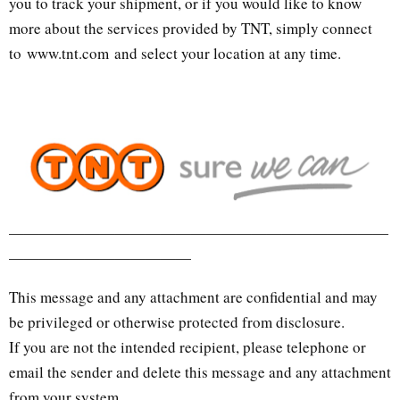
you to track your shipment, or if you would like to know
more about the services provided by TNT, simply connect
to www.tnt.com and select your location at any time.
—————————————————————————
————————————
This message and any attachment are confidential and may
be privileged or otherwise protected from disclosure.
If you are not the intended recipient, please telephone or
email the sender and delete this message and any attachment
from your system.