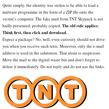
Quite simply, the identity was stolen to be able to load a
malware programme in the form of a ZIP file onto the
victim’s computer. The fake mail from TNT Skypack is not
The old rule applies:
badly presented, probably copied.
Think first, then click and download.
Expect a package? No, well, even curiosity should not drive
you when you receive such texts. Moreover, only the e-mail
address is used in the salutation. That alone is suspicious
Move the mail to the digital waste bin and don’t forget to
delete it immediately. Do not reply and do not use the links.