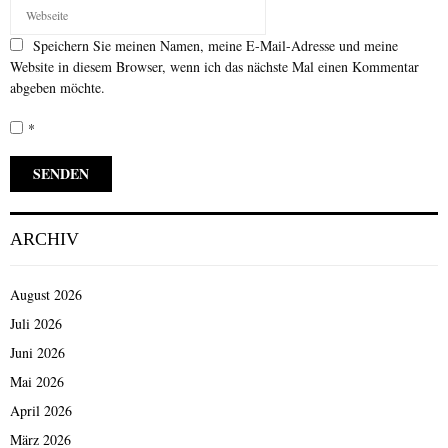
Speichern Sie meinen Namen, meine E-Mail-Adresse und meine
Website in diesem Browser, wenn ich das nächste Mal einen Kommentar
abgeben möchte.
*
ARCHIV
August 2026
Juli 2026
Juni 2026
Mai 2026
April 2026
März 2026