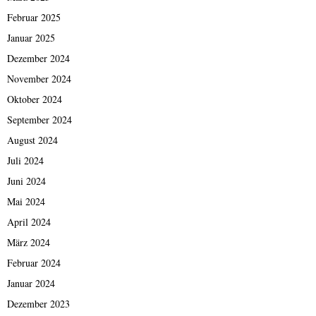
Februar 2025
Januar 2025
Dezember 2024
November 2024
Oktober 2024
September 2024
August 2024
Juli 2024
Juni 2024
Mai 2024
April 2024
März 2024
Februar 2024
Januar 2024
Dezember 2023