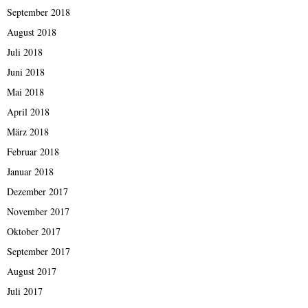
September 2018
August 2018
Juli 2018
Juni 2018
Mai 2018
April 2018
März 2018
Februar 2018
Januar 2018
Dezember 2017
November 2017
Oktober 2017
September 2017
August 2017
Juli 2017