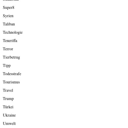
Super8
Syrien
Taliban
Technologie
Teneriffa
Terror
Tierbetrug
Tipp
Todesstrafe
Tourismus
Travel
Trump
Türkei
Ukraine
Umwelt