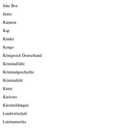
Juke Box
Justiz
Kanaren
Kap
Kinder
Kongo
Königreich Deutschland
Kriminalfälle
Kriminalgeschichte
Kriminalität
Kunst
Kurioses
Kurzmeldungen
Landwirtschaft
Lateinamerika