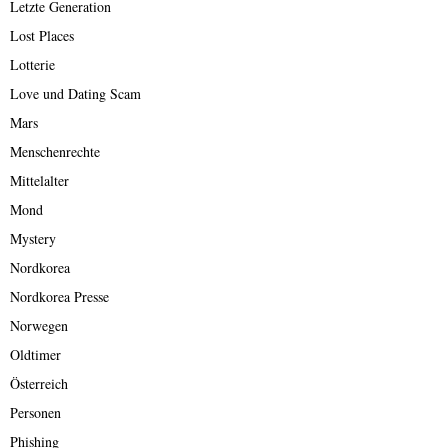
Letzte Generation
Lost Places
Lotterie
Love und Dating Scam
Mars
Menschenrechte
Mittelalter
Mond
Mystery
Nordkorea
Nordkorea Presse
Norwegen
Oldtimer
Österreich
Personen
Phishing