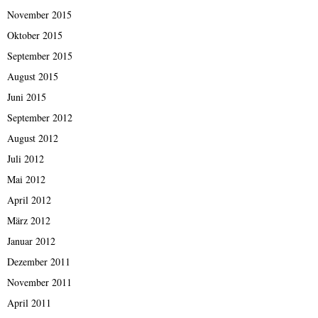
November 2015
Oktober 2015
September 2015
August 2015
Juni 2015
September 2012
August 2012
Juli 2012
Mai 2012
April 2012
März 2012
Januar 2012
Dezember 2011
November 2011
April 2011