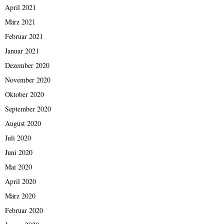
April 2021
März 2021
Februar 2021
Januar 2021
Dezember 2020
November 2020
Oktober 2020
September 2020
August 2020
Juli 2020
Juni 2020
Mai 2020
April 2020
März 2020
Februar 2020