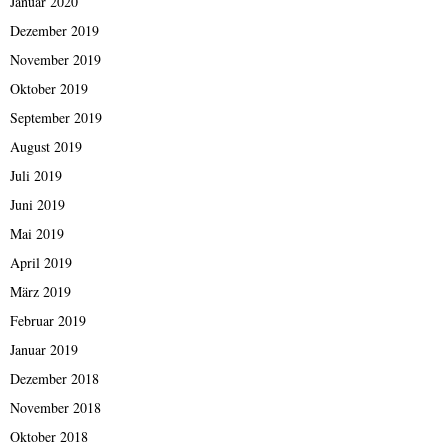
Januar 2020
Dezember 2019
November 2019
Oktober 2019
September 2019
August 2019
Juli 2019
Juni 2019
Mai 2019
April 2019
März 2019
Februar 2019
Januar 2019
Dezember 2018
November 2018
Oktober 2018