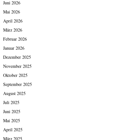
Juni 2026
Mai 2026
April 2026
März 2026
Februar 2026
Januar 2026
Dezember 2025
November 2025
Oktober 2025
September 2025
August 2025
Juli 2025
Juni 2025
Mai 2025
April 2025
März 2025