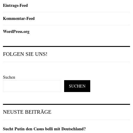
Eintrags-Feed
Kommentar-Feed
WordPress.org
FOLGEN SIE UNS!
Suchen
SUCHEN
NEUSTE BEITRÄGE
Sucht Putin den Casus belli mit Deutschland?