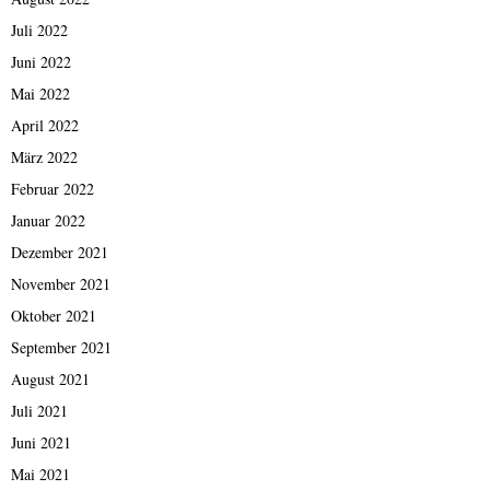
Juli 2022
Juni 2022
Mai 2022
April 2022
März 2022
Februar 2022
Januar 2022
Dezember 2021
November 2021
Oktober 2021
September 2021
August 2021
Juli 2021
Juni 2021
Mai 2021