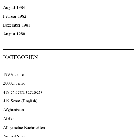
August 1984
Februar 1982
Dezember 1981
August 1980
KATEGORIEN
1970erJahre
2000er Jahre
419 er Scam (deutsch)
419 Scam (English)
Afghanistan
Afrika
Allgemeine Nachrichten
Animal Scam