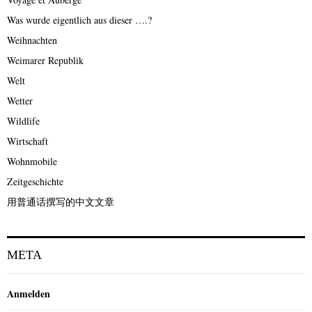
Was wurde eigentlich aus dieser ….?
Weihnachten
Weimarer Republik
Welt
Wetter
Wildlife
Wirtschaft
Wohnmobile
Zeitgeschichte
用普通话撰写的中文文章
META
Anmelden