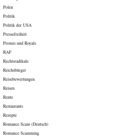
Polen
Politik
Politik der USA
Pressefreiheit
Promis und Royals
RAF
Rechtsradikale
Reichsbürger
Reisebewertungen
Reisen
Rente
Restaurants
Rezepte
Romance Scam (Deutsch)
Romance Scamming