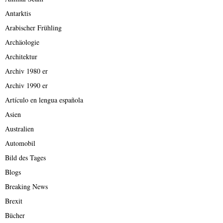
Antarktis
Arabischer Frühling
Archäologie
Architektur
Archiv 1980 er
Archiv 1990 er
Artículo en lengua española
Asien
Australien
Automobil
Bild des Tages
Blogs
Breaking News
Brexit
Bücher