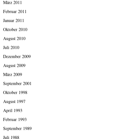
März 2011
Februar 2011
Januar 2011
Oktober 2010
August 2010
Juli 2010
Dezember 2009
August 2009
März 2009
September 2001
Oktober 1998
August 1997
April 1993
Februar 1993
September 1989
Juli 1988