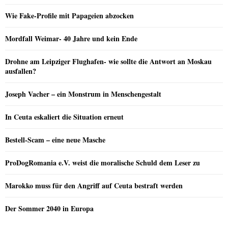
Wie Fake-Profile mit Papageien abzocken
Mordfall Weimar- 40 Jahre und kein Ende
Drohne am Leipziger Flughafen- wie sollte die Antwort an Moskau
ausfallen?
Joseph Vacher – ein Monstrum in Menschengestalt
In Ceuta eskaliert die Situation erneut
Bestell-Scam – eine neue Masche
ProDogRomania e.V. weist die moralische Schuld dem Leser zu
Marokko muss für den Angriff auf Ceuta bestraft werden
Der Sommer 2040 in Europa