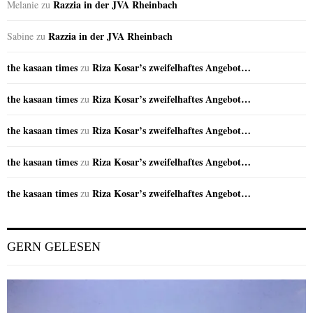
Razzia in der JVA Rheinbach
Melanie
zu
Razzia in der JVA Rheinbach
Sabine
zu
the kasaan times
Riza Kosar’s zweifelhaftes Angebot…
zu
the kasaan times
Riza Kosar’s zweifelhaftes Angebot…
zu
the kasaan times
Riza Kosar’s zweifelhaftes Angebot…
zu
the kasaan times
Riza Kosar’s zweifelhaftes Angebot…
zu
the kasaan times
Riza Kosar’s zweifelhaftes Angebot…
zu
GERN GELESEN