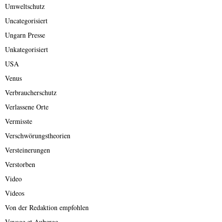
Umweltschutz
Uncategorisiert
Ungarn Presse
Unkategorisiert
USA
Venus
Verbraucherschutz
Verlassene Orte
Vermisste
Verschwörungstheorien
Versteinerungen
Verstorben
Video
Videos
Von der Redaktion empfohlen
Voyage et Auberge