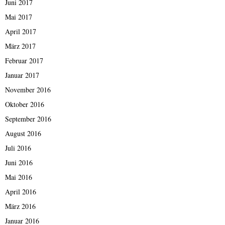
Juni 2017
Mai 2017
April 2017
März 2017
Februar 2017
Januar 2017
November 2016
Oktober 2016
September 2016
August 2016
Juli 2016
Juni 2016
Mai 2016
April 2016
März 2016
Januar 2016