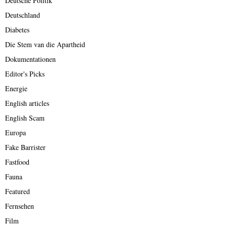
Deutsche Politik
Deutschland
Diabetes
Die Stem van die Apartheid
Dokumentationen
Editor's Picks
Energie
English articles
English Scam
Europa
Fake Barrister
Fastfood
Fauna
Featured
Fernsehen
Film