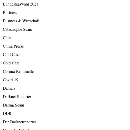
Bundestagswahl 2021
Business
Business & Wirtschaft
Catastrophe Scam
China
China Presse
Cold Case
Cold Case
Corona Kriminelle
Covid-19
Damals
Darknet Reporter
Dating Scam
DDR
Der Darknetreporter