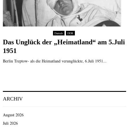
Damals
DDR
Das Unglück der „Heimatland“ am 5.Juli
1951
Berlin Treptow- als die Heimatland verunglückte, 6.Juli 1951...
ARCHIV
August 2026
Juli 2026