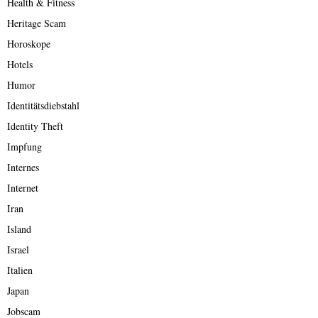
Health & Fitness
Heritage Scam
Horoskope
Hotels
Humor
Identitätsdiebstahl
Identity Theft
Impfung
Internes
Internet
Iran
Island
Israel
Italien
Japan
Jobscam