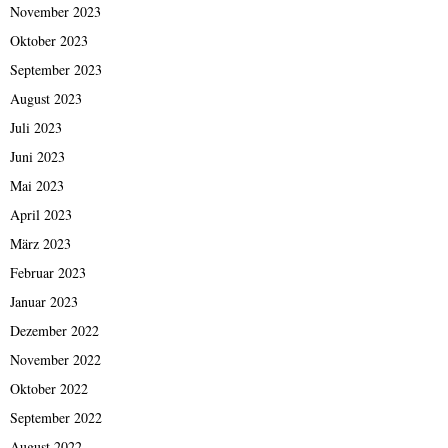
November 2023
Oktober 2023
September 2023
August 2023
Juli 2023
Juni 2023
Mai 2023
April 2023
März 2023
Februar 2023
Januar 2023
Dezember 2022
November 2022
Oktober 2022
September 2022
August 2022