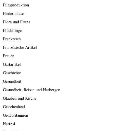
Filmproduktion
Fledermäuse
Flora und Fauna
Flüchtlinge
Frankreich
Französische Artikel
Frauen
Gastartikel
Geschichte
Gesundheit
Gesundheit, Reisen und Herbergen
Glauben und Kirche
Griechenland
Großbritannien
Hartz 4