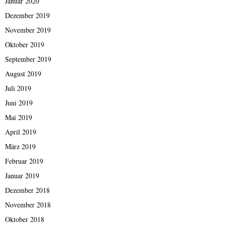
Januar 2020
Dezember 2019
November 2019
Oktober 2019
September 2019
August 2019
Juli 2019
Juni 2019
Mai 2019
April 2019
März 2019
Februar 2019
Januar 2019
Dezember 2018
November 2018
Oktober 2018