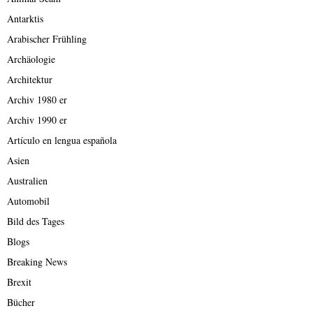
Antarktis
Arabischer Frühling
Archäologie
Architektur
Archiv 1980 er
Archiv 1990 er
Artículo en lengua española
Asien
Australien
Automobil
Bild des Tages
Blogs
Breaking News
Brexit
Bücher