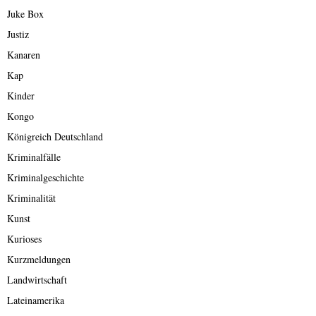
Juke Box
Justiz
Kanaren
Kap
Kinder
Kongo
Königreich Deutschland
Kriminalfälle
Kriminalgeschichte
Kriminalität
Kunst
Kurioses
Kurzmeldungen
Landwirtschaft
Lateinamerika