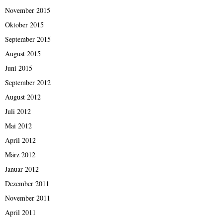
November 2015
Oktober 2015
September 2015
August 2015
Juni 2015
September 2012
August 2012
Juli 2012
Mai 2012
April 2012
März 2012
Januar 2012
Dezember 2011
November 2011
April 2011