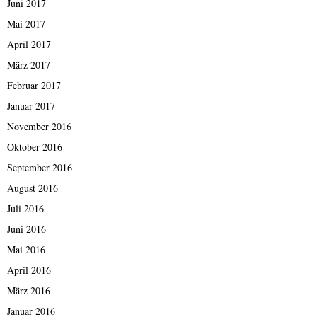
Juni 2017
Mai 2017
April 2017
März 2017
Februar 2017
Januar 2017
November 2016
Oktober 2016
September 2016
August 2016
Juli 2016
Juni 2016
Mai 2016
April 2016
März 2016
Januar 2016