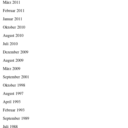
März 2011
Februar 2011
Januar 2011
Oktober 2010
August 2010
Juli 2010
Dezember 2009
August 2009
März 2009
September 2001
Oktober 1998
August 1997
April 1993
Februar 1993
September 1989
Juli 1988