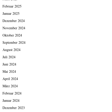
Februar 2025
Januar 2025
Dezember 2024
November 2024
Oktober 2024
September 2024
August 2024
Juli 2024
Juni 2024
Mai 2024
April 2024
März 2024
Februar 2024
Januar 2024
Dezember 2023