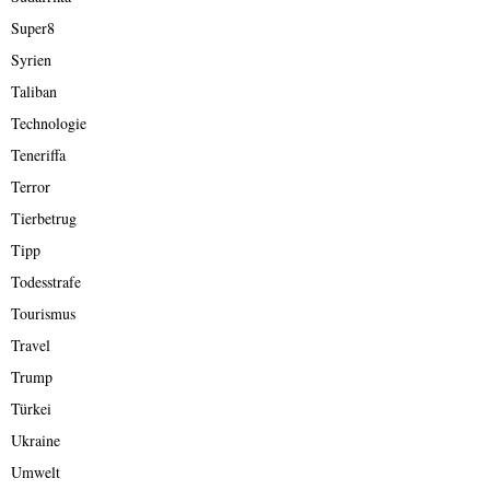
Super8
Syrien
Taliban
Technologie
Teneriffa
Terror
Tierbetrug
Tipp
Todesstrafe
Tourismus
Travel
Trump
Türkei
Ukraine
Umwelt