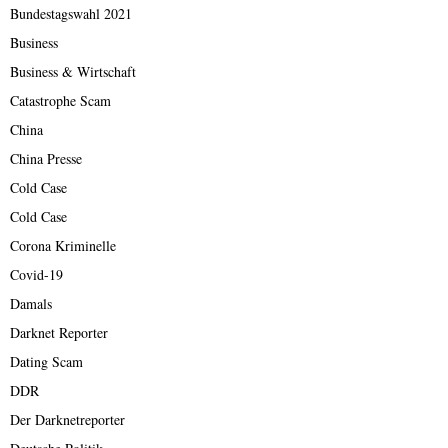
Bundestagswahl 2021
Business
Business & Wirtschaft
Catastrophe Scam
China
China Presse
Cold Case
Cold Case
Corona Kriminelle
Covid-19
Damals
Darknet Reporter
Dating Scam
DDR
Der Darknetreporter