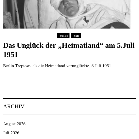
Damals
DDR
Das Unglück der „Heimatland“ am 5.Juli
1951
Berlin Treptow- als die Heimatland verunglückte, 6.Juli 1951...
ARCHIV
August 2026
Juli 2026