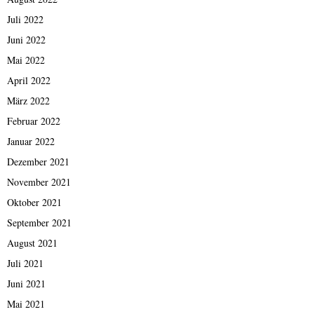
Juli 2022
Juni 2022
Mai 2022
April 2022
März 2022
Februar 2022
Januar 2022
Dezember 2021
November 2021
Oktober 2021
September 2021
August 2021
Juli 2021
Juni 2021
Mai 2021