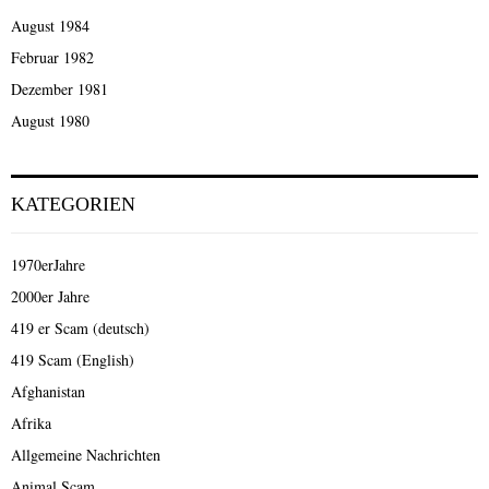
August 1984
Februar 1982
Dezember 1981
August 1980
KATEGORIEN
1970erJahre
2000er Jahre
419 er Scam (deutsch)
419 Scam (English)
Afghanistan
Afrika
Allgemeine Nachrichten
Animal Scam