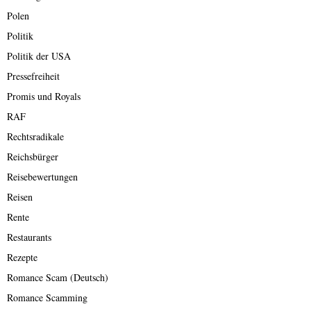
Polen
Politik
Politik der USA
Pressefreiheit
Promis und Royals
RAF
Rechtsradikale
Reichsbürger
Reisebewertungen
Reisen
Rente
Restaurants
Rezepte
Romance Scam (Deutsch)
Romance Scamming