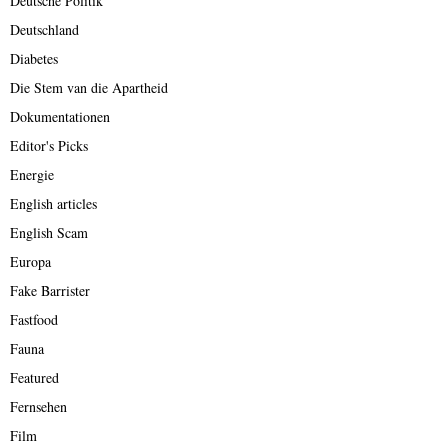
Deutsche Politik
Deutschland
Diabetes
Die Stem van die Apartheid
Dokumentationen
Editor's Picks
Energie
English articles
English Scam
Europa
Fake Barrister
Fastfood
Fauna
Featured
Fernsehen
Film