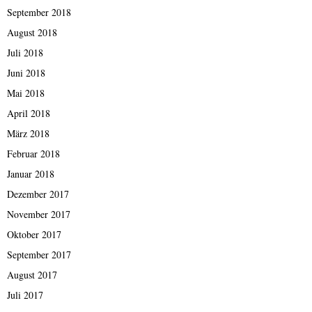
September 2018
August 2018
Juli 2018
Juni 2018
Mai 2018
April 2018
März 2018
Februar 2018
Januar 2018
Dezember 2017
November 2017
Oktober 2017
September 2017
August 2017
Juli 2017