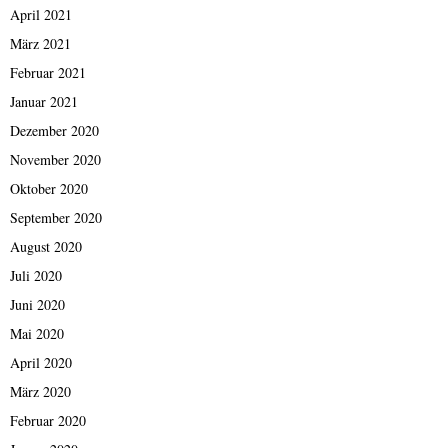
April 2021
März 2021
Februar 2021
Januar 2021
Dezember 2020
November 2020
Oktober 2020
September 2020
August 2020
Juli 2020
Juni 2020
Mai 2020
April 2020
März 2020
Februar 2020