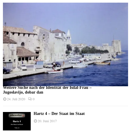
Weitere Suche nach der Identität der Isdal-Frau –
Jugoslavijo, dobar dan
24. Juli 2020
0
Hartz 4 – Der Staat im Staat
20. Juni 2017