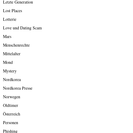
Letzte Generation
Lost Places
Lotterie
Love und Dating Scam
Mars
Menschenrechte
Mittelalter
Mond
Mystery
Nordkorea
Nordkorea Presse
Norwegen
Oldtimer
Österreich
Personen
Phishing