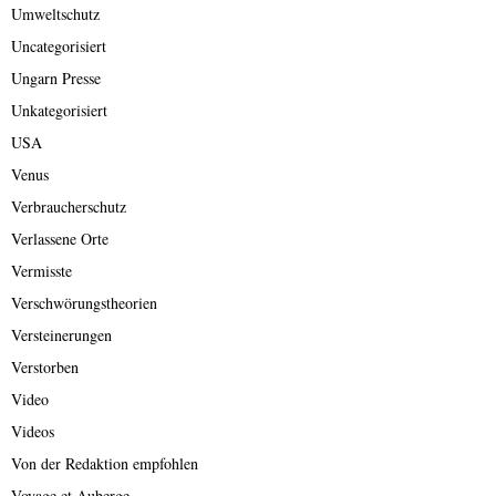
Umweltschutz
Uncategorisiert
Ungarn Presse
Unkategorisiert
USA
Venus
Verbraucherschutz
Verlassene Orte
Vermisste
Verschwörungstheorien
Versteinerungen
Verstorben
Video
Videos
Von der Redaktion empfohlen
Voyage et Auberge