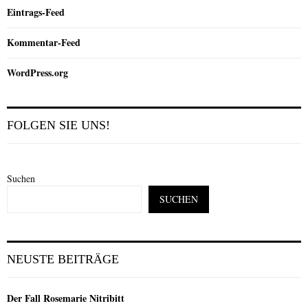
Eintrags-Feed
Kommentar-Feed
WordPress.org
FOLGEN SIE UNS!
Suchen
SUCHEN
NEUSTE BEITRÄGE
Der Fall Rosemarie Nitribitt