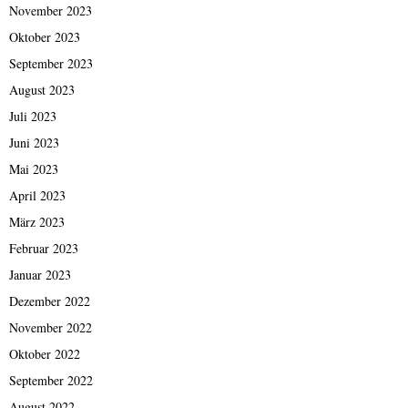
November 2023
Oktober 2023
September 2023
August 2023
Juli 2023
Juni 2023
Mai 2023
April 2023
März 2023
Februar 2023
Januar 2023
Dezember 2022
November 2022
Oktober 2022
September 2022
August 2022