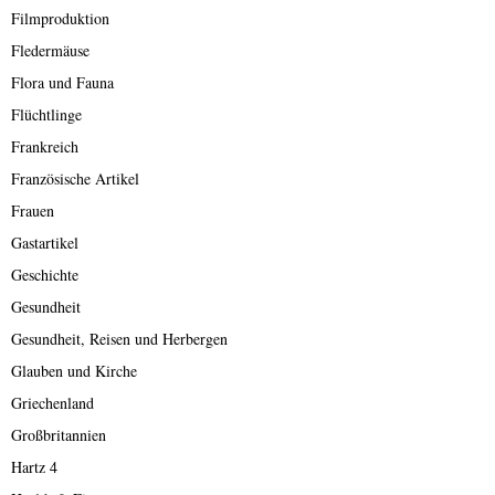
Filmproduktion
Fledermäuse
Flora und Fauna
Flüchtlinge
Frankreich
Französische Artikel
Frauen
Gastartikel
Geschichte
Gesundheit
Gesundheit, Reisen und Herbergen
Glauben und Kirche
Griechenland
Großbritannien
Hartz 4