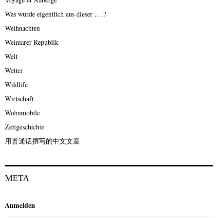
Was wurde eigentlich aus dieser ….?
Weihnachten
Weimarer Republik
Welt
Wetter
Wildlife
Wirtschaft
Wohnmobile
Zeitgeschichte
用普通话撰写的中文文章
META
Anmelden