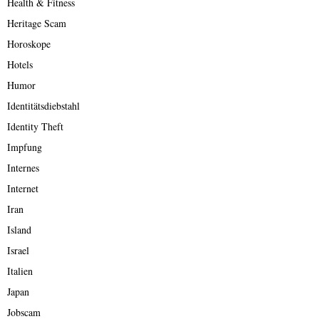
Health & Fitness
Heritage Scam
Horoskope
Hotels
Humor
Identitätsdiebstahl
Identity Theft
Impfung
Internes
Internet
Iran
Island
Israel
Italien
Japan
Jobscam