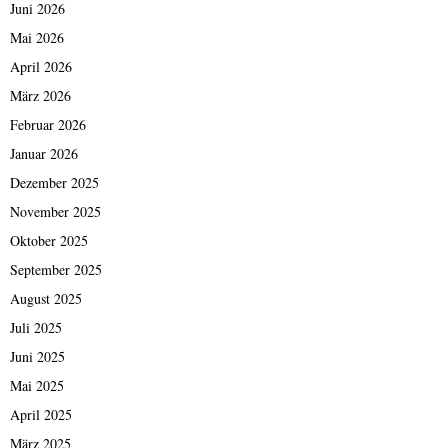
Juni 2026
Mai 2026
April 2026
März 2026
Februar 2026
Januar 2026
Dezember 2025
November 2025
Oktober 2025
September 2025
August 2025
Juli 2025
Juni 2025
Mai 2025
April 2025
März 2025