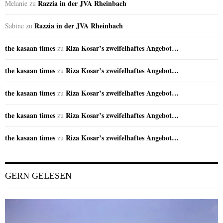
Razzia in der JVA Rheinbach
Melanie
zu
Razzia in der JVA Rheinbach
Sabine
zu
the kasaan times
Riza Kosar’s zweifelhaftes Angebot…
zu
the kasaan times
Riza Kosar’s zweifelhaftes Angebot…
zu
the kasaan times
Riza Kosar’s zweifelhaftes Angebot…
zu
the kasaan times
Riza Kosar’s zweifelhaftes Angebot…
zu
the kasaan times
Riza Kosar’s zweifelhaftes Angebot…
zu
GERN GELESEN