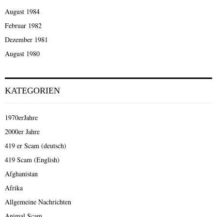
August 1984
Februar 1982
Dezember 1981
August 1980
KATEGORIEN
1970erJahre
2000er Jahre
419 er Scam (deutsch)
419 Scam (English)
Afghanistan
Afrika
Allgemeine Nachrichten
Animal Scam