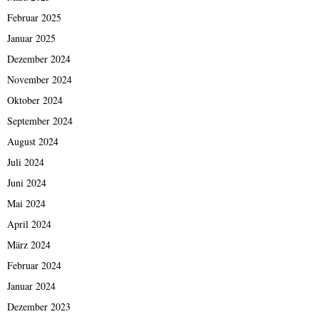
Februar 2025
Januar 2025
Dezember 2024
November 2024
Oktober 2024
September 2024
August 2024
Juli 2024
Juni 2024
Mai 2024
April 2024
März 2024
Februar 2024
Januar 2024
Dezember 2023