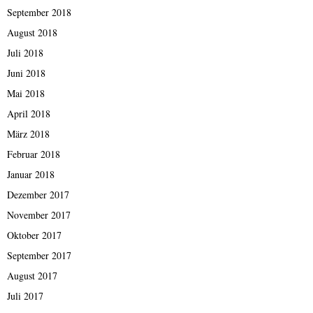
September 2018
August 2018
Juli 2018
Juni 2018
Mai 2018
April 2018
März 2018
Februar 2018
Januar 2018
Dezember 2017
November 2017
Oktober 2017
September 2017
August 2017
Juli 2017