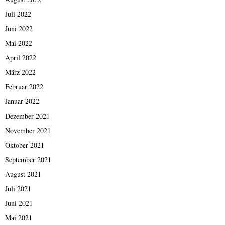
Juli 2022
Juni 2022
Mai 2022
April 2022
März 2022
Februar 2022
Januar 2022
Dezember 2021
November 2021
Oktober 2021
September 2021
August 2021
Juli 2021
Juni 2021
Mai 2021