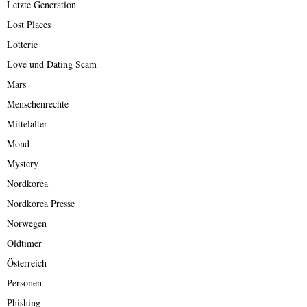
Letzte Generation
Lost Places
Lotterie
Love und Dating Scam
Mars
Menschenrechte
Mittelalter
Mond
Mystery
Nordkorea
Nordkorea Presse
Norwegen
Oldtimer
Österreich
Personen
Phishing