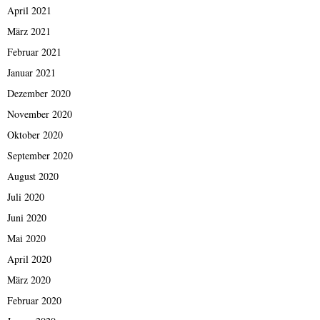
April 2021
März 2021
Februar 2021
Januar 2021
Dezember 2020
November 2020
Oktober 2020
September 2020
August 2020
Juli 2020
Juni 2020
Mai 2020
April 2020
März 2020
Februar 2020