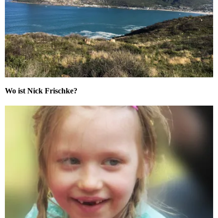
Wo ist Nick Frischke?