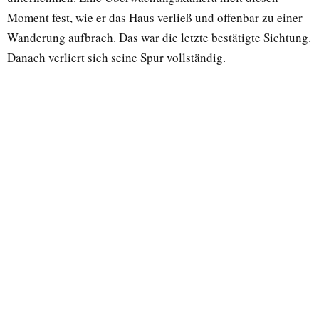
Moment fest, wie er das Haus verließ und offenbar zu einer
Wanderung aufbrach. Das war die letzte bestätigte Sichtung.
Danach verliert sich seine Spur vollständig.