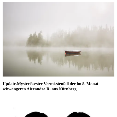
Update-Mysteriösester Vermisstenfall der im 8. Monat
schwangeren Alexandra R. aus Nürnberg