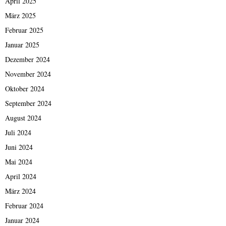
April 2025
März 2025
Februar 2025
Januar 2025
Dezember 2024
November 2024
Oktober 2024
September 2024
August 2024
Juli 2024
Juni 2024
Mai 2024
April 2024
März 2024
Februar 2024
Januar 2024