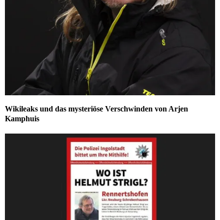
Wikileaks und das mysteriöse Verschwinden von Arjen
Kamphuis