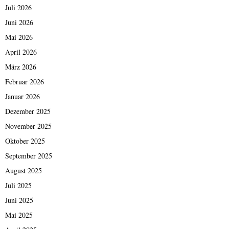
Juli 2026
Juni 2026
Mai 2026
April 2026
März 2026
Februar 2026
Januar 2026
Dezember 2025
November 2025
Oktober 2025
September 2025
August 2025
Juli 2025
Juni 2025
Mai 2025