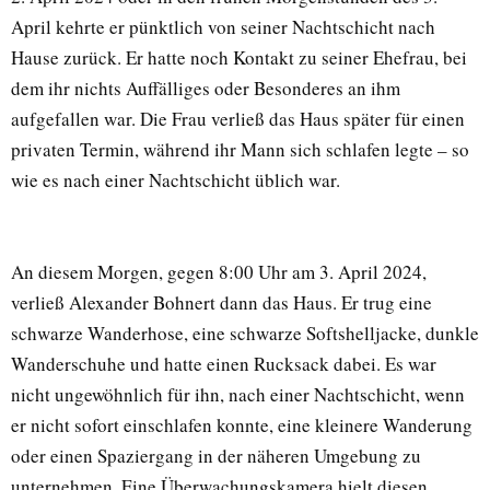
April kehrte er pünktlich von seiner Nachtschicht nach
Hause zurück. Er hatte noch Kontakt zu seiner Ehefrau, bei
dem ihr nichts Auffälliges oder Besonderes an ihm
aufgefallen war. Die Frau verließ das Haus später für einen
privaten Termin, während ihr Mann sich schlafen legte – so
wie es nach einer Nachtschicht üblich war.
An diesem Morgen, gegen 8:00 Uhr am 3. April 2024,
verließ Alexander Bohnert dann das Haus. Er trug eine
schwarze Wanderhose, eine schwarze Softshelljacke, dunkle
Wanderschuhe und hatte einen Rucksack dabei. Es war
nicht ungewöhnlich für ihn, nach einer Nachtschicht, wenn
er nicht sofort einschlafen konnte, eine kleinere Wanderung
oder einen Spaziergang in der näheren Umgebung zu
unternehmen. Eine Überwachungskamera hielt diesen