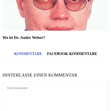
Wo ist Dr. Andre Weber?
KOMMENTARE
FACEBOOK KOMMENTARE
HINTERLASSE EINEN KOMMENTAR