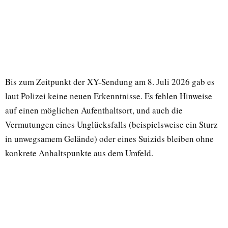
Bis zum Zeitpunkt der XY-Sendung am 8. Juli 2026 gab es
laut Polizei keine neuen Erkenntnisse. Es fehlen Hinweise
auf einen möglichen Aufenthaltsort, und auch die
Vermutungen eines Unglücksfalls (beispielsweise ein Sturz
in unwegsamem Gelände) oder eines Suizids bleiben ohne
konkrete Anhaltspunkte aus dem Umfeld.