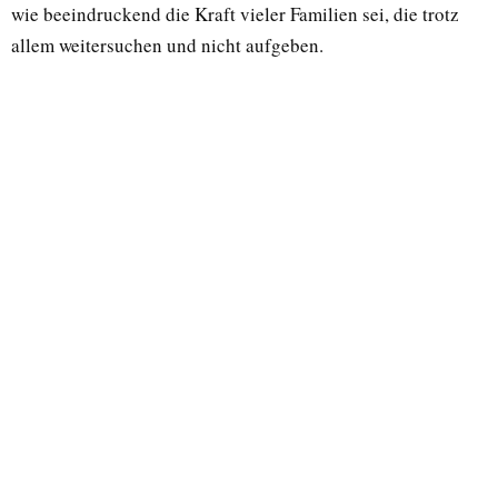
wie beeindruckend die Kraft vieler Familien sei, die trotz
allem weitersuchen und nicht aufgeben.