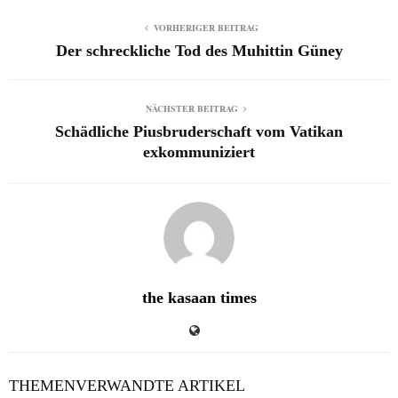
VORHERIGER BEITRAG
Der schreckliche Tod des Muhittin Güney
NÄCHSTER BEITRAG
Schädliche Piusbruderschaft vom Vatikan
exkommuniziert
the kasaan times
THEMENVERWANDTE ARTIKEL