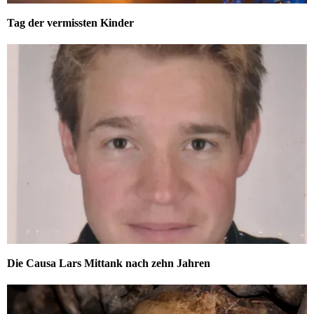
Tag der vermissten Kinder
Die Causa Lars Mittank nach zehn Jahren