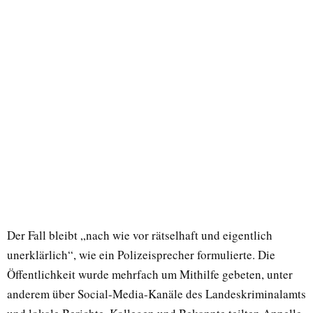
Der Fall bleibt „nach wie vor rätselhaft und eigentlich
unerklärlich“, wie ein Polizeisprecher formulierte. Die
Öffentlichkeit wurde mehrfach um Mithilfe gebeten, unter
anderem über Social-Media-Kanäle des Landeskriminalamts