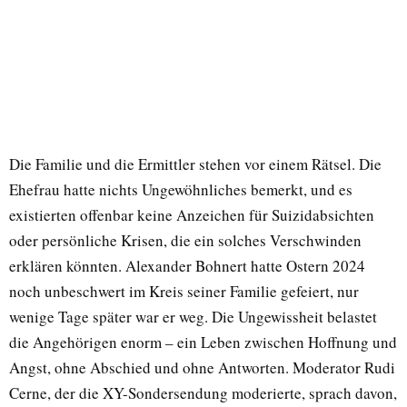
Die Familie und die Ermittler stehen vor einem Rätsel. Die
Ehefrau hatte nichts Ungewöhnliches bemerkt, und es
existierten offenbar keine Anzeichen für Suizidabsichten
oder persönliche Krisen, die ein solches Verschwinden
erklären könnten. Alexander Bohnert hatte Ostern 2024
noch unbeschwert im Kreis seiner Familie gefeiert, nur
wenige Tage später war er weg. Die Ungewissheit belastet
die Angehörigen enorm – ein Leben zwischen Hoffnung und
Angst, ohne Abschied und ohne Antworten. Moderator Rudi
Cerne, der die XY-Sondersendung moderierte, sprach davon,