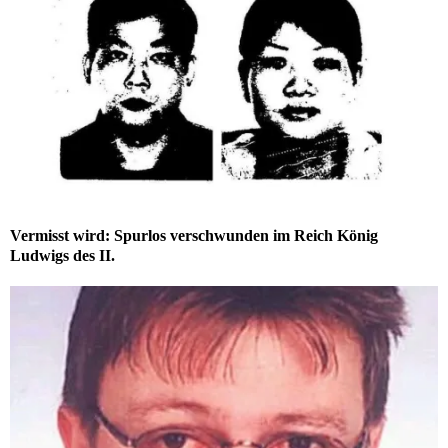
Vermisst wird: Spurlos verschwunden im Reich König
Ludwigs des II.