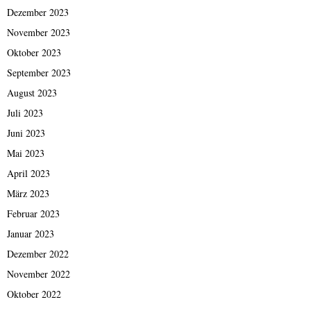
Dezember 2023
November 2023
Oktober 2023
September 2023
August 2023
Juli 2023
Juni 2023
Mai 2023
April 2023
März 2023
Februar 2023
Januar 2023
Dezember 2022
November 2022
Oktober 2022