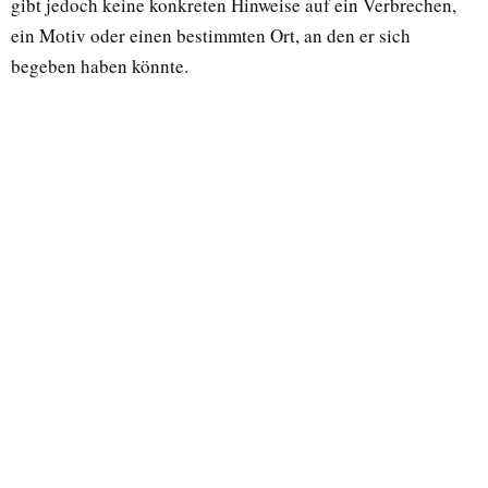
gibt jedoch keine konkreten Hinweise auf ein Verbrechen,
ein Motiv oder einen bestimmten Ort, an den er sich
begeben haben könnte.