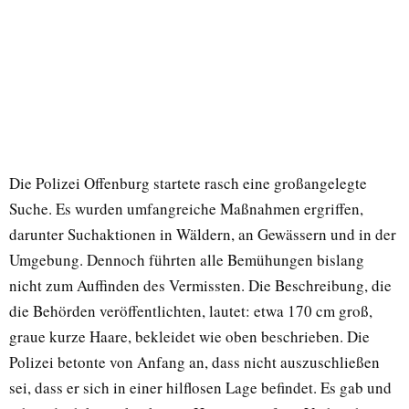
Die Polizei Offenburg startete rasch eine großangelegte
Suche. Es wurden umfangreiche Maßnahmen ergriffen,
darunter Suchaktionen in Wäldern, an Gewässern und in der
Umgebung. Dennoch führten alle Bemühungen bislang
nicht zum Auffinden des Vermissten. Die Beschreibung, die
die Behörden veröffentlichten, lautet: etwa 170 cm groß,
graue kurze Haare, bekleidet wie oben beschrieben. Die
Polizei betonte von Anfang an, dass nicht auszuschließen
sei, dass er sich in einer hilflosen Lage befindet. Es gab und