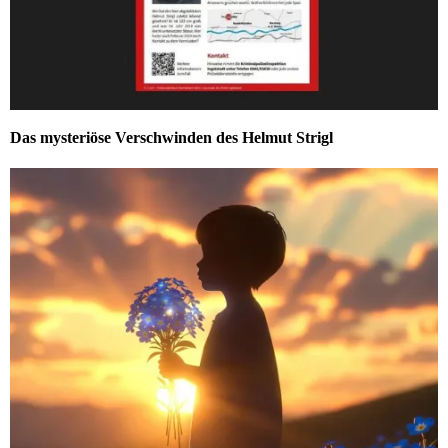
Das mysteriöse Verschwinden des Helmut Strigl