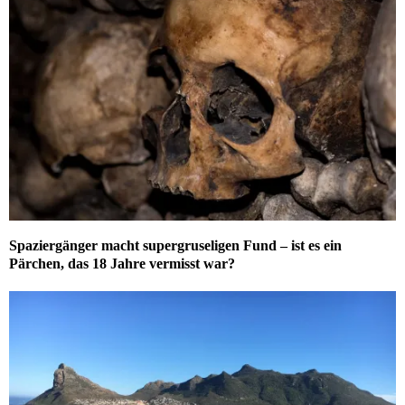
Spaziergänger macht supergruseligen Fund – ist es ein
Pärchen, das 18 Jahre vermisst war?