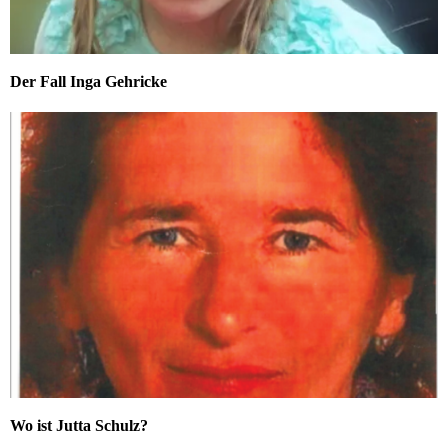
Der Fall Inga Gehricke
Wo ist Jutta Schulz?