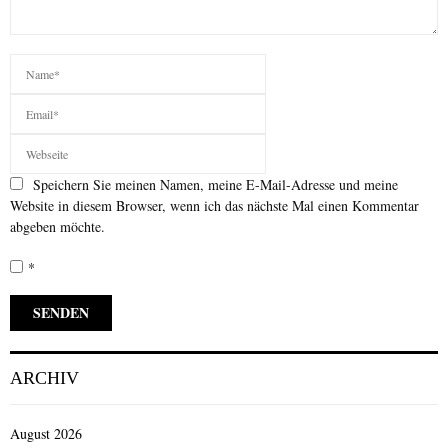
Speichern Sie meinen Namen, meine E-Mail-Adresse und meine
Website in diesem Browser, wenn ich das nächste Mal einen Kommentar
abgeben möchte.
*
ARCHIV
August 2026