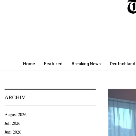
Home
Featured
Breaking News
Deutschland
ARCHIV
August 2026
Juli 2026
Juni 2026