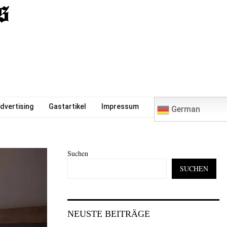
0
dvertising
Gastartikel
Impressum
German
Suchen
SUCHEN
NEUSTE BEITRÄGE