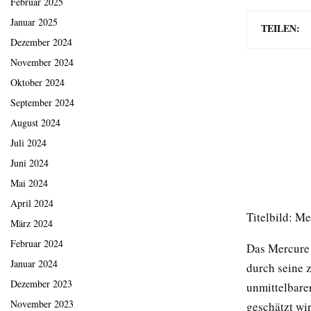
Februar 2025
Januar 2025
TEILEN:
Dezember 2024
November 2024
Oktober 2024
September 2024
August 2024
Juli 2024
Juni 2024
Mai 2024
April 2024
Titelbild: M
März 2024
Februar 2024
Das Mercure 
Januar 2024
durch seine 
Dezember 2023
unmittelbare
November 2023
geschätzt wi