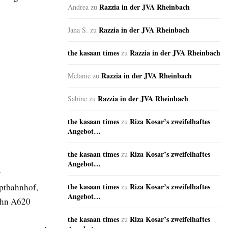
Razzia in der JVA Rheinbach
Andrea
zu
Razzia in der JVA Rheinbach
Jana S.
zu
the kasaan times
Razzia in der JVA Rheinbach
zu
Razzia in der JVA Rheinbach
Melanie
zu
Razzia in der JVA Rheinbach
Sabine
zu
the kasaan times
Riza Kosar’s zweifelhaftes
zu
Angebot…
the kasaan times
Riza Kosar’s zweifelhaftes
zu
Angebot…
r
uptbahnhof,
the kasaan times
Riza Kosar’s zweifelhaftes
zu
Angebot…
bahn A620
the kasaan times
Riza Kosar’s zweifelhaftes
zu