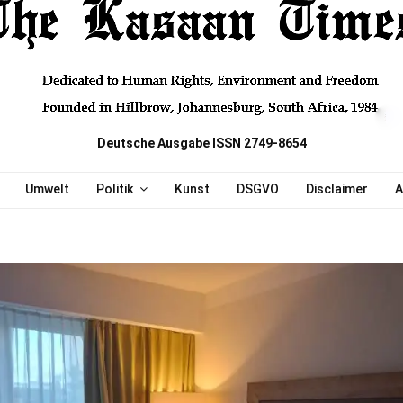
Deutsche Ausgabe ISSN 2749-8654
Umwelt
Politik
Kunst
DSGVO
Disclaimer
A