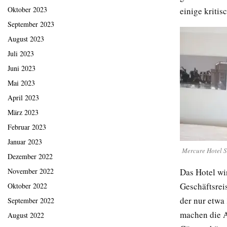
Oktober 2023
einige kriti
September 2023
August 2023
Juli 2023
Juni 2023
Mai 2023
April 2023
März 2023
Februar 2023
Januar 2023
Mercure Hotel S
Dezember 2022
Das Hotel wir
November 2022
Geschäftsrei
Oktober 2022
der nur etwa
September 2022
machen die 
August 2022