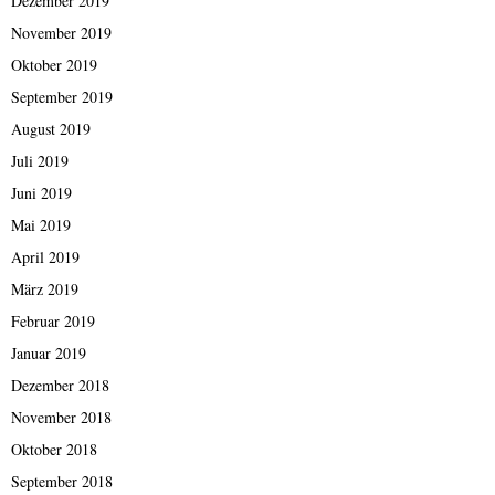
Dezember 2019
November 2019
Oktober 2019
September 2019
August 2019
Juli 2019
Juni 2019
Mai 2019
April 2019
März 2019
Februar 2019
Januar 2019
Dezember 2018
November 2018
Oktober 2018
September 2018