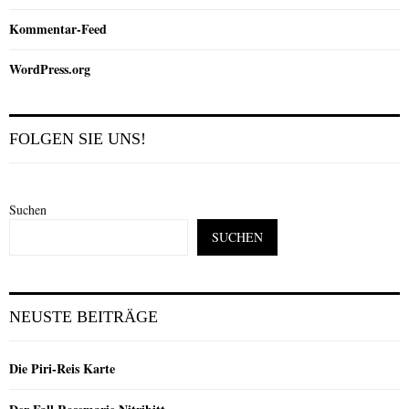
Kommentar-Feed
WordPress.org
FOLGEN SIE UNS!
Suchen
SUCHEN
NEUSTE BEITRÄGE
Die Piri-Reis Karte