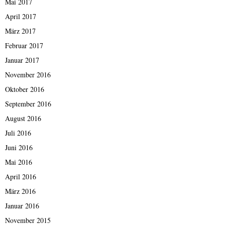
Mai 2017
April 2017
März 2017
Februar 2017
Januar 2017
November 2016
Oktober 2016
September 2016
August 2016
Juli 2016
Juni 2016
Mai 2016
April 2016
März 2016
Januar 2016
November 2015