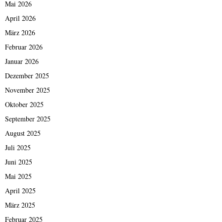
Mai 2026
April 2026
März 2026
Februar 2026
Januar 2026
Dezember 2025
November 2025
Oktober 2025
September 2025
August 2025
Juli 2025
Juni 2025
Mai 2025
April 2025
März 2025
Februar 2025