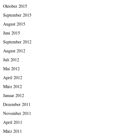
Oktober 2015
September 2015
August 2015
Juni 2015
September 2012
August 2012
Juli 2012
Mai 2012
April 2012
März 2012
Januar 2012
Dezember 2011
November 2011
April 2011
März 2011