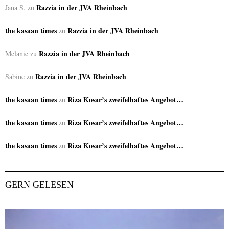
Razzia in der JVA Rheinbach
Jana S.
zu
the kasaan times
Razzia in der JVA Rheinbach
zu
Razzia in der JVA Rheinbach
Melanie
zu
Razzia in der JVA Rheinbach
Sabine
zu
the kasaan times
Riza Kosar’s zweifelhaftes Angebot…
zu
the kasaan times
Riza Kosar’s zweifelhaftes Angebot…
zu
the kasaan times
Riza Kosar’s zweifelhaftes Angebot…
zu
GERN GELESEN