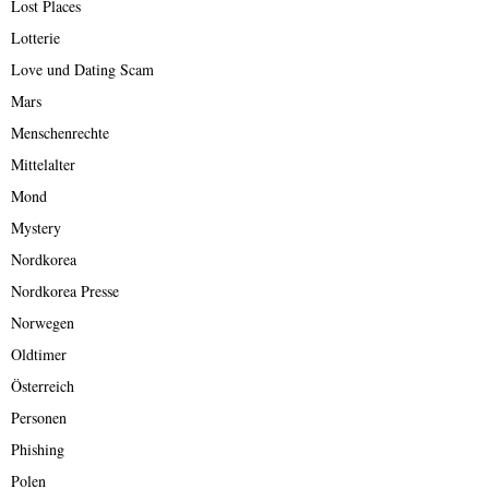
Lost Places
Lotterie
Love und Dating Scam
Mars
Menschenrechte
Mittelalter
Mond
Mystery
Nordkorea
Nordkorea Presse
Norwegen
Oldtimer
Österreich
Personen
Phishing
Polen