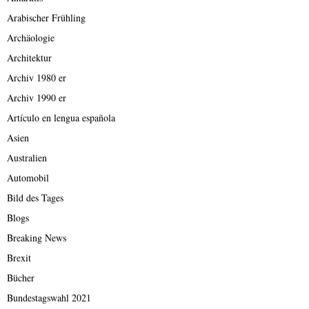
Arabischer Frühling
Archäologie
Architektur
Archiv 1980 er
Archiv 1990 er
Artículo en lengua española
Asien
Australien
Automobil
Bild des Tages
Blogs
Breaking News
Brexit
Bücher
Bundestagswahl 2021