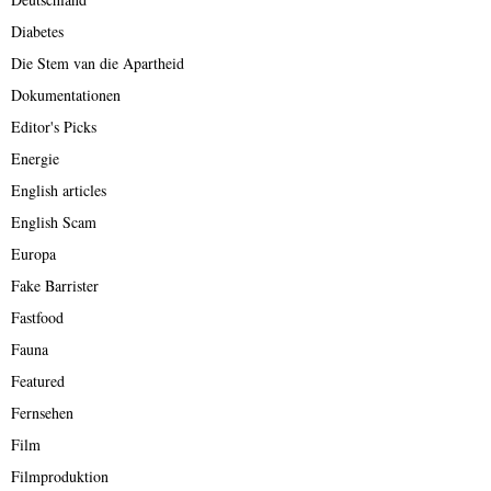
Diabetes
Die Stem van die Apartheid
Dokumentationen
Editor's Picks
Energie
English articles
English Scam
Europa
Fake Barrister
Fastfood
Fauna
Featured
Fernsehen
Film
Filmproduktion