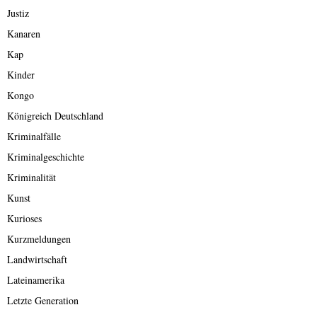
Justiz
Kanaren
Kap
Kinder
Kongo
Königreich Deutschland
Kriminalfälle
Kriminalgeschichte
Kriminalität
Kunst
Kurioses
Kurzmeldungen
Landwirtschaft
Lateinamerika
Letzte Generation