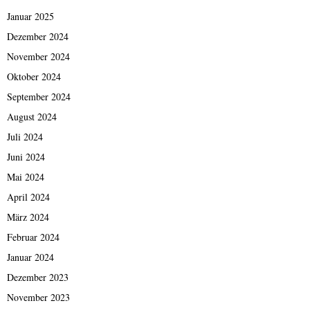
Januar 2025
Dezember 2024
November 2024
Oktober 2024
September 2024
August 2024
Juli 2024
Juni 2024
Mai 2024
April 2024
März 2024
Februar 2024
Januar 2024
Dezember 2023
November 2023