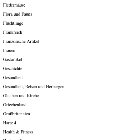
Fledermäuse
Flora und Fauna
Flüchtlinge
Frankreich
Französische Artikel
Frauen
Gastartikel
Geschichte
Gesundheit
Gesundheit, Reisen und Herbergen
Glauben und Kirche
Griechenland
Großbritannien
Hartz 4
Health & Fitness