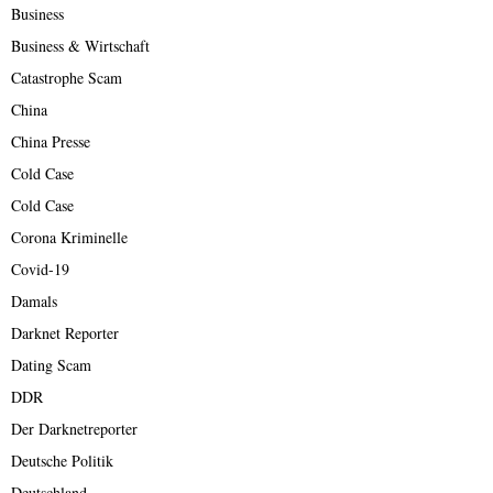
Business
Business & Wirtschaft
Catastrophe Scam
China
China Presse
Cold Case
Cold Case
Corona Kriminelle
Covid-19
Damals
Darknet Reporter
Dating Scam
DDR
Der Darknetreporter
Deutsche Politik
Deutschland