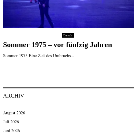
Damals
Sommer 1975 – vor fünfzig Jahren
Sommer 1975 Eine Zeit des Umbruchs...
ARCHIV
August 2026
Juli 2026
Juni 2026