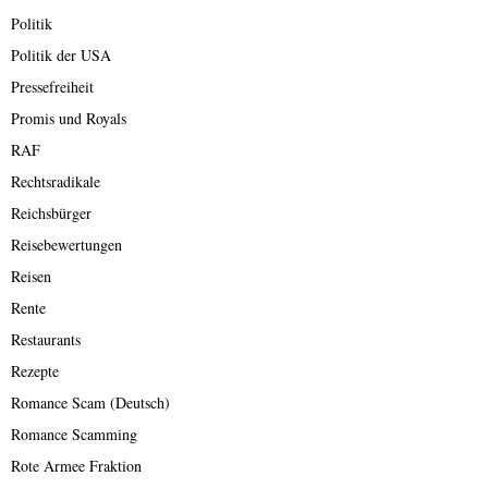
Politik
Politik der USA
Pressefreiheit
Promis und Royals
RAF
Rechtsradikale
Reichsbürger
Reisebewertungen
Reisen
Rente
Restaurants
Rezepte
Romance Scam (Deutsch)
Romance Scamming
Rote Armee Fraktion