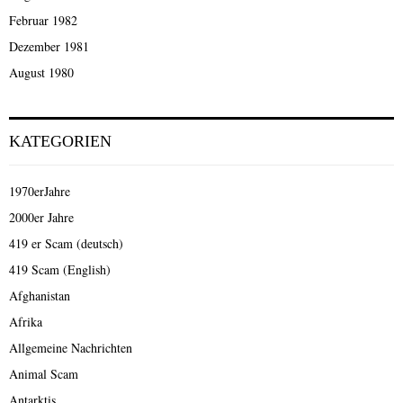
Februar 1982
Dezember 1981
August 1980
KATEGORIEN
1970erJahre
2000er Jahre
419 er Scam (deutsch)
419 Scam (English)
Afghanistan
Afrika
Allgemeine Nachrichten
Animal Scam
Antarktis