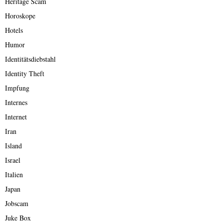
Heritage Scam
Horoskope
Hotels
Humor
Identitätsdiebstahl
Identity Theft
Impfung
Internes
Internet
Iran
Island
Israel
Italien
Japan
Jobscam
Juke Box