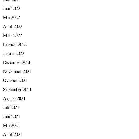
Juni 2022
Mai 2022
April 2022
März 2022
Februar 2022
Januar 2022
Dezember 2021
November 2021
Oktober 2021
September 2021
August 2021
Juli 2021
Juni 2021
Mai 2021
April 2021