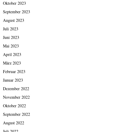
Oktober 2023
September 2023
August 2023
Juli 2023
Juni 2023
Mai 2023
April 2023
März 2023
Februar 2023
Januar 2023
Dezember 2022
November 2022
Oktober 2022
September 2022
August 2022
Juli 2022