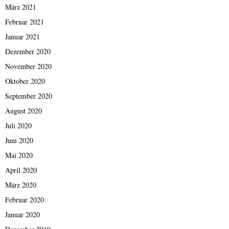
März 2021
Februar 2021
Januar 2021
Dezember 2020
November 2020
Oktober 2020
September 2020
August 2020
Juli 2020
Juni 2020
Mai 2020
April 2020
März 2020
Februar 2020
Januar 2020