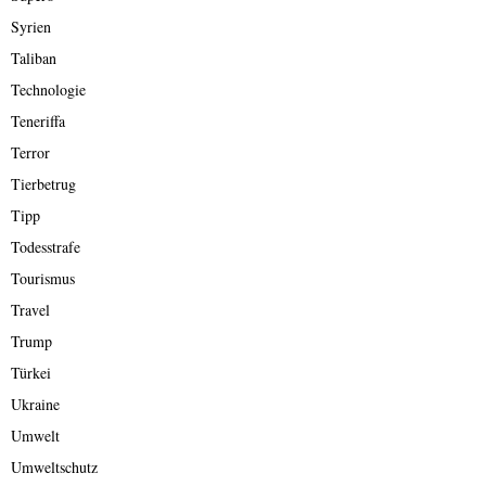
Syrien
Taliban
Technologie
Teneriffa
Terror
Tierbetrug
Tipp
Todesstrafe
Tourismus
Travel
Trump
Türkei
Ukraine
Umwelt
Umweltschutz