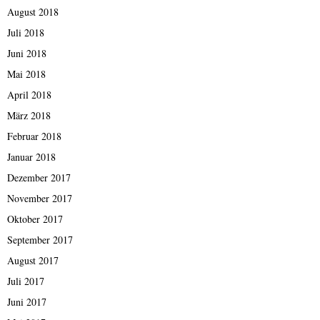
August 2018
Juli 2018
Juni 2018
Mai 2018
April 2018
März 2018
Februar 2018
Januar 2018
Dezember 2017
November 2017
Oktober 2017
September 2017
August 2017
Juli 2017
Juni 2017