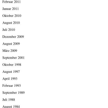
Februar 2011
Januar 2011
Oktober 2010
August 2010
Juli 2010
Dezember 2009
August 2009
März 2009
September 2001
Oktober 1998
August 1997
April 1993
Februar 1993
September 1989
Juli 1988
August 1984