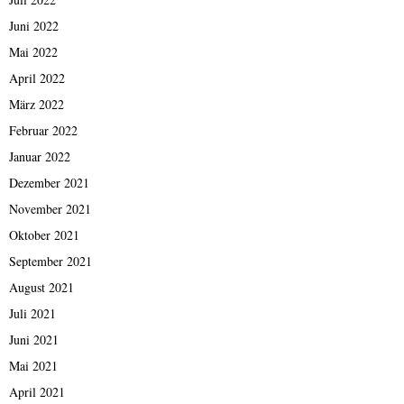
Juni 2022
Mai 2022
April 2022
März 2022
Februar 2022
Januar 2022
Dezember 2021
November 2021
Oktober 2021
September 2021
August 2021
Juli 2021
Juni 2021
Mai 2021
April 2021