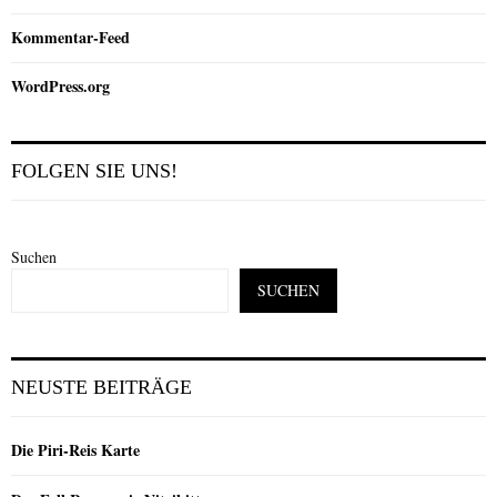
Kommentar-Feed
WordPress.org
FOLGEN SIE UNS!
Suchen
SUCHEN
NEUSTE BEITRÄGE
Die Piri-Reis Karte