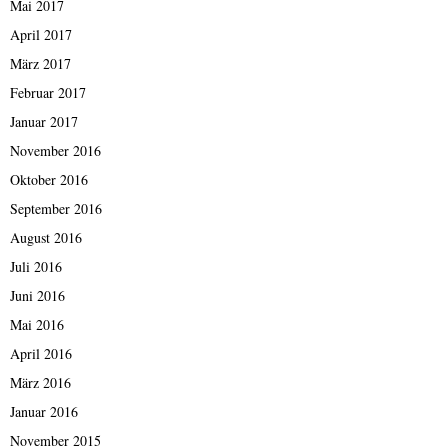
Mai 2017
April 2017
März 2017
Februar 2017
Januar 2017
November 2016
Oktober 2016
September 2016
August 2016
Juli 2016
Juni 2016
Mai 2016
April 2016
März 2016
Januar 2016
November 2015