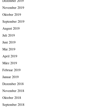
Dezember 2019
November 2019
Oktober 2019
September 2019
August 2019
Juli 2019
Juni 2019
Mai 2019
April 2019
März 2019
Februar 2019
Januar 2019
Dezember 2018
November 2018
Oktober 2018
September 2018