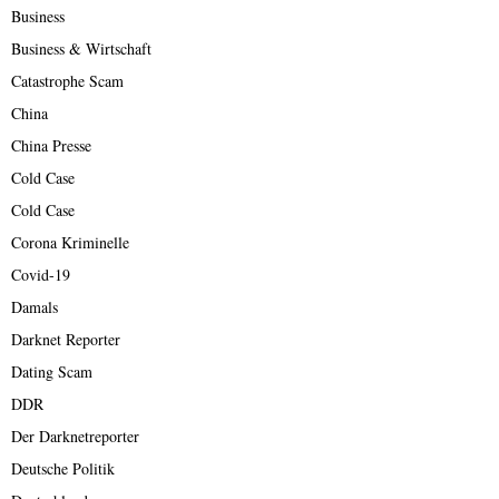
Business
Business & Wirtschaft
Catastrophe Scam
China
China Presse
Cold Case
Cold Case
Corona Kriminelle
Covid-19
Damals
Darknet Reporter
Dating Scam
DDR
Der Darknetreporter
Deutsche Politik