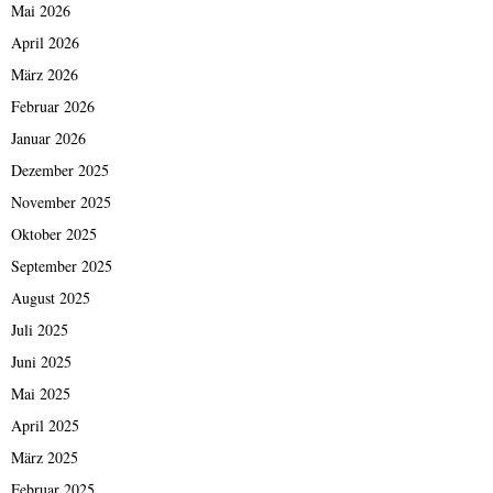
Mai 2026
April 2026
März 2026
Februar 2026
Januar 2026
Dezember 2025
November 2025
Oktober 2025
September 2025
August 2025
Juli 2025
Juni 2025
Mai 2025
April 2025
März 2025
Februar 2025