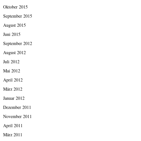
Oktober 2015
September 2015
August 2015
Juni 2015
September 2012
August 2012
Juli 2012
Mai 2012
April 2012
März 2012
Januar 2012
Dezember 2011
November 2011
April 2011
März 2011