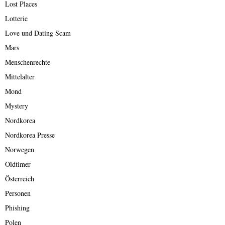
Lost Places
Lotterie
Love und Dating Scam
Mars
Menschenrechte
Mittelalter
Mond
Mystery
Nordkorea
Nordkorea Presse
Norwegen
Oldtimer
Österreich
Personen
Phishing
Polen