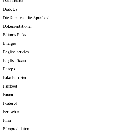
Deutschland
Diabetes
Die Stem van die Apartheid
Dokumentationen
Editor's Picks
Energie
English articles
English Scam
Europa
Fake Barrister
Fastfood
Fauna
Featured
Fernsehen
Film
Filmproduktion