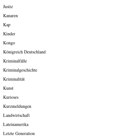
Justiz
Kanaren
Kap
Kinder
Kongo
Königreich Deutschland
Kriminalfälle
Kriminalgeschichte
Kriminalität
Kunst
Kurioses
Kurzmeldungen
Landwirtschaft
Lateinamerika
Letzte Generation