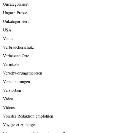
Uncategorisiert
Ungarn Presse
Unkategorisiert
USA
Venus
Verbraucherschutz
Verlassene Orte
Vermisste
Verschwörungstheorien
Versteinerungen
Verstorben
Video
Videos
Von der Redaktion empfohlen
Voyage et Auberge