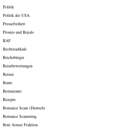
Politik
Politik der USA
Pressefreiheit
Promis und Royals
RAF
Rechtsradikale
Reichsbürger
Reisebewertungen
Reisen
Rente
Restaurants
Rezepte
Romance Scam (Deutsch)
Romance Scamming
Rote Armee Fraktion