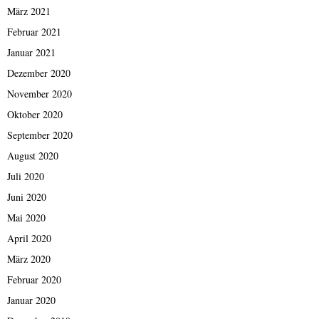
März 2021
Februar 2021
Januar 2021
Dezember 2020
November 2020
Oktober 2020
September 2020
August 2020
Juli 2020
Juni 2020
Mai 2020
April 2020
März 2020
Februar 2020
Januar 2020