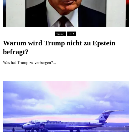
Trump
USA
Warum wird Trump nicht zu Epstein
befragt?
Was hat Trump zu verbergen?...