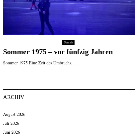
Damals
Sommer 1975 – vor fünfzig Jahren
Sommer 1975 Eine Zeit des Umbruchs...
ARCHIV
August 2026
Juli 2026
Juni 2026