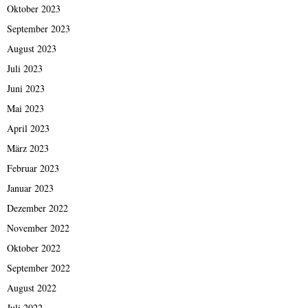
Oktober 2023
September 2023
August 2023
Juli 2023
Juni 2023
Mai 2023
April 2023
März 2023
Februar 2023
Januar 2023
Dezember 2022
November 2022
Oktober 2022
September 2022
August 2022
Juli 2022