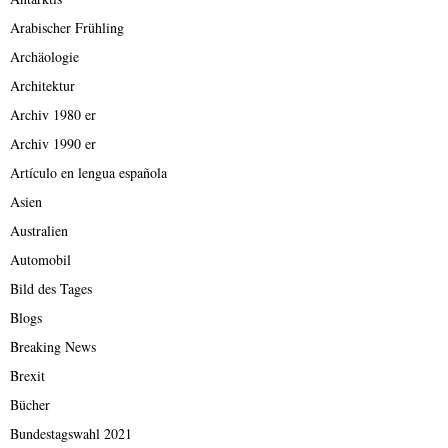
Arabischer Frühling
Archäologie
Architektur
Archiv 1980 er
Archiv 1990 er
Artículo en lengua española
Asien
Australien
Automobil
Bild des Tages
Blogs
Breaking News
Brexit
Bücher
Bundestagswahl 2021