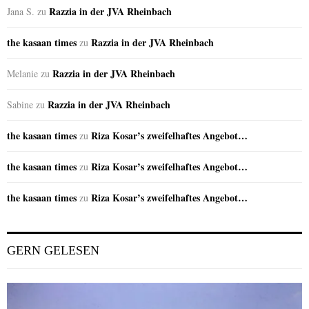
Razzia in der JVA Rheinbach
Jana S.
zu
the kasaan times
Razzia in der JVA Rheinbach
zu
Razzia in der JVA Rheinbach
Melanie
zu
Razzia in der JVA Rheinbach
Sabine
zu
the kasaan times
Riza Kosar’s zweifelhaftes Angebot…
zu
the kasaan times
Riza Kosar’s zweifelhaftes Angebot…
zu
the kasaan times
Riza Kosar’s zweifelhaftes Angebot…
zu
GERN GELESEN