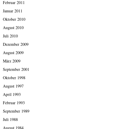
Februar 2011
Januar 2011
Oktober 2010
August 2010
Juli 2010
Dezember 2009
August 2009
März 2009
September 2001
Oktober 1998
August 1997
April 1993
Februar 1993
September 1989
Juli 1988
August 1984