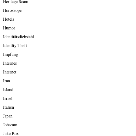
Heritage Scam
Horoskope
Hotels
Humor
Identitätsdiebstahl
Identity Theft
Impfung
Internes
Internet
Iran
Island
Israel
Italien
Japan
Jobscam
Juke Box