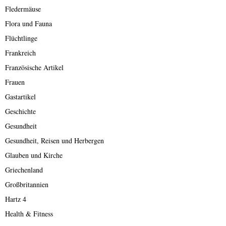
Fledermäuse
Flora und Fauna
Flüchtlinge
Frankreich
Französische Artikel
Frauen
Gastartikel
Geschichte
Gesundheit
Gesundheit, Reisen und Herbergen
Glauben und Kirche
Griechenland
Großbritannien
Hartz 4
Health & Fitness