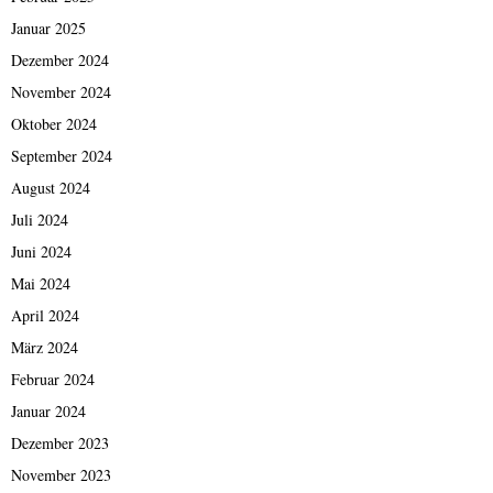
Januar 2025
Dezember 2024
November 2024
Oktober 2024
September 2024
August 2024
Juli 2024
Juni 2024
Mai 2024
April 2024
März 2024
Februar 2024
Januar 2024
Dezember 2023
November 2023