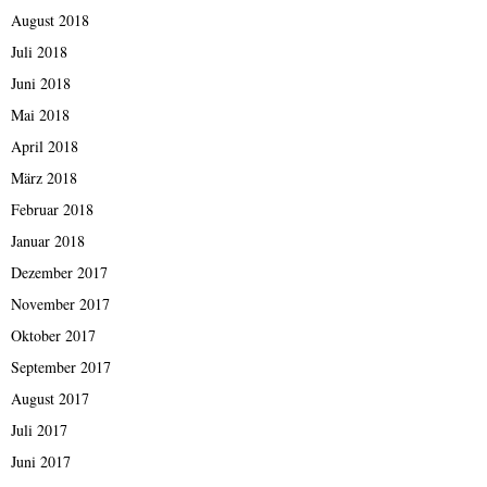
August 2018
Juli 2018
Juni 2018
Mai 2018
April 2018
März 2018
Februar 2018
Januar 2018
Dezember 2017
November 2017
Oktober 2017
September 2017
August 2017
Juli 2017
Juni 2017