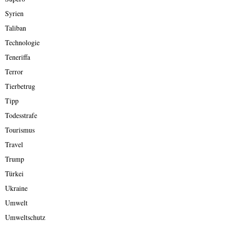
Syrien
Taliban
Technologie
Teneriffa
Terror
Tierbetrug
Tipp
Todesstrafe
Tourismus
Travel
Trump
Türkei
Ukraine
Umwelt
Umweltschutz