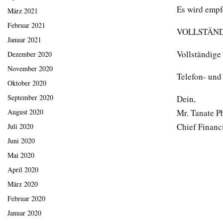
Es wird empf
März 2021
Februar 2021
VOLLSTÄND
Januar 2021
Vollständige
Dezember 2020
November 2020
Telefon- un
Oktober 2020
September 2020
Dein,
Mr. Tanate P
August 2020
Chief Financi
Juli 2020
Juni 2020
Mai 2020
April 2020
März 2020
Februar 2020
Januar 2020