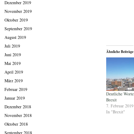
Dezember 2019
November 2019
Oktober 2019
September 2019
August 2019
Juli 2019
Ähnliche Beiträge
Juni 2019
Mai 2019
April 2019
März 2019
Februar 2019
Deutliche Wort
Januar 2019
Brexit
7. Februar 2019
Dezember 2018
In "Brexit"
November 2018
Oktober 2018
September 2018