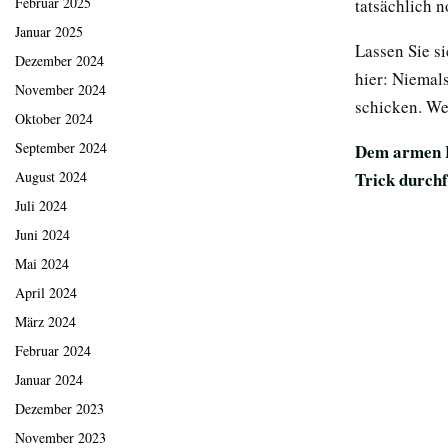
Februar 2025
tatsächlich n
Januar 2025
Lassen Sie si
Dezember 2024
hier: Niemal
November 2024
schicken. Wer
Oktober 2024
September 2024
Dem armen H
Trick durchf
August 2024
Juli 2024
Juni 2024
Mai 2024
April 2024
März 2024
Februar 2024
Januar 2024
Dezember 2023
November 2023