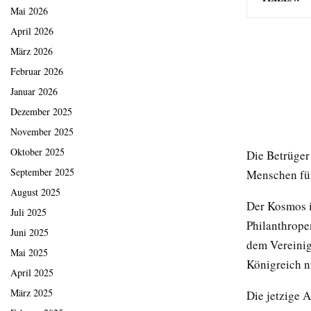
Mai 2026
April 2026
März 2026
Februar 2026
Januar 2026
Dezember 2025
November 2025
Oktober 2025
Die Betrüger
September 2025
Menschen fü
August 2025
Der Kosmos i
Juli 2025
Philanthrope
Juni 2025
dem Vereinig
Mai 2025
Königreich n
April 2025
März 2025
Die jetzige A