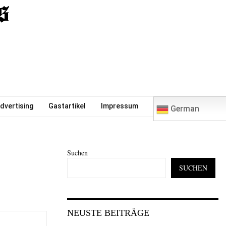
0
dvertising
Gastartikel
Impressum
German
Suchen
SUCHEN
NEUSTE BEITRÄGE