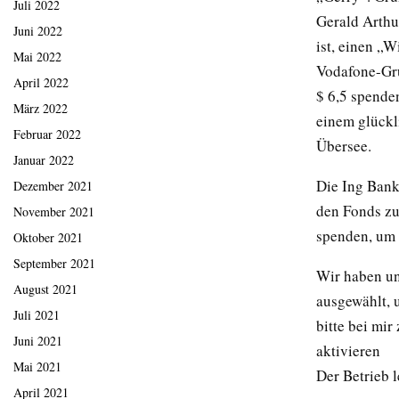
Juli 2022
Gerald Arthur
Juni 2022
ist, einen „W
Mai 2022
Vodafone-Gr
April 2022
$ 6,5 spende
März 2022
einem glückl
Februar 2022
Übersee.
Januar 2022
Die Ing Bank
Dezember 2021
den Fonds zu
November 2021
spenden, um 
Oktober 2021
September 2021
Wir haben un
August 2021
ausgewählt, 
Juli 2021
bitte bei mir
Juni 2021
aktivieren
Mai 2021
Der Betrieb l
April 2021