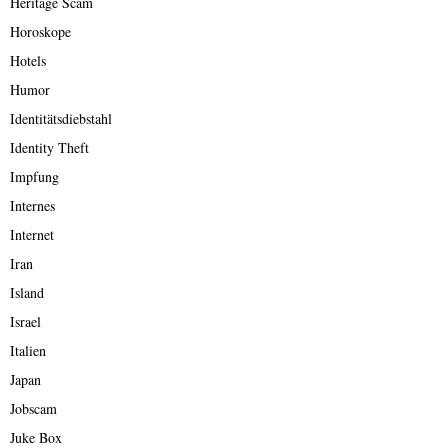
Heritage Scam
Horoskope
Hotels
Humor
Identitätsdiebstahl
Identity Theft
Impfung
Internes
Internet
Iran
Island
Israel
Italien
Japan
Jobscam
Juke Box