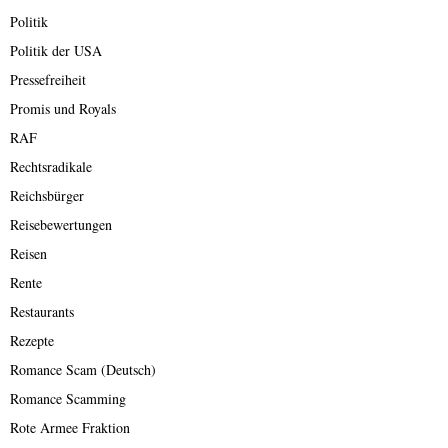
Politik
Politik der USA
Pressefreiheit
Promis und Royals
RAF
Rechtsradikale
Reichsbürger
Reisebewertungen
Reisen
Rente
Restaurants
Rezepte
Romance Scam (Deutsch)
Romance Scamming
Rote Armee Fraktion