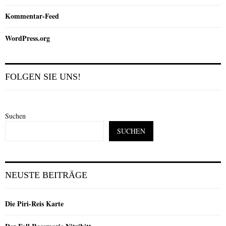
Kommentar-Feed
WordPress.org
FOLGEN SIE UNS!
Suchen
SUCHEN
NEUSTE BEITRÄGE
Die Piri-Reis Karte