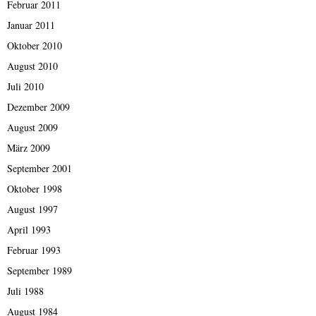
Februar 2011
Januar 2011
Oktober 2010
August 2010
Juli 2010
Dezember 2009
August 2009
März 2009
September 2001
Oktober 1998
August 1997
April 1993
Februar 1993
September 1989
Juli 1988
August 1984