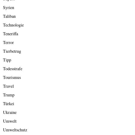
Syrien
Taliban
Technologie
Teneriffa
Terror
Tierbetrug
Tipp
Todesstrafe
Tourismus
Travel
Trump
Türkei
Ukraine
Umwelt
Umweltschutz