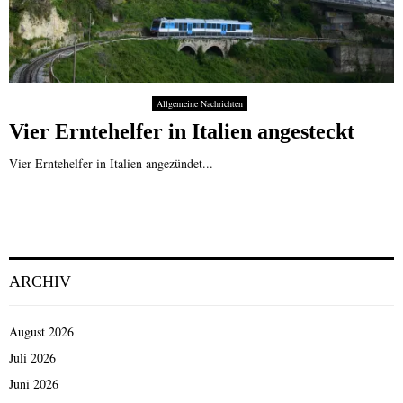
Allgemeine Nachrichten
Vier Erntehelfer in Italien angesteckt
Vier Erntehelfer in Italien angezündet...
ARCHIV
August 2026
Juli 2026
Juni 2026