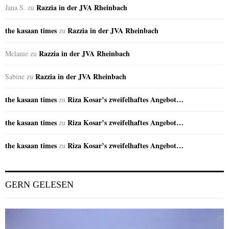
Razzia in der JVA Rheinbach
Jana S.
zu
the kasaan times
Razzia in der JVA Rheinbach
zu
Razzia in der JVA Rheinbach
Melanie
zu
Razzia in der JVA Rheinbach
Sabine
zu
the kasaan times
Riza Kosar’s zweifelhaftes Angebot…
zu
the kasaan times
Riza Kosar’s zweifelhaftes Angebot…
zu
the kasaan times
Riza Kosar’s zweifelhaftes Angebot…
zu
GERN GELESEN