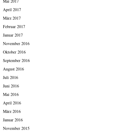
Mai 2017
April 2017
März 2017
Februar 2017
Januar 2017
November 2016
Oktober 2016
September 2016
August 2016
Juli 2016
Juni 2016
Mai 2016
April 2016
März 2016
Januar 2016
November 2015