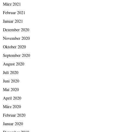
März 2021
Februar 2021
Januar 2021
Dezember 2020
November 2020
Oktober 2020
September 2020
August 2020
Juli 2020
Juni 2020
Mai 2020
April 2020
März 2020
Februar 2020
Januar 2020