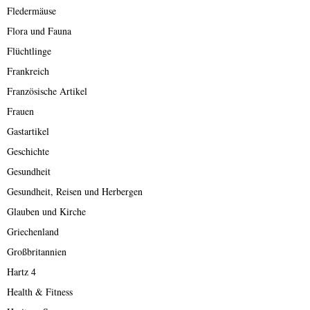
Fledermäuse
Flora und Fauna
Flüchtlinge
Frankreich
Französische Artikel
Frauen
Gastartikel
Geschichte
Gesundheit
Gesundheit, Reisen und Herbergen
Glauben und Kirche
Griechenland
Großbritannien
Hartz 4
Health & Fitness