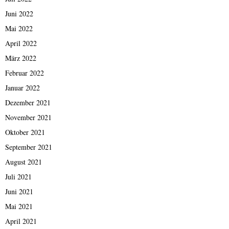
Juni 2022
Mai 2022
April 2022
März 2022
Februar 2022
Januar 2022
Dezember 2021
November 2021
Oktober 2021
September 2021
August 2021
Juli 2021
Juni 2021
Mai 2021
April 2021