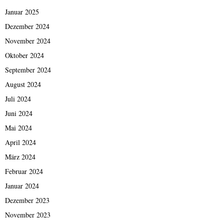
Januar 2025
Dezember 2024
November 2024
Oktober 2024
September 2024
August 2024
Juli 2024
Juni 2024
Mai 2024
April 2024
März 2024
Februar 2024
Januar 2024
Dezember 2023
November 2023