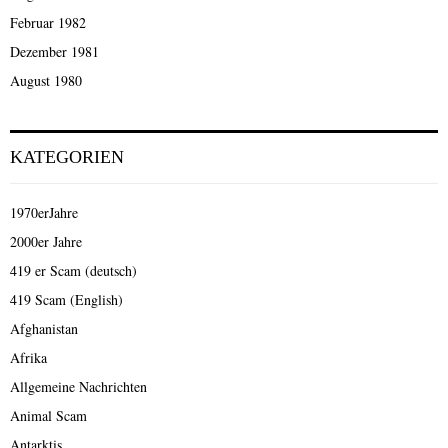
Februar 1982
Dezember 1981
August 1980
KATEGORIEN
1970erJahre
2000er Jahre
419 er Scam (deutsch)
419 Scam (English)
Afghanistan
Afrika
Allgemeine Nachrichten
Animal Scam
Antarktis