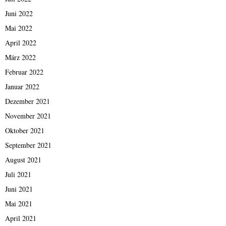
Juni 2022
Mai 2022
April 2022
März 2022
Februar 2022
Januar 2022
Dezember 2021
November 2021
Oktober 2021
September 2021
August 2021
Juli 2021
Juni 2021
Mai 2021
April 2021