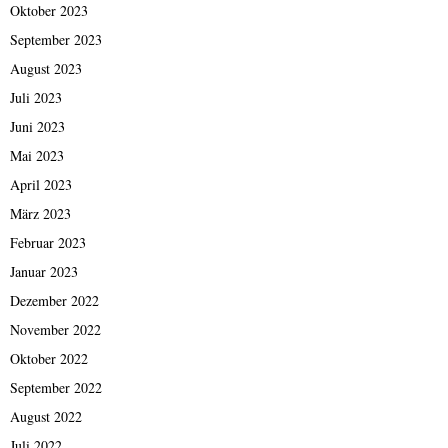
Oktober 2023
September 2023
August 2023
Juli 2023
Juni 2023
Mai 2023
April 2023
März 2023
Februar 2023
Januar 2023
Dezember 2022
November 2022
Oktober 2022
September 2022
August 2022
Juli 2022