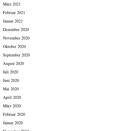
März 2021
Februar 2021
Januar 2021
Dezember 2020
November 2020
Oktober 2020
September 2020
August 2020
Juli 2020
Juni 2020
Mai 2020
April 2020
März 2020
Februar 2020
Januar 2020