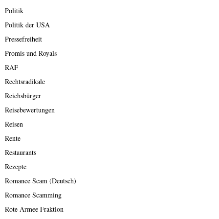
Politik
Politik der USA
Pressefreiheit
Promis und Royals
RAF
Rechtsradikale
Reichsbürger
Reisebewertungen
Reisen
Rente
Restaurants
Rezepte
Romance Scam (Deutsch)
Romance Scamming
Rote Armee Fraktion