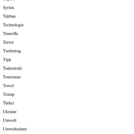
Syrien
Taliban
Technologie
Teneriffa
Terror
Tierbetrug
Tipp
Todesstrafe
Tourismus
Travel
Trump
Türkei
Ukraine
Umwelt
Umweltschutz