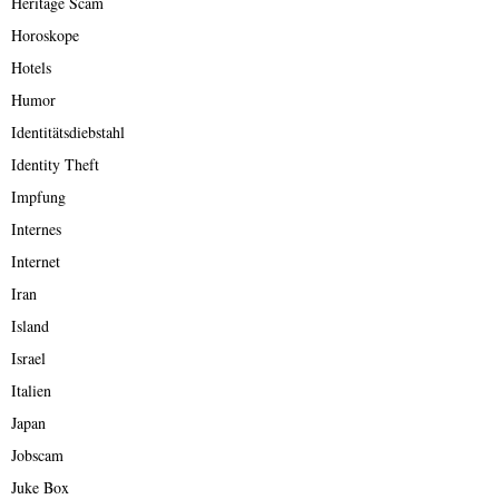
Heritage Scam
Horoskope
Hotels
Humor
Identitätsdiebstahl
Identity Theft
Impfung
Internes
Internet
Iran
Island
Israel
Italien
Japan
Jobscam
Juke Box