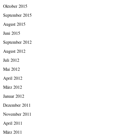
Oktober 2015
September 2015
August 2015
Juni 2015
September 2012
August 2012
Juli 2012
Mai 2012
April 2012
März 2012
Januar 2012
Dezember 2011
November 2011
April 2011
März 2011