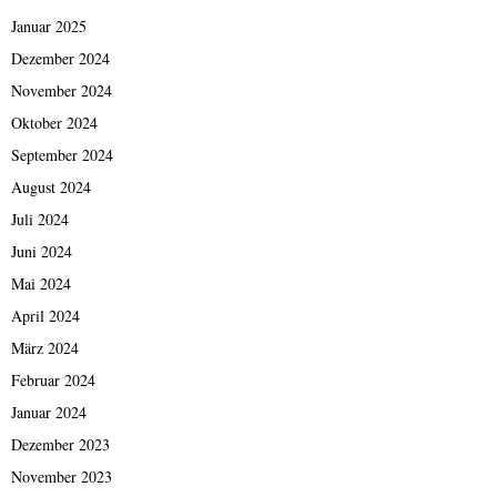
Januar 2025
Dezember 2024
November 2024
Oktober 2024
September 2024
August 2024
Juli 2024
Juni 2024
Mai 2024
April 2024
März 2024
Februar 2024
Januar 2024
Dezember 2023
November 2023