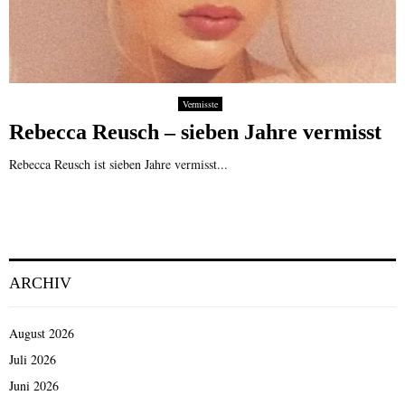
Vermisste
Rebecca Reusch – sieben Jahre vermisst
Rebecca Reusch ist sieben Jahre vermisst...
ARCHIV
August 2026
Juli 2026
Juni 2026