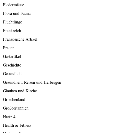
Fledermäuse
Flora und Fauna
Flüchtlinge
Frankreich
Französische Artikel
Frauen
Gastartikel
Geschichte
Gesundheit
Gesundheit, Reisen und Herbergen
Glauben und Kirche
Griechenland
Großbritannien
Hartz 4
Health & Fitness