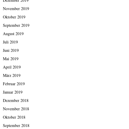
Dezember 2019
November 2019
Oktober 2019
September 2019
August 2019
Juli 2019
Juni 2019
Mai 2019
April 2019
März 2019
Februar 2019
Januar 2019
Dezember 2018
November 2018
Oktober 2018
September 2018