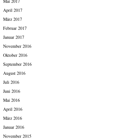
Mai 2017
April 2017
März 2017
Februar 2017
Januar 2017
November 2016
Oktober 2016
September 2016
August 2016
Juli 2016
Juni 2016
Mai 2016
April 2016
März 2016
Januar 2016
November 2015