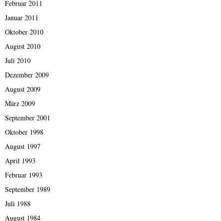
Februar 2011
Januar 2011
Oktober 2010
August 2010
Juli 2010
Dezember 2009
August 2009
März 2009
September 2001
Oktober 1998
August 1997
April 1993
Februar 1993
September 1989
Juli 1988
August 1984