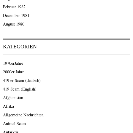
Februar 1982
Dezember 1981
August 1980
KATEGORIEN
1970erJahre
2000er Jahre
419 er Scam (deutsch)
419 Scam (English)
Afghanistan
Afrika
Allgemeine Nachrichten
Animal Scam
Antarktis