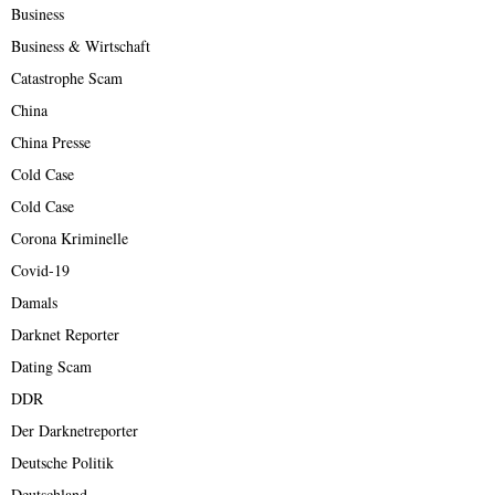
Business
Business & Wirtschaft
Catastrophe Scam
China
China Presse
Cold Case
Cold Case
Corona Kriminelle
Covid-19
Damals
Darknet Reporter
Dating Scam
DDR
Der Darknetreporter
Deutsche Politik
Deutschland