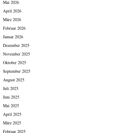
Mai 2026
April 2026
März 2026
Februar 2026
Januar 2026
Dezember 2025
November 2025
Oktober 2025
September 2025
August 2025
Juli 2025
Juni 2025
Mai 2025
April 2025
März 2025
Februar 2025