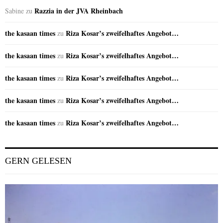
Razzia in der JVA Rheinbach
Sabine
zu
the kasaan times
Riza Kosar’s zweifelhaftes Angebot…
zu
the kasaan times
Riza Kosar’s zweifelhaftes Angebot…
zu
the kasaan times
Riza Kosar’s zweifelhaftes Angebot…
zu
the kasaan times
Riza Kosar’s zweifelhaftes Angebot…
zu
the kasaan times
Riza Kosar’s zweifelhaftes Angebot…
zu
GERN GELESEN