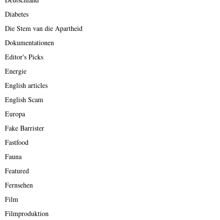
Diabetes
Die Stem van die Apartheid
Dokumentationen
Editor's Picks
Energie
English articles
English Scam
Europa
Fake Barrister
Fastfood
Fauna
Featured
Fernsehen
Film
Filmproduktion