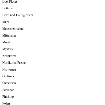
Lost Places
Lotterie
Love und Dating Scam
Mars
Menschenrechte
Mittelalter
Mond
Mystery
Nordkorea
Nordkorea Presse
Norwegen
Oldtimer
Österreich
Personen
Phishing
Polen