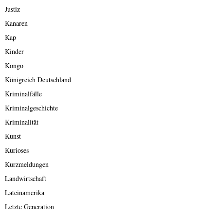
Justiz
Kanaren
Kap
Kinder
Kongo
Königreich Deutschland
Kriminalfälle
Kriminalgeschichte
Kriminalität
Kunst
Kurioses
Kurzmeldungen
Landwirtschaft
Lateinamerika
Letzte Generation