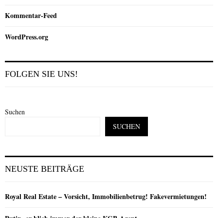
Kommentar-Feed
WordPress.org
FOLGEN SIE UNS!
Suchen
SUCHEN
NEUSTE BEITRÄGE
Royal Real Estate – Vorsicht, Immobilienbetrug! Fakevermietungen!