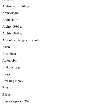
Arabischer Frühling
Archäologie
Architektur
Archiv 1980 er
Archiv 1990 er
Artículo en lengua española
Asien
Australien
Automobil
Bild des Tages
Blogs
Breaking News
Brexit
Bücher
Bundestagswahl 2021