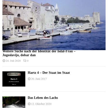
Weitere Suche nach der Identität der Isdal-Frau –
Jugoslavijo, dobar dan
24. Juli 2020
0
Hartz 4 – Der Staat im Staat
20. Juni 2017
Das Leben des Lachs
12. Oktober 2020